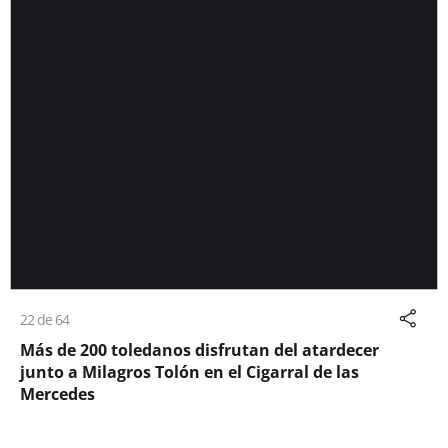
22 de 64
Más de 200 toledanos disfrutan del atardecer
junto a Milagros Tolón en el Cigarral de las
Mercedes