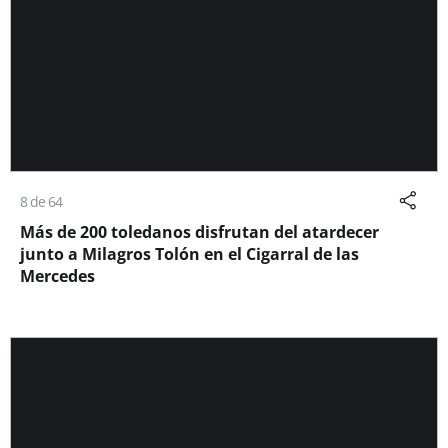
8 de 64
Más de 200 toledanos disfrutan del atardecer
junto a Milagros Tolón en el Cigarral de las
Mercedes