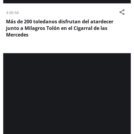
4 de 64
Más de 200 toledanos disfrutan del atardecer
junto a Milagros Tolón en el Cigarral de las
Mercedes