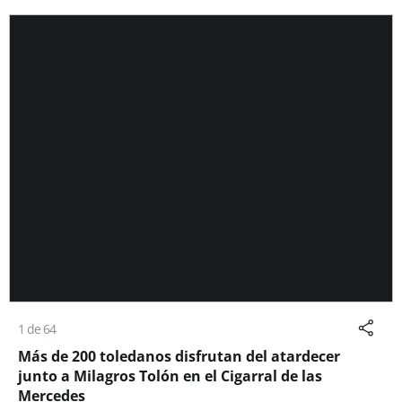
1 de 64
Más de 200 toledanos disfrutan del atardecer
junto a Milagros Tolón en el Cigarral de las
Mercedes