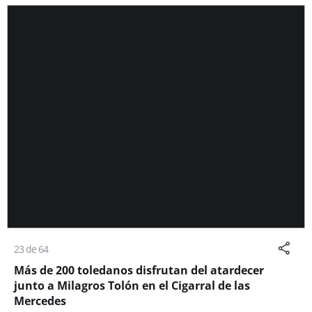
23 de 64
Más de 200 toledanos disfrutan del atardecer
junto a Milagros Tolón en el Cigarral de las
Mercedes