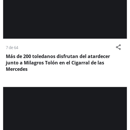
7 de 64
Más de 200 toledanos disfrutan del atardecer
junto a Milagros Tolón en el Cigarral de las
Mercedes