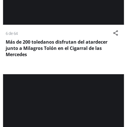
6 de 64
Más de 200 toledanos disfrutan del atardecer
junto a Milagros Tolón en el Cigarral de las
Mercedes