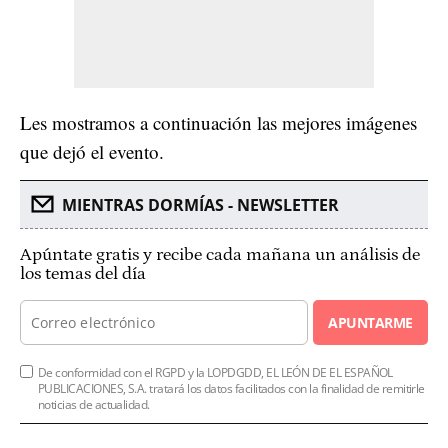
Les mostramos a continuación las mejores imágenes
que dejó el evento.
MIENTRAS DORMÍAS - NEWSLETTER
Apúntate gratis y recibe cada mañana un análisis de
los temas del día
APUNTARME
De conformidad con el RGPD y la LOPDGDD, EL LEÓN DE EL ESPAÑOL
PUBLICACIONES, S.A. tratará los datos facilitados con la finalidad de remitirle
noticias de actualidad.