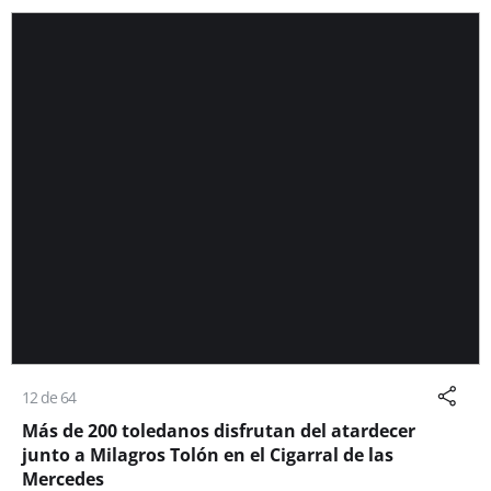
12 de 64
Más de 200 toledanos disfrutan del atardecer
junto a Milagros Tolón en el Cigarral de las
Mercedes