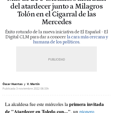
del atardecer junto a Milagros
Tolón en el Cigarral de las
Mercedes
Éxito rotundo de la nueva iniciativa de El Español - El
Digital CLM para dar a conocer
la cara más cercana y
humana de los políticos
.
Óscar Huertas
V. Martín
Publicada
3 noviembre 2022
08:33h
primera invitada
La alcaldesa fue este miércoles la
de "Atardecer en Toledo con..."
, un
pionero