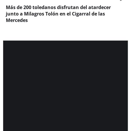
Más de 200 toledanos disfrutan del atardecer
junto a Milagros Tolón en el Cigarral de las
Mercedes