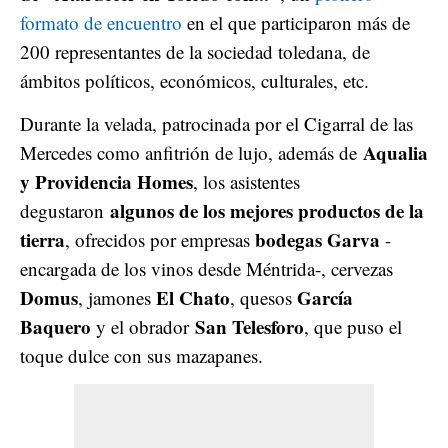
formato de encuentro
en el que participaron más de
200 representantes de la sociedad toledana, de
ámbitos políticos, económicos, culturales, etc.
Durante la velada, patrocinada por el Cigarral de las
Aqualia
Mercedes como anfitrión de lujo, además de
y Providencia Homes
, los asistentes
algunos de los mejores productos de la
degustaron
tierra
bodegas Garva
, ofrecidos por empresas
-
encargada de los vinos desde Méntrida-, cervezas
Domus
El Chato
García
, jamones
, quesos
Baquero
San Telesforo
y el obrador
, que puso el
toque dulce con sus mazapanes.