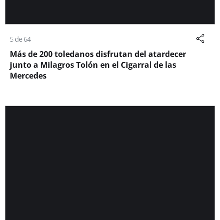
5 de 64
Más de 200 toledanos disfrutan del atardecer
junto a Milagros Tolón en el Cigarral de las
Mercedes