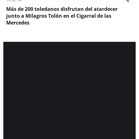
Más de 200 toledanos disfrutan del atardecer
junto a Milagros Tolón en el Cigarral de las
Mercedes