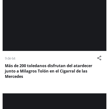
9 de 64
Más de 200 toledanos disfrutan del atardecer
junto a Milagros Tolón en el Cigarral de las
Mercedes