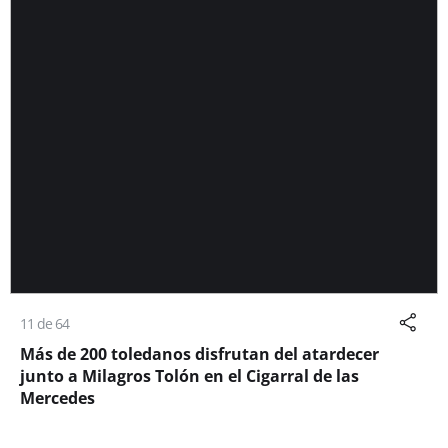
11 de 64
Más de 200 toledanos disfrutan del atardecer
junto a Milagros Tolón en el Cigarral de las
Mercedes