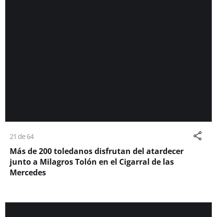
21 de 64
Más de 200 toledanos disfrutan del atardecer
junto a Milagros Tolón en el Cigarral de las
Mercedes