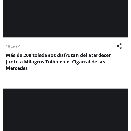
18 de 64
Más de 200 toledanos disfrutan del atardecer
junto a Milagros Tolón en el Cigarral de las
Mercedes