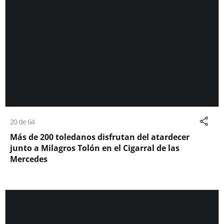
20 de 64
Más de 200 toledanos disfrutan del atardecer
junto a Milagros Tolón en el Cigarral de las
Mercedes