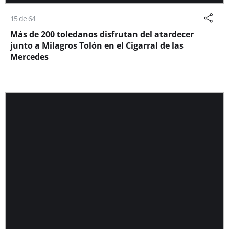
15 de 64
Más de 200 toledanos disfrutan del atardecer
junto a Milagros Tolón en el Cigarral de las
Mercedes