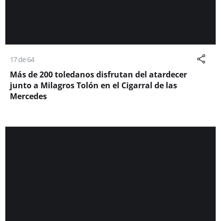
17 de 64
Más de 200 toledanos disfrutan del atardecer
junto a Milagros Tolón en el Cigarral de las
Mercedes