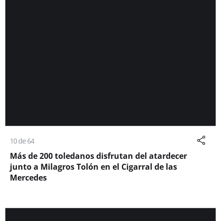
10 de 64
Más de 200 toledanos disfrutan del atardecer
junto a Milagros Tolón en el Cigarral de las
Mercedes