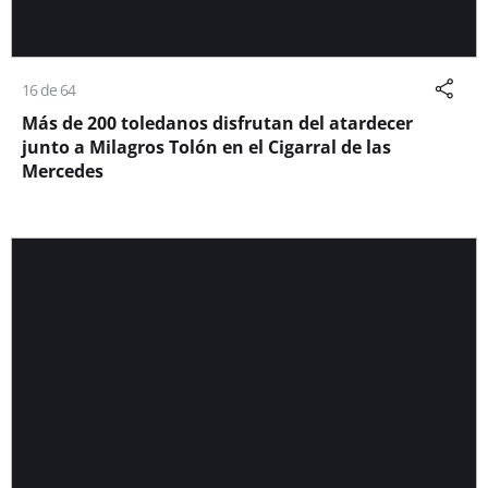
16 de 64
Más de 200 toledanos disfrutan del atardecer
junto a Milagros Tolón en el Cigarral de las
Mercedes