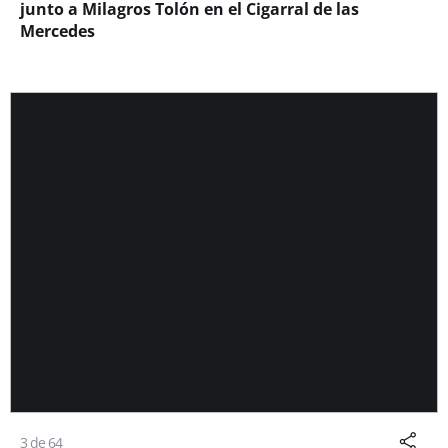
junto a Milagros Tolón en el Cigarral de las
Mercedes
3 de 64