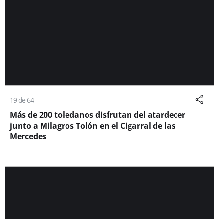
19 de 64
Más de 200 toledanos disfrutan del atardecer
junto a Milagros Tolón en el Cigarral de las
Mercedes