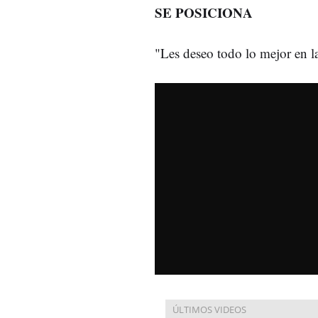
SE POSICIONA
"Les deseo todo lo mejor en l