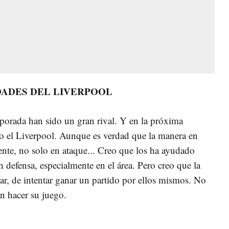
DADES DEL LIVERPOOL
porada han sido un gran rival. Y en la próxima
o el Liverpool. Aunque es verdad que la manera en
ente, no solo en ataque... Creo que los ha ayudado
n defensa, especialmente en el área. Pero creo que la
lar, de intentar ganar un partido por ellos mismos. No
an hacer su juego.