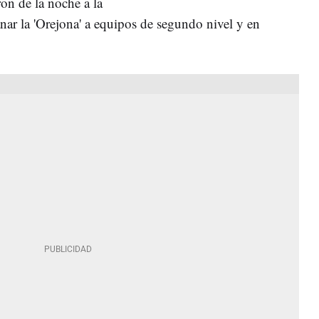
ron de la noche a la
nar la 'Orejona' a equipos de segundo nivel y en