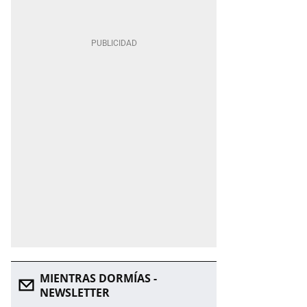
MIENTRAS DORMÍAS -
NEWSLETTER