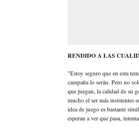
RENDIDO A LAS CUALI
"Estoy seguro que en esta tem
campaña lo serán. Pero no sol
que juegan, la calidad de su g
mucho el ser más insistentes e
idea de juego es bastante simi
esperan a ver que pasa, intent