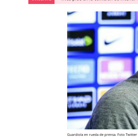
Guardiola en rueda de prensa. Foto Twitter