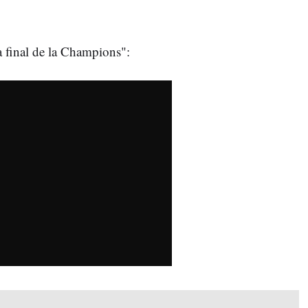
a final de la Champions":