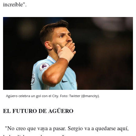
increíble".
Agüero celebra un gol con el City. Foto: Twitter (@mancity).
EL FUTURO DE AGÜERO
"No creo que vaya a pasar. Sergio va a quedarse aquí,