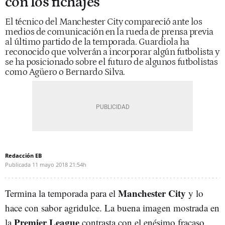
con los fichajes
El técnico del Manchester City compareció ante los
medios de comunicación en la rueda de prensa previa
al último partido de la temporada. Guardiola ha
reconocido que volverán a incorporar algún futbolista y
se ha posicionado sobre el futuro de algunos futbolistas
como Agüero o Bernardo Silva.
Redacción EB
Publicada
11 mayo 2018
21:54h
Manchester City
Termina la temporada para el
y lo
hace con sabor agridulce. La buena imagen mostrada en
Premier League
la
contrasta con el enésimo fracaso