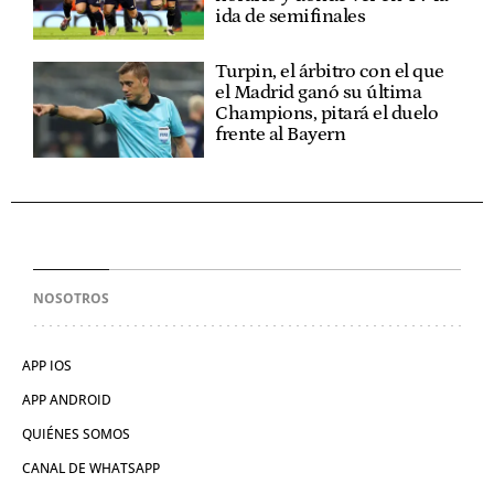
ida de semifinales
Turpin, el árbitro con el que
el Madrid ganó su última
Champions, pitará el duelo
frente al Bayern
NOSOTROS
APP IOS
APP ANDROID
QUIÉNES SOMOS
CANAL DE WHATSAPP