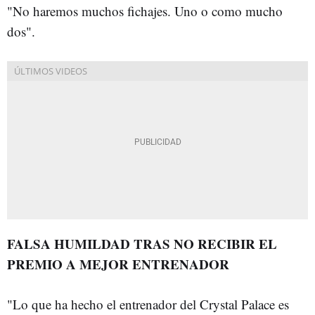
"No haremos muchos fichajes. Uno o como mucho
dos".
FALSA HUMILDAD TRAS NO RECIBIR EL
PREMIO A MEJOR ENTRENADOR
"Lo que ha hecho el entrenador del Crystal Palace es