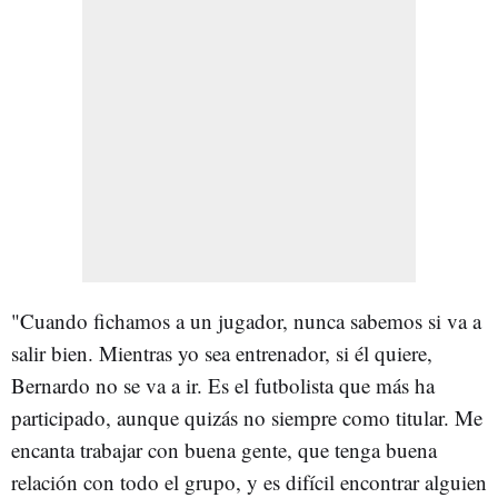
"Cuando fichamos a un jugador, nunca sabemos si va a
salir bien. Mientras yo sea entrenador, si él quiere,
Bernardo no se va a ir. Es el futbolista que más ha
participado, aunque quizás no siempre como titular. Me
encanta trabajar con buena gente, que tenga buena
relación con todo el grupo, y es difícil encontrar alguien