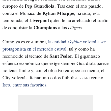
Pep Guardiola
europeo de
. Tras caer, el año pasado,
Kylian Mbappé
contra el Mónaco de
, ha sido, esta
Liverpool
temporada, el
quien le ha arrebatado el sueño
Champions
de conquistar la
a los
citizens
.
Como ya es costumbre,
la entidad
skyblue
volverá a ser
protagonista en el mercado estival
, tal y como ha
Sant Pedor
reconocido el técnico de
. El gigantesco
esfuerzo económico que exige siempre Guardiola parece
no tener límite y, con el objetivo europeo en mente, el
City volverá a fichar uno o dos futbolistas este verano.
Isco, entre sus favoritos
.