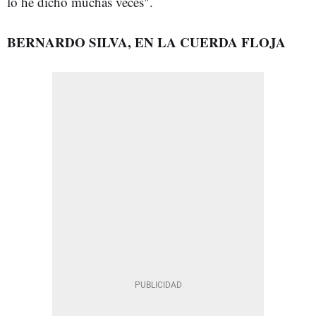
lo he dicho muchas veces".
BERNARDO SILVA, EN LA CUERDA FLOJA