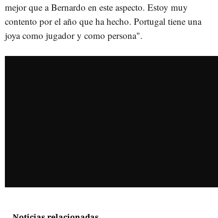
mejor que a Bernardo en este aspecto. Estoy muy
contento por el año que ha hecho. Portugal tiene una
joya como jugador y como persona".
Noticias relacionadas