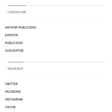
CONTACTAR
HATHOR PUBLICIDAD
EVENTOS
PUBLICIDAD
SUSCRIPTOR
SÍGUENOS
TWITTER
FACEBOOK
INSTAGRAM
TIKTOK