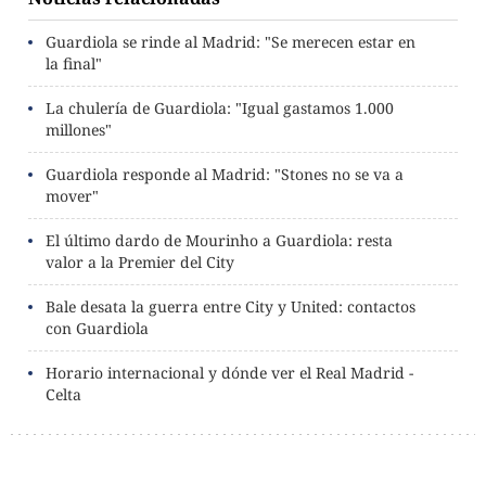
Guardiola se rinde al Madrid: "Se merecen estar en
la final"
La chulería de Guardiola: "Igual gastamos 1.000
millones"
Guardiola responde al Madrid: "Stones no se va a
mover"
El último dardo de Mourinho a Guardiola: resta
valor a la Premier del City
Bale desata la guerra entre City y United: contactos
con Guardiola
Horario internacional y dónde ver el Real Madrid -
Celta