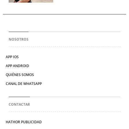
NOSOTROS
APP IOS
APP ANDROID
QUIÉNES SOMOS
CANAL DE WHATSAPP
CONTACTAR
HATHOR PUBLICIDAD