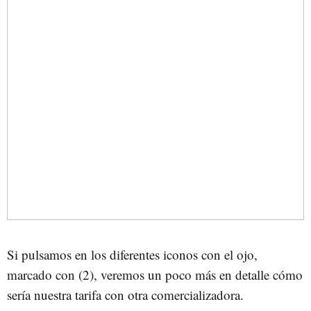
Si pulsamos en los diferentes iconos con el ojo,
marcado con (2), veremos un poco más en detalle cómo
sería nuestra tarifa con otra comercializadora.