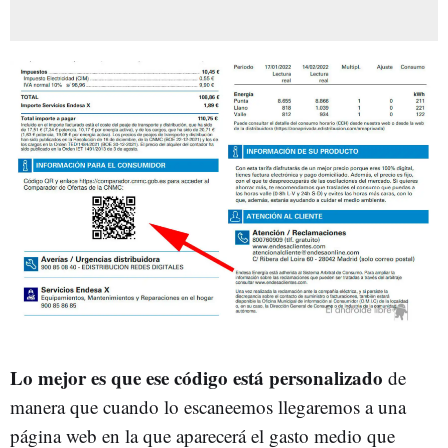
Lo mejor es que ese código está personalizado
de
manera que cuando lo escaneemos llegaremos a una
página web en la que aparecerá el gasto medio que