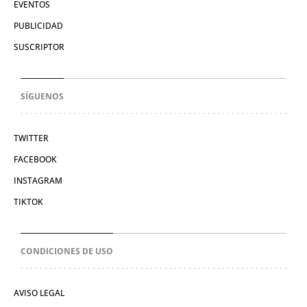
EVENTOS
PUBLICIDAD
SUSCRIPTOR
SÍGUENOS
TWITTER
FACEBOOK
INSTAGRAM
TIKTOK
CONDICIONES DE USO
AVISO LEGAL