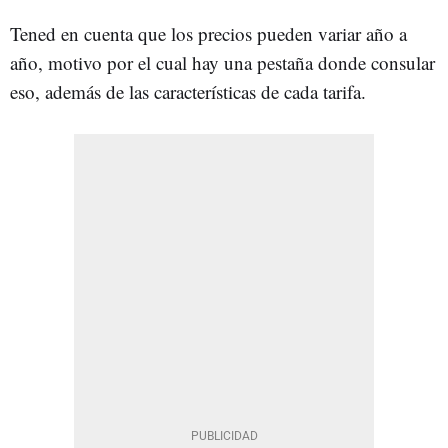
Tened en cuenta que los precios pueden variar año a
año, motivo por el cual hay una pestaña donde consular
eso, además de las características de cada tarifa.