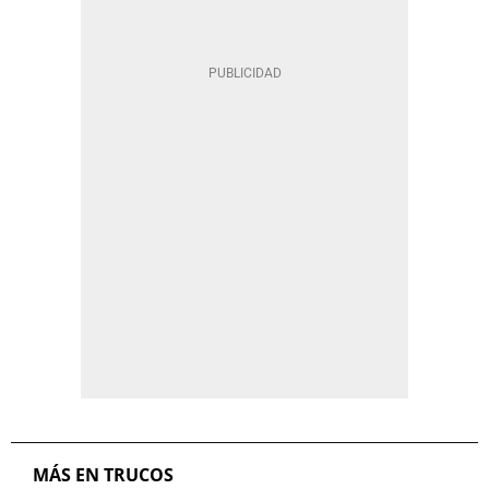
MÁS EN TRUCOS