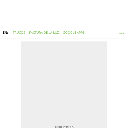
TRUCOS
FACTURA DE LA LUZ
GOOGLE APPS