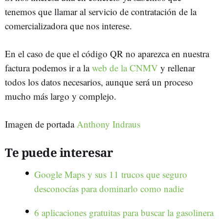
tenemos que llamar al servicio de contratación de la
comercializadora que nos interese.
En el caso de que el código QR no aparezca en nuestra
factura podemos ir a la
web de la CNMV
y rellenar
todos los datos necesarios, aunque será un proceso
mucho más largo y complejo.
Imagen de portada
Anthony Indraus
Te puede interesar
Google Maps y sus 11 trucos que seguro
desconocías para dominarlo como nadie
6 aplicaciones gratuitas para buscar la gasolinera