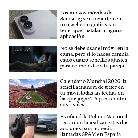
Los nuevos móviles de
Samsung se convierten en
una webcam gratis y sin
tener que instalar ninguna
aplicación
No se debe usar el móvil en la
cama, pero si lo haces cambia
estos cuatro sencillos ajustes
para no molestar a tu pareja
Calendario Mundial 2026: la
sencilla manera de tener en
tu móvil todas las fechas en
las que jugará España contra
sus rivales
Es oficial: la Policía Nacional
recomienda realizar estas dos
acciones para no recibir
llamadas SPAM en España