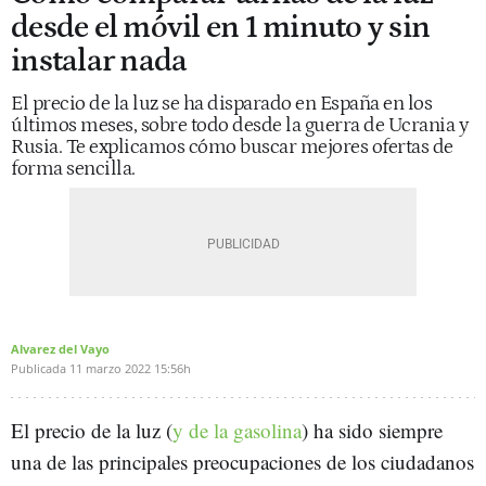
desde el móvil en 1 minuto y sin
instalar nada
El precio de la luz se ha disparado en España en los
últimos meses, sobre todo desde la guerra de Ucrania y
Rusia. Te explicamos cómo buscar mejores ofertas de
forma sencilla.
Alvarez del Vayo
Publicada
11 marzo 2022
15:56h
El precio de la luz (
y de la gasolina
) ha sido siempre
una de las principales preocupaciones de los ciudadanos