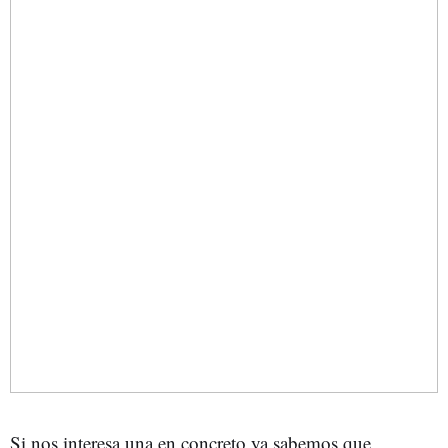
Si nos interesa una en concreto ya sabemos que