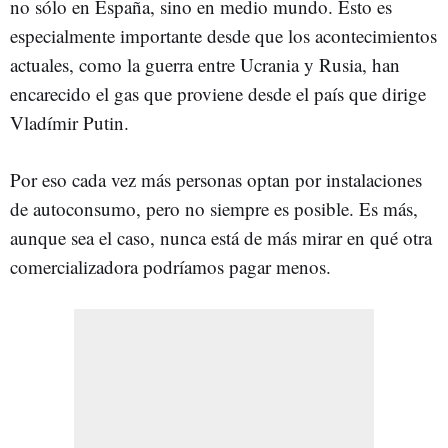
no sólo en España, sino en medio mundo. Esto es
especialmente importante desde que los acontecimientos
actuales, como la guerra entre Ucrania y Rusia, han
encarecido el gas que proviene desde el país que dirige
Vladímir Putin.
Por eso cada vez más personas optan por instalaciones
de autoconsumo, pero no siempre es posible. Es más,
aunque sea el caso, nunca está de más mirar en qué otra
comercializadora podríamos pagar menos.