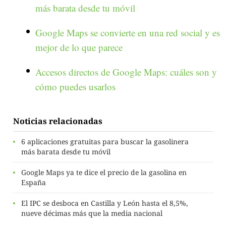
más barata desde tu móvil
Google Maps se convierte en una red social y es
mejor de lo que parece
Accesos directos de Google Maps: cuáles son y
cómo puedes usarlos
Noticias relacionadas
6 aplicaciones gratuitas para buscar la gasolinera
más barata desde tu móvil
Google Maps ya te dice el precio de la gasolina en
España
El IPC se desboca en Castilla y León hasta el 8,5%,
nueve décimas más que la media nacional