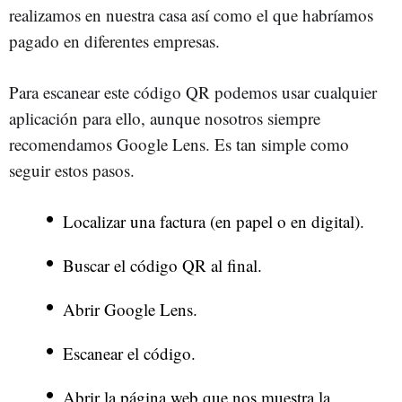
realizamos en nuestra casa así como el que habríamos
pagado en diferentes empresas.
Para escanear este código QR podemos usar cualquier
aplicación para ello, aunque nosotros siempre
recomendamos Google Lens. Es tan simple como
seguir estos pasos.
Localizar una factura (en papel o en digital).
Buscar el código QR al final.
Abrir Google Lens.
Escanear el código.
Abrir la página web que nos muestra la