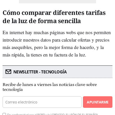
Cómo comparar diferentes tarifas
de la luz de forma sencilla
En internet hay muchas páginas webs que nos permiten
introducir nuestros datos para calcular ofertas y precios
más asequibles, pero la mejor forma de hacerlo, y la
más rápida, la tienes en tu factura de la luz.
NEWSLETTER - TECNOLOGÍA
Recibe de lunes a viernes las noticias clave sobre
tecnología
APUNTARME
De conformidad con el RGPD y la LOPDGDD, EL LEÓN DE EL ESPAÑOL