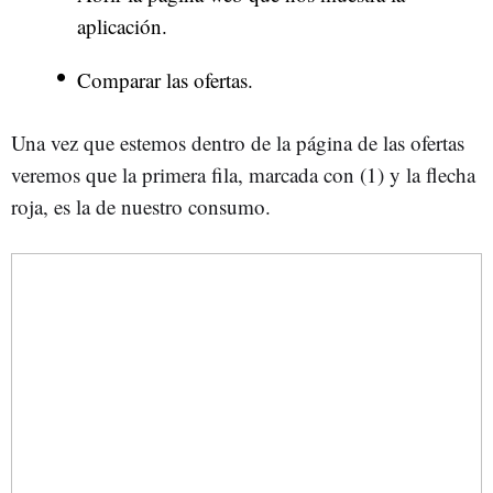
aplicación.
Comparar las ofertas.
Una vez que estemos dentro de la página de las ofertas
veremos que la primera fila, marcada con (1) y la flecha
roja, es la de nuestro consumo.