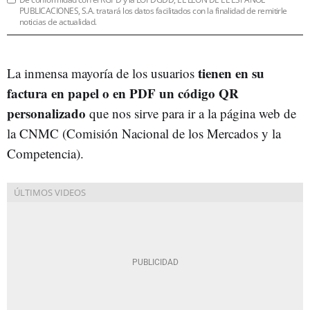
PUBLICACIONES, S.A. tratará los datos facilitados con la finalidad de remitirle
noticias de actualidad.
tienen en su
La inmensa mayoría de los usuarios
factura en papel o en PDF un código QR
personalizado
que nos sirve para ir a la página web de
la CNMC (Comisión Nacional de los Mercados y la
Competencia).