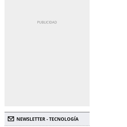
NEWSLETTER - TECNOLOGÍA