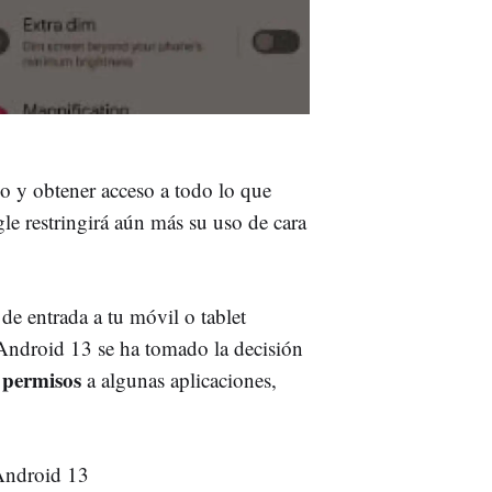
no y obtener acceso a todo lo que
le restringirá aún más su uso de cara
e entrada a tu móvil o tablet
 Android 13 se ha tomado la decisión
 permisos
a algunas aplicaciones,