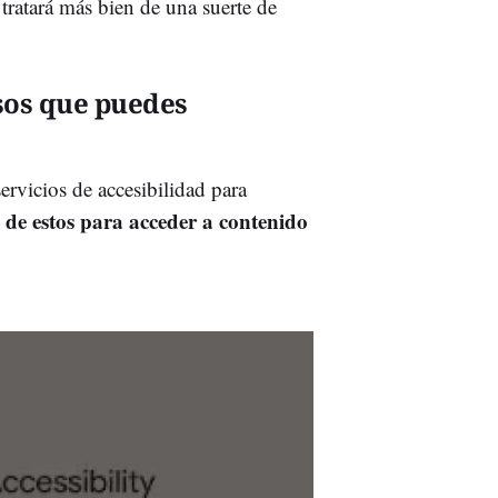
e tratará más bien de una suerte de
sos que puedes
rvicios de accesibilidad para
 de estos para acceder a contenido