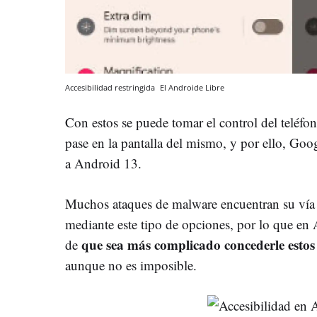
Accesibilidad restringida
El Androide Libre
Con estos se puede tomar el control del teléfo
pase en la pantalla del mismo, y por ello, Goog
a Android 13.
Muchos ataques de malware encuentran su vía d
mediante este tipo de opciones, por lo que en
que sea más complicado concederle estos
de
aunque no es imposible.