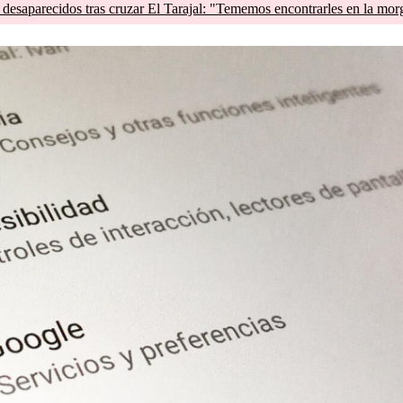
esaparecidos tras cruzar El Tarajal: "Tememos encontrarles en la mor