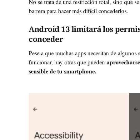
No se trata de una restricción total, sino que s
barrera para hacer más difícil concederlos.
Android 13 limitará los permi
conceder
Pese a que muchas apps necesitan de algunos se
aprovecharse
funcionar, hay otras que pueden
sensible de tu smartphone.