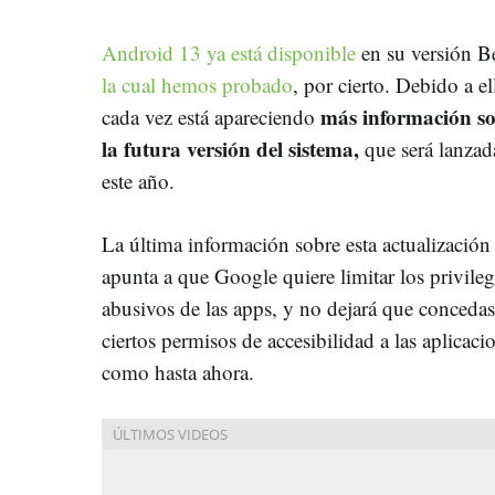
Android 13 ya está disponible
en su versión Be
la cual hemos probado
, por cierto. Debido a el
más información s
cada vez está apareciendo
la futura versión del sistema,
que será lanzad
este año.
La última información sobre esta actualización
apunta a que Google quiere limitar los privileg
abusivos de las apps, y no dejará que concedas
ciertos permisos de accesibilidad a las aplicaci
como hasta ahora.