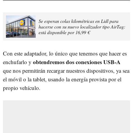
Se esperan colas kilométricas en Lidl para
hacerse con su nuevo localizador tipo AirTag:
está disponible por 16,99 €
Con este adaptador, lo único que tenemos que hacer es
obtendremos dos conexiones USB-A
enchufarlo y
que nos permitirán recargar nuestros dispositivos, ya sea
el móvil o la tablet, usando la energía provista por el
propio vehículo.