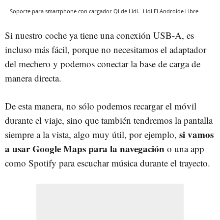
Soporte para smartphone con cargador QI de Lidl.
Lidl
El Androide Libre
Si nuestro coche ya tiene una conexión USB-A, es
incluso más fácil, porque no necesitamos el adaptador
del mechero y podemos conectar la base de carga de
manera directa.
De esta manera, no sólo podemos recargar el móvil
durante el viaje, sino que también tendremos la pantalla
si vamos
siempre a la vista, algo muy útil, por ejemplo,
a usar Google Maps para la navegación
o una app
como Spotify para escuchar música durante el trayecto.