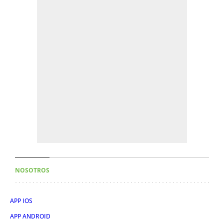
NOSOTROS
APP IOS
APP ANDROID