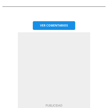
VER
COMENTARIOS