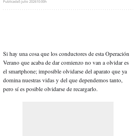
Publicada
5 julio 2026
10:00h
Si hay una cosa que los conductores de esta Operación
Verano que acaba de dar comienzo no van a olvidar es
el smartphone; imposible olvidarse del aparato que ya
domina nuestras vidas y del que dependemos tanto,
pero sí es posible olvidarse de recargarlo.