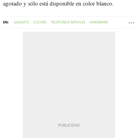
agotado y sólo está disponible en color blanco.
GADGETS
COCHES
TELÉFONOS MÓVILES
HARDWARE
CARGADORES