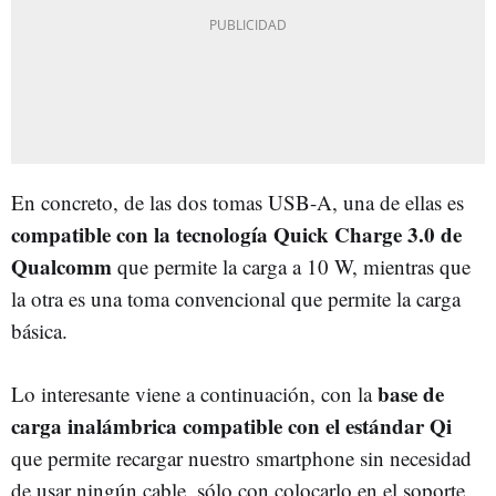
En concreto, de las dos tomas USB-A, una de ellas es
compatible con la tecnología Quick Charge 3.0 de
Qualcomm
que permite la carga a 10 W, mientras que
la otra es una toma convencional que permite la carga
básica.
base de
Lo interesante viene a continuación, con la
carga inalámbrica compatible con el estándar Qi
que permite recargar nuestro smartphone sin necesidad
de usar ningún cable, sólo con colocarlo en el soporte.