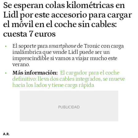
Se esperan colas kilométricas en
Lidl por este accesorio para cargar
el móvil en el coche sin cables:
cuesta 7 euros
El soporte para
smartphone
de Tronic con carga
inalámbrica que vende Lidl puede ser un
imprescindible si vamos a viajar mucho este
verano.
Más información:
El cargador para el coche
definitivo: lleva dos cables integrados, se mueve
hacia los lados y tiene carga rápida
A.R.