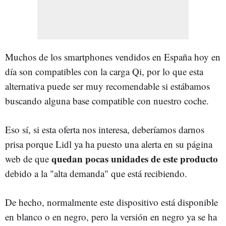
Muchos de los smartphones vendidos en España hoy en
día son compatibles con la carga Qi, por lo que esta
alternativa puede ser muy recomendable si estábamos
buscando alguna base compatible con nuestro coche.
Eso sí, si esta oferta nos interesa, deberíamos darnos
prisa porque Lidl ya ha puesto una alerta en su página
quedan pocas unidades de este producto
web de que
debido a la "alta demanda" que está recibiendo.
De hecho, normalmente este dispositivo está disponible
en blanco o en negro, pero la versión en negro ya se ha