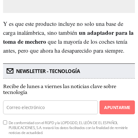
Y es que este producto incluye no solo una base de
un adaptador para la
carga inalámbrica, sino también
toma de mechero
que la mayoría de los coches tenía
antes, pero que ahora ha desaparecido para siempre.
NEWSLETTER - TECNOLOGÍA
Recibe de lunes a viernes las noticias clave sobre
tecnología
APUNTARME
De conformidad con el RGPD y la LOPDGDD, EL LEÓN DE EL ESPAÑOL
PUBLICACIONES, S.A. tratará los datos facilitados con la finalidad de remitirle
noticias de actualidad.