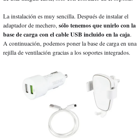
La instalación es muy sencilla. Después de instalar el
sólo tenemos que unirlo con la
adaptador de mechero,
base de carga con el cable USB incluido en la caja
.
A continuación, podemos poner la base de carga en una
rejilla de ventilación gracias a los soportes integrados.