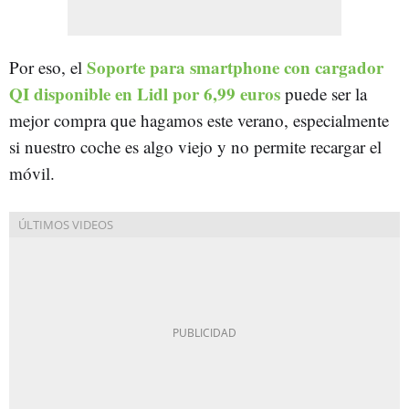
Soporte para smartphone con cargador
Por eso, el
QI disponible en Lidl por 6,99 euros
puede ser la
mejor compra que hagamos este verano, especialmente
si nuestro coche es algo viejo y no permite recargar el
móvil.