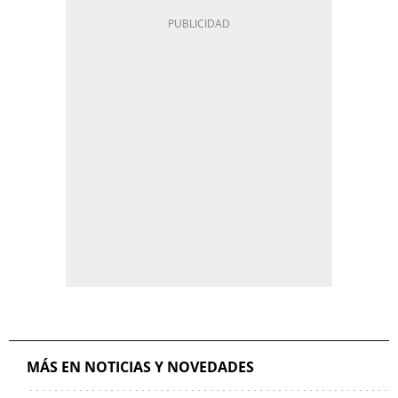
MÁS EN NOTICIAS Y NOVEDADES