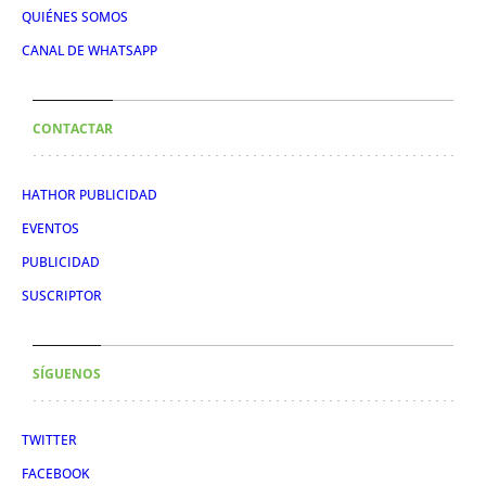
QUIÉNES SOMOS
CANAL DE WHATSAPP
CONTACTAR
HATHOR PUBLICIDAD
EVENTOS
PUBLICIDAD
SUSCRIPTOR
SÍGUENOS
TWITTER
FACEBOOK