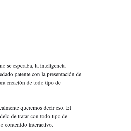
 se esperaba, la inteligencia
uedado patente con la presentación de
a creación de todo tipo de
ealmente queremos decir eso. El
elo de tratar con todo tipo de
 o contenido interactivo.