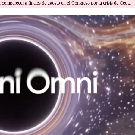
comparecer a finales de agosto en el Congreso por la crisis de Ceuta