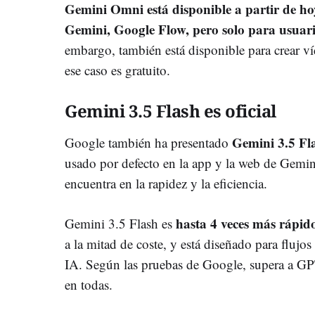
Gemini Omni está disponible a partir de ho
Gemini, Google Flow, pero solo para usuar
embargo, también está disponible para crear v
ese caso es gratuito.
Gemini 3.5 Flash es oficial
Gemini 3.5 Fl
Google también ha presentado
usado por defecto en la app y la web de Gemini
encuentra en la rapidez y la eficiencia.
hasta 4 veces más rápi
Gemini 3.5 Flash es
a la mitad de coste, y está diseñado para flujo
IA. Según las pruebas de Google, supera a G
en todas.