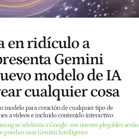
 en ridículo a
presenta Gemini
uevo modelo de IA
rear cualquier cosa
 modelo para creación de cualquier tipo de
es a vídeos e incluido contenido interactivo.
sung se adelanta a Google: sus nuevos plegables serán
e puedan usar Gemini Intelligence