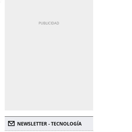
NEWSLETTER - TECNOLOGÍA