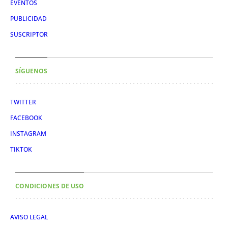
EVENTOS
PUBLICIDAD
SUSCRIPTOR
SÍGUENOS
TWITTER
FACEBOOK
INSTAGRAM
TIKTOK
CONDICIONES DE USO
AVISO LEGAL