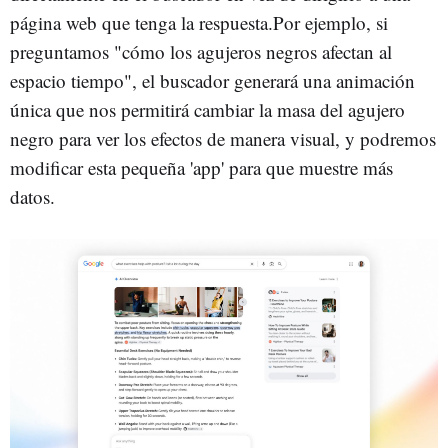
página web que tenga la respuesta.Por ejemplo, si
preguntamos "cómo los agujeros negros afectan al
espacio tiempo", el buscador generará una animación
única que nos permitirá cambiar la masa del agujero
negro para ver los efectos de manera visual, y podremos
modificar esta pequeña 'app' para que muestre más
datos.