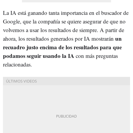
La IA está ganando tanta importancia en el buscador de
Google, que la compañía se quiere asegurar de que no
volvemos a usar los resultados de siempre. A partir de
un
ahora, los resultados generados por IA mostrarán
recuadro justo encima de los resultados para que
podamos seguir usando la IA
con más preguntas
relacionadas.