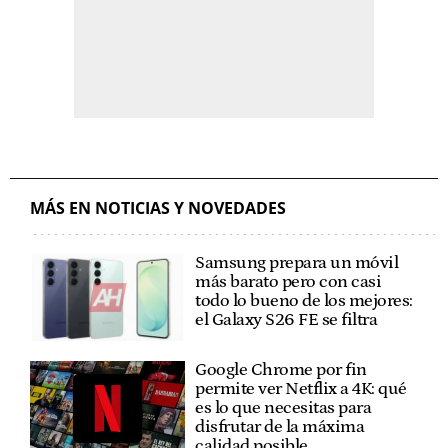
MÁS EN NOTICIAS Y NOVEDADES
Samsung prepara un móvil
más barato pero con casi
todo lo bueno de los mejores:
el Galaxy S26 FE se filtra
Google Chrome por fin
permite ver Netflix a 4K: qué
es lo que necesitas para
disfrutar de la máxima
calidad posible