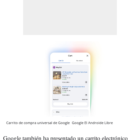
Carrito de compra universal de Google
Google
El Androide Libre
Google también ha presentado un carrito electrónico