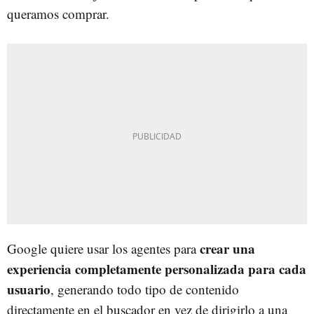
queramos comprar.
crear una
Google quiere usar los agentes para
experiencia completamente personalizada para cada
usuario
, generando todo tipo de contenido
directamente en el buscador en vez de dirigirlo a una