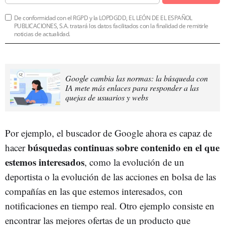
De conformidad con el RGPD y la LOPDGDD, EL LEÓN DE EL ESPAÑOL
PUBLICACIONES, S.A. tratará los datos facilitados con la finalidad de remitirle
noticias de actualidad.
Google cambia las normas: la búsqueda con
IA mete más enlaces para responder a las
quejas de usuarios y webs
Por ejemplo, el buscador de Google ahora es capaz de
búsquedas continuas sobre contenido en el que
hacer
estemos interesados
, como la evolución de un
deportista o la evolución de las acciones en bolsa de las
compañías en las que estemos interesados, con
notificaciones en tiempo real. Otro ejemplo consiste en
encontrar las mejores ofertas de un producto que