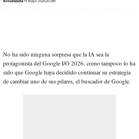
Actualizada
19 mayo 2026
20:34h
No ha sido ninguna sorpresa que la IA sea la
protagonista del Google I/O 2026, como tampoco lo ha
sido que Google haya decidido continuar su estrategia
de cambiar uno de sus pilares, el buscador de Google.