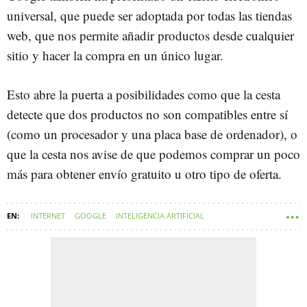
universal, que puede ser adoptada por todas las tiendas
web, que nos permite añadir productos desde cualquier
sitio y hacer la compra en un único lugar.
Esto abre la puerta a posibilidades como que la cesta
detecte que dos productos no son compatibles entre sí
(como un procesador y una placa base de ordenador), o
que la cesta nos avise de que podemos comprar un poco
más para obtener envío gratuito u otro tipo de oferta.
INTERNET
GOOGLE
INTELIGENCIA ARTIFICIAL