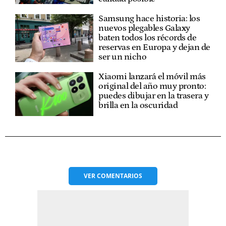
Samsung hace historia: los
nuevos plegables Galaxy
baten todos los récords de
reservas en Europa y dejan de
ser un nicho
Xiaomi lanzará el móvil más
original del año muy pronto:
puedes dibujar en la trasera y
brilla en la oscuridad
VER
COMENTARIOS