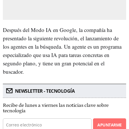
Después del Modo IA en Google, la compañía ha
presentado la siguiente revolución, el lanzamiento de
los agentes en la búsqueda. Un agente es un programa
especializado que usa IA para tareas concretas en
segundo plano, y tiene un gran potencial en el
buscador.
NEWSLETTER - TECNOLOGÍA
Recibe de lunes a viernes las noticias clave sobre
tecnología
APUNTARME