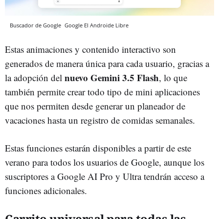
Buscador de Google
Google
El Androide Libre
Estas animaciones y contenido interactivo son
generados de manera única para cada usuario, gracias a
nuevo Gemini 3.5 Flash
la adopción del
, lo que
también permite crear todo tipo de mini aplicaciones
que nos permiten desde generar un planeador de
vacaciones hasta un registro de comidas semanales.
Estas funciones estarán disponibles a partir de este
verano para todos los usuarios de Google, aunque los
suscriptores a Google AI Pro y Ultra tendrán acceso a
funciones adicionales.
Carrito universal para todas las