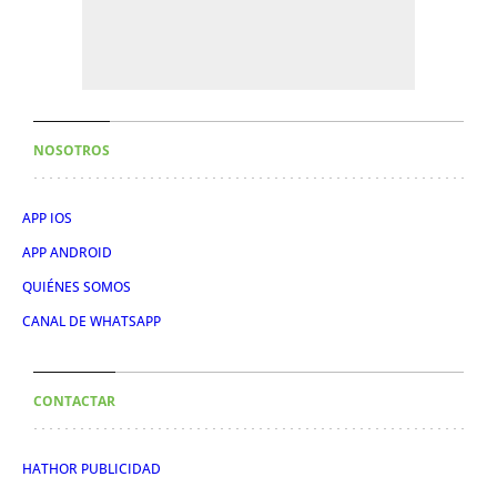
NOSOTROS
APP IOS
APP ANDROID
QUIÉNES SOMOS
CANAL DE WHATSAPP
CONTACTAR
HATHOR PUBLICIDAD