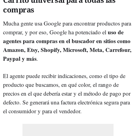
compras
Mucha gente usa Google para encontrar productos para
uso de
comprar, y por eso, Google ha potenciado el
agentes para compras en el buscador en sitios como
Amazon, Etsy, Shopify, Microsoft, Meta, Carrefour,
Paypal y más
.
El agente puede recibir indicaciones, como el tipo de
producto que buscamos, en qué color, el rango de
precios en el que debería estar y el método de pago por
defecto. Se generará una factura electrónica segura para
el consumidor y para el vendedor.