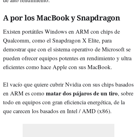
A por los MacBook y Snapdragon
Existen portátiles Windows en ARM con chips de
Qualcomm, como el Snapdragon X Elite, para
demostrar que con el sistema operativo de Microsoft se
pueden ofrecer equipos potentes en rendimiento y ultra
eficientes como hace Apple con sus MacBook.
El vacío que quiere cubrir Nvidia con sus chips basados
matar dos pájaros de un tiro
en ARM es como
, sobre
todo en equipos con gran eficiencia energética, de la
que carecen los basados en Intel / AMD (x86).