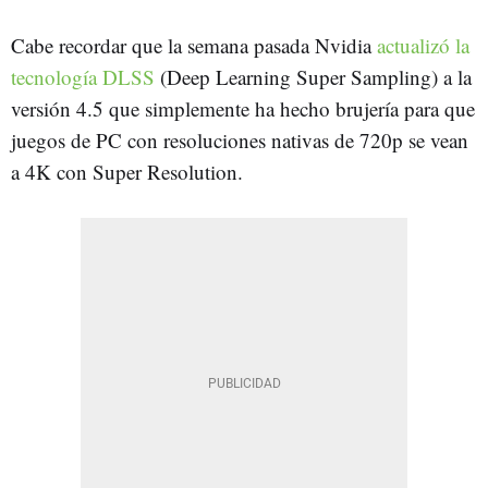
Cabe recordar que la semana pasada Nvidia
actualizó la
tecnología DLSS
(Deep Learning Super Sampling) a la
versión 4.5 que simplemente ha hecho brujería para que
juegos de PC con resoluciones nativas de 720p se vean
a 4K con Super Resolution.