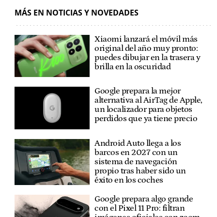
MÁS EN NOTICIAS Y NOVEDADES
Xiaomi lanzará el móvil más
original del año muy pronto:
puedes dibujar en la trasera y
brilla en la oscuridad
Google prepara la mejor
alternativa al AirTag de Apple,
un localizador para objetos
perdidos que ya tiene precio
Android Auto llega a los
barcos en 2027 con un
sistema de navegación
propio tras haber sido un
éxito en los coches
Google prepara algo grande
con el Pixel 11 Pro: filtran