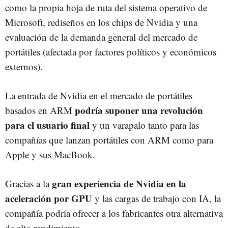
como la propia hoja de ruta del sistema operativo de
Microsoft, rediseños en los chips de Nvidia y una
evaluación de la demanda general del mercado de
portátiles (afectada por factores políticos y económicos
externos).
La entrada de Nvidia en el mercado de portátiles
podría suponer una revolución
basados en ARM
para el usuario final
y un varapalo tanto para las
compañías que lanzan portátiles con ARM como para
Apple y sus MacBook.
gran experiencia de Nvidia en la
Gracias a la
aceleración por GPU
y las cargas de trabajo con IA, la
compañía podría ofrecer a los fabricantes otra alternativa
de alto rendimiento.