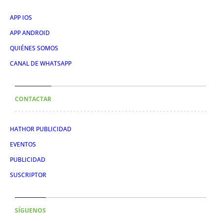
APP IOS
APP ANDROID
QUIÉNES SOMOS
CANAL DE WHATSAPP
CONTACTAR
HATHOR PUBLICIDAD
EVENTOS
PUBLICIDAD
SUSCRIPTOR
SÍGUENOS