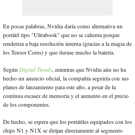
En pocas palabras, Nvidia daría como alternativa un
portátil tipo "Ultrabook" que no se calienta porque
renderiza a baja resolución interna (gracias a la magia de
los Tensor Cores) y que durase mucho la batería.
Según
Digital Trends
, mientras que Nvidia aún no ha
hecho un anuncio oficial, la compañía seguiría con sus
planes de lanzamiento para este año, a pesar de la
continua escasez de memoria y el aumento en el precio
de los componentes.
De hecho, se espera que los portátiles equipados con los
chips N1 y N1X se dirijan directamente al segmento