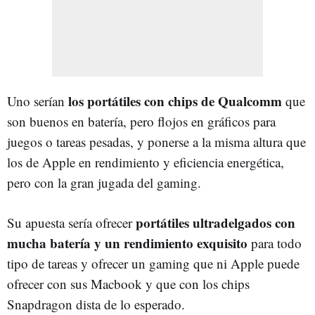
los portátiles con chips de Qualcomm
Uno serían
que
son buenos en batería, pero flojos en gráficos para
juegos o tareas pesadas, y ponerse a la misma altura que
los de Apple en rendimiento y eficiencia energética,
pero con la gran jugada del gaming.
portátiles ultradelgados con
Su apuesta sería ofrecer
mucha batería y un rendimiento exquisito
para todo
tipo de tareas y ofrecer un gaming que ni Apple puede
ofrecer con sus Macbook y que con los chips
Snapdragon dista de lo esperado.