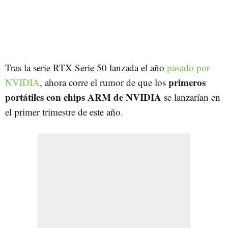
Tras la serie RTX Serie 50 lanzada el año
pasado por
primeros
NVIDIA
, ahora corre el rumor de que los
portátiles con chips ARM de NVIDIA
se lanzarían en
el primer trimestre de este año.