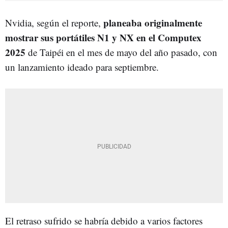
planeaba originalmente
Nvidia, según el reporte,
mostrar sus portátiles N1 y NX en el Computex
2025
de Taipéi en el mes de mayo del año pasado, con
un lanzamiento ideado para septiembre.
El retraso sufrido se habría debido a varios factores