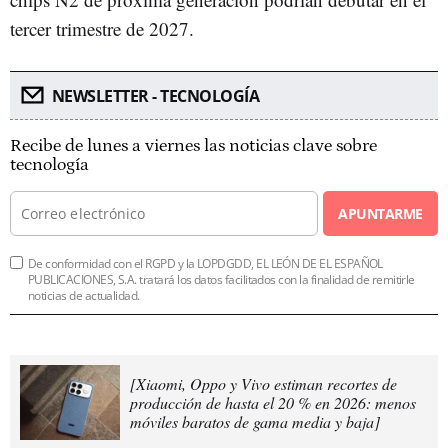
tercer trimestre de 2027.
NEWSLETTER - TECNOLOGÍA
Recibe de lunes a viernes las noticias clave sobre
tecnología
APUNTARME
De conformidad con el RGPD y la LOPDGDD, EL LEÓN DE EL ESPAÑOL
PUBLICACIONES, S.A. tratará los datos facilitados con la finalidad de remitirle
noticias de actualidad.
[Xiaomi, Oppo y Vivo estiman recortes de
producción de hasta el 20 % en 2026: menos
móviles baratos de gama media y baja]