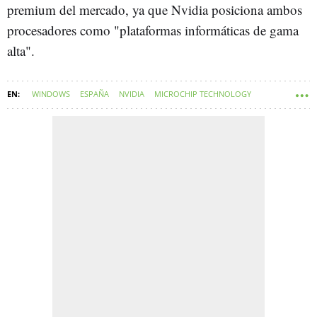
premium del mercado, ya que Nvidia posiciona ambos
procesadores como "plataformas informáticas de gama
alta".
WINDOWS
ESPAÑA
NVIDIA
MICROCHIP TECHNOLOGY