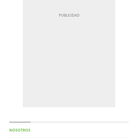
NOSOTROS