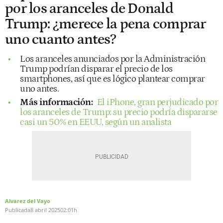
por los aranceles de Donald
Trump: ¿merece la pena comprar
uno cuanto antes?
Los aranceles anunciados por la Administración
Trump podrían disparar el precio de los
smartphones, así que es lógico plantear comprar
uno antes.
Más información:
El iPhone, gran perjudicado por
los aranceles de Trump: su precio podría dispararse
casi un 50% en EEUU, según un analista
Alvarez del Vayo
Publicada
8 abril 2025
02:01h