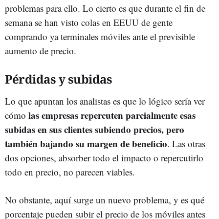
problemas para ello. Lo cierto es que durante el fin de
semana se han visto colas en EEUU de gente
comprando ya terminales móviles ante el previsible
aumento de precio.
Pérdidas y subidas
Lo que apuntan los analistas es que lo lógico sería ver
las empresas repercuten parcialmente esas
cómo
subidas en sus clientes subiendo precios, pero
también bajando su margen de beneficio
. Las otras
dos opciones, absorber todo el impacto o repercutirlo
todo en precio, no parecen viables.
No obstante, aquí surge un nuevo problema, y es qué
porcentaje pueden subir el precio de los móviles antes