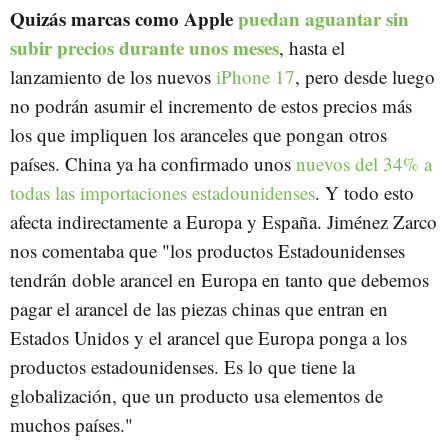
Quizás marcas como Apple
puedan aguantar sin
subir precios durante unos meses
, hasta el
lanzamiento de los nuevos
iPhone 17
, pero desde luego
no podrán asumir el incremento de estos precios más
los que impliquen los aranceles que pongan otros
países. China ya ha confirmado unos
nuevos del 34% a
todas las importaciones estadounidenses
. Y todo esto
afecta indirectamente a Europa y España. Jiménez Zarco
nos comentaba que "los productos Estadounidenses
tendrán doble arancel en Europa en tanto que debemos
pagar el arancel de las piezas chinas que entran en
Estados Unidos y el arancel que Europa ponga a los
productos estadounidenses. Es lo que tiene la
globalización, que un producto usa elementos de
muchos países."