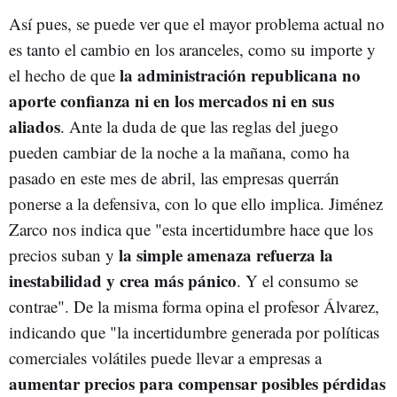
Así pues, se puede ver que el mayor problema actual no
es tanto el cambio en los aranceles, como su importe y
la administración republicana no
el hecho de que
aporte confianza ni en los mercados ni en sus
aliados
. Ante la duda de que las reglas del juego
pueden cambiar de la noche a la mañana, como ha
pasado en este mes de abril, las empresas querrán
ponerse a la defensiva, con lo que ello implica. Jiménez
Zarco nos indica que "esta incertidumbre hace que los
la simple amenaza refuerza la
precios suban y
inestabilidad y crea más pánico
. Y el consumo se
contrae". De la misma forma opina el profesor Álvarez,
indicando que "la incertidumbre generada por políticas
comerciales volátiles puede llevar a empresas a
aumentar precios para compensar posibles pérdidas