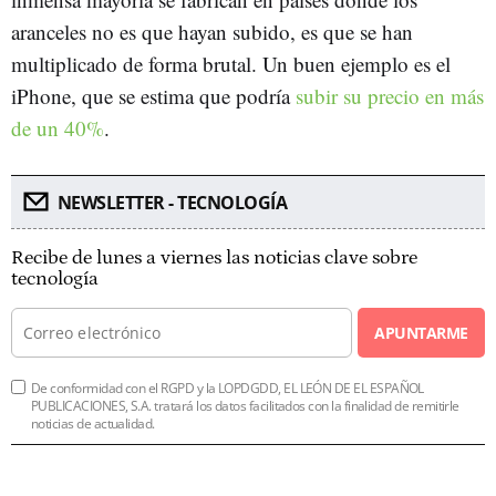
aranceles no es que hayan subido, es que se han
multiplicado de forma brutal. Un buen ejemplo es el
iPhone, que se estima que podría
subir su precio en más
de un 40%
.
NEWSLETTER - TECNOLOGÍA
Recibe de lunes a viernes las noticias clave sobre
tecnología
APUNTARME
De conformidad con el RGPD y la LOPDGDD, EL LEÓN DE EL ESPAÑOL
PUBLICACIONES, S.A. tratará los datos facilitados con la finalidad de remitirle
noticias de actualidad.