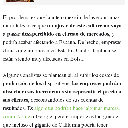
El problema es que la interconexión de las economías
un ajuste de este calibre no vaya
mundiales hace que
a pasar desapercibido en el resto de mercados
, y
podría acabar afectando a España. De hecho, empresas
chinas que no operan en Estados Unidos también se
están viendo muy afectadas en Bolsa.
Algunos analistas se plantean si, al subir los costes de
las empresas podrían
producción de los dispositivos,
absorber esos incrementos sin repercutir el precio a
sus clientes,
descontándolos de sus cuentas de
resultados. Es
algo que podrían hacer algunas marcas,
como Apple
o Google. pero el importe es tan grande
que incluso el gigante de California podría tener