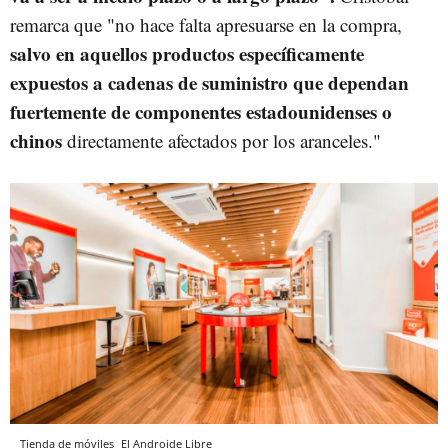
remarca que "no hace falta apresuarse en la compra,
salvo en aquellos productos específicamente
expuestos a cadenas de suministro que dependan
fuertemente de componentes estadounidenses o
chinos
directamente afectados por los aranceles."
Tienda de móviles
El Androide Libre