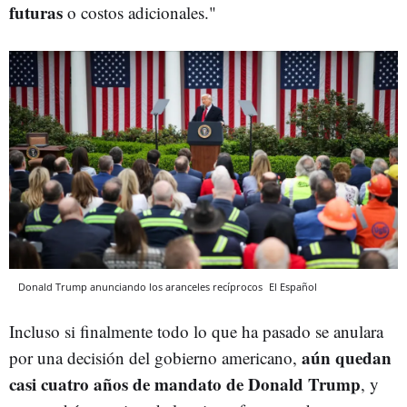
futuras
o costos adicionales."
Donald Trump anunciando los aranceles recíprocos
El Español
Incluso si finalmente todo lo que ha pasado se anulara
aún quedan
por una decisión del gobierno americano,
casi cuatro años de mandato de Donald Trump
, y