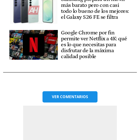
más barato pero con casi
todo lo bueno de los mejores:
el Galaxy S26 FE se filtra
Google Chrome por fin
permite ver Netflix a 4K: qué
es lo que necesitas para
disfrutar de la máxima
calidad posible
VER
COMENTARIOS