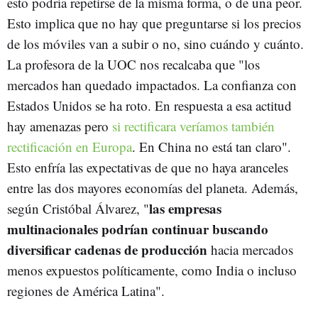
esto podría repetirse de la misma forma, o de una peor.
Esto implica que no hay que preguntarse si los precios
de los móviles van a subir o no, sino cuándo y cuánto.
La profesora de la UOC nos recalcaba que "los
mercados han quedado impactados. La confianza con
Estados Unidos se ha roto. En respuesta a esa actitud
hay amenazas pero
si rectificara veríamos también
rectificación en Europa
. En China no está tan claro".
Esto enfría las expectativas de que no haya aranceles
entre las dos mayores economías del planeta. Además,
las empresas
según Cristóbal Álvarez, "
multinacionales podrían continuar buscando
diversificar cadenas de producción
hacia mercados
menos expuestos políticamente, como India o incluso
regiones de América Latina".