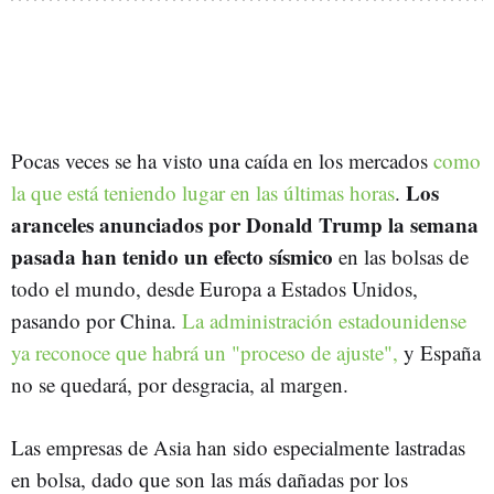
Pocas veces se ha visto una caída en los mercados
como
Los
la que está teniendo lugar en las últimas horas
.
aranceles anunciados por Donald Trump la semana
pasada han tenido un efecto sísmico
en las bolsas de
todo el mundo, desde Europa a Estados Unidos,
pasando por China.
La administración estadounidense
ya reconoce que habrá un "proceso de ajuste",
y España
no se quedará, por desgracia, al margen.
Las empresas de Asia han sido especialmente lastradas
en bolsa, dado que son las más dañadas por los