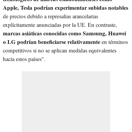
Apple, Tesla podrían experimentar subidas notables
de precios debido a represalias arancelarias
explícitamente anunciadas por la UE. En contraste,
marcas asiáticas conocidas como Samsung, Huawei
o LG podrían beneficiarse relativamente
en términos
competitivos si no se aplican medidas equivalentes
hacia estos países".