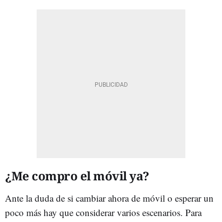
¿Me compro el móvil ya?
Ante la duda de si cambiar ahora de móvil o esperar un
poco más hay que considerar varios escenarios. Para