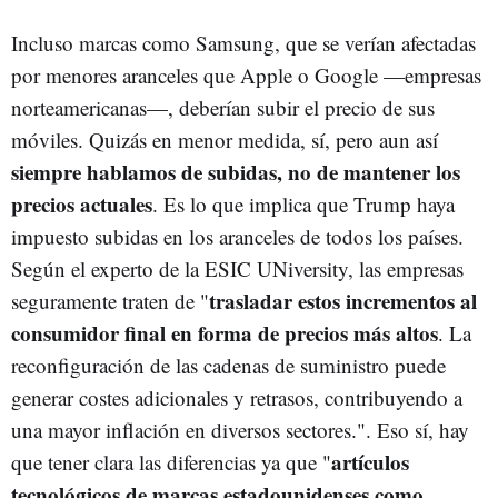
Incluso marcas como Samsung, que se verían afectadas
por menores aranceles que Apple o Google —empresas
norteamericanas—, deberían subir el precio de sus
móviles. Quizás en menor medida, sí, pero aun así
siempre hablamos de subidas, no de mantener los
precios actuales
. Es lo que implica que Trump haya
impuesto subidas en los aranceles de todos los países.
Según el experto de la ESIC UNiversity, las empresas
trasladar estos incrementos al
seguramente traten de "
consumidor final en forma de precios más altos
. La
reconfiguración de las cadenas de suministro puede
generar costes adicionales y retrasos, contribuyendo a
una mayor inflación en diversos sectores.". Eso sí, hay
artículos
que tener clara las diferencias ya que "
tecnológicos de marcas estadounidenses como