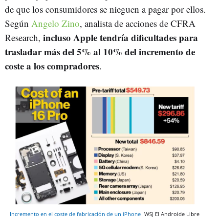
de que los consumidores se nieguen a pagar por ellos.
Según
Angelo Zino
, analista de acciones de CFRA
incluso Apple tendría dificultades para
Research,
trasladar más del 5% al ​​10% del incremento de
coste a los compradores
.
Incremento en el coste de fabricación de un iPhone
WSJ
El Androide Libre