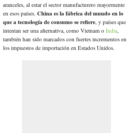
aranceles, al estar el sector manufacturero mayormente
China es la fábrica del mundo en lo
en esos países.
que a tecnología de consumo se refiere
, y países que
intentan ser una alternativa, como Vietnam o
India
,
también han sido marcados con fuertes incrementos en
los impuestos de importación en Estados Unidos.