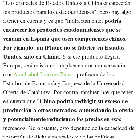
"Los aranceles de Estados Unidos a China encarecerán
los productos para los estadounidenses", pero hay algo
podría
a tener en cuenta y es que "indirectamente,
encarecer los productos estadounidenses que se
vendan en España que usen componentes chinos.
Por ejemplo, un iPhone no se fabrica en Estados
Unidos, sino en China
. Y si ese producto llega a
Europa, será más caro", explica en una conversación
con
Ana Isabel Jiménez Zarco
, profesora de los
Estudios de Economía y Empresa de la Universidad
Oberta de Catalunya. Por contra, también hay que tener
China podría redirigir su exceso de
en cuenta que "
producción a otros mercados, aumentando la oferta
y potencialmente reduciendo los precios
en esos
mercados. No obstante, esto depende de la capacidad de
absorción de dichos mercados y de las políticas