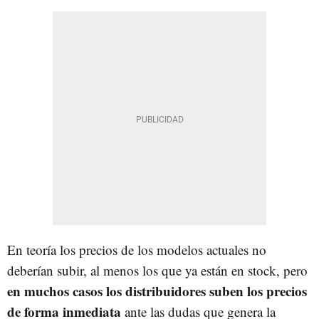
En teoría los precios de los modelos actuales no
deberían subir, al menos los que ya están en stock, pero
en muchos casos los distribuidores suben los precios
de forma inmediata
ante las dudas que genera la