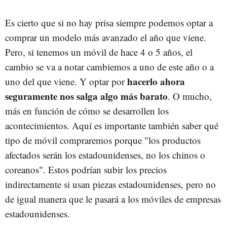
Es cierto que si no hay prisa siempre podemos optar a
comprar un modelo más avanzado el año que viene.
Pero, si tenemos un móvil de hace 4 o 5 años, el
cambio se va a notar cambiemos a uno de este año o a
hacerlo ahora
uno del que viene. Y optar por
seguramente nos salga algo más barato
. O mucho,
más en función de cómo se desarrollen los
acontecimientos. Aquí es importante también saber qué
tipo de móvil compraremos porque "los productos
afectados serán los estadounidenses, no los chinos o
coreanos". Estos podrían subir los precios
indirectamente si usan piezas estadounidenses, pero no
de igual manera que le pasará a los móviles de empresas
estadounidenses.