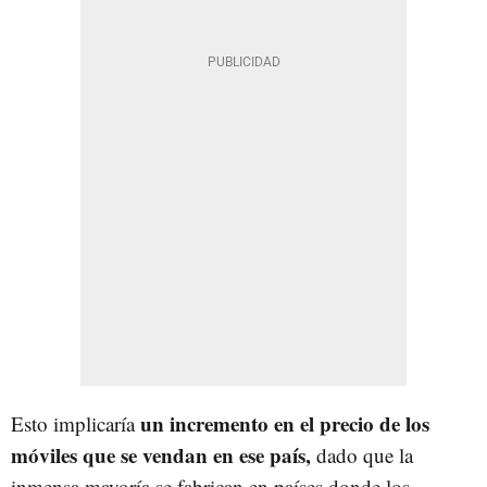
un incremento en el precio de los
Esto implicaría
móviles que se vendan en ese país,
dado que la
inmensa mayoría se fabrican en países donde los