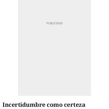
Incertidumbre como certeza