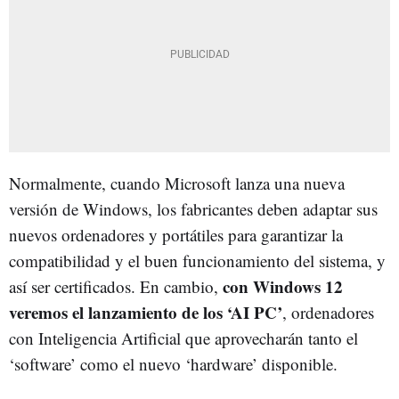
Normalmente, cuando Microsoft lanza una nueva
versión de Windows, los fabricantes deben adaptar sus
nuevos ordenadores y portátiles para garantizar la
compatibilidad y el buen funcionamiento del sistema, y
con Windows 12
así ser certificados. En cambio,
veremos el lanzamiento de los ‘AI PC’
, ordenadores
con Inteligencia Artificial que aprovecharán tanto el
‘software’ como el nuevo ‘hardware’ disponible.