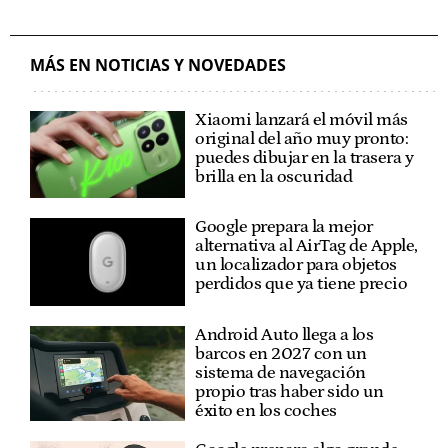
MÁS EN NOTICIAS Y NOVEDADES
Xiaomi lanzará el móvil más
original del año muy pronto:
puedes dibujar en la trasera y
brilla en la oscuridad
Google prepara la mejor
alternativa al AirTag de Apple,
un localizador para objetos
perdidos que ya tiene precio
Android Auto llega a los
barcos en 2027 con un
sistema de navegación
propio tras haber sido un
éxito en los coches