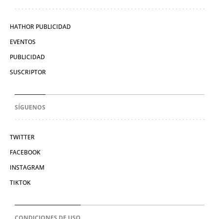
HATHOR PUBLICIDAD
EVENTOS
PUBLICIDAD
SUSCRIPTOR
SÍGUENOS
TWITTER
FACEBOOK
INSTAGRAM
TIKTOK
CONDICIONES DE USO