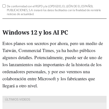
De conformidad con el RGPD y la LOPDGDD, EL LEÓN DE EL ESPAÑOL
PUBLICACIONES, S.A. tratará los datos facilitados con la finalidad de remitirle
noticias de actualidad.
Windows 12 y los AI PC
Estos planes son secretos por ahora, pero un medio de
Taiwán, Commercial Times, ya ha hecho públicos
algunos detalles. Potencialmente, puede ser de uno de
los lanzamientos más importantes de la historia de los
ordenadores personales, y por eso veremos una
colaboración entre Microsoft y los fabricantes que
llegará a otro nivel.