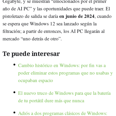
Gigabyte, y se muestran “emocionados por el primer
año de AI PC” y las oportunidades que puede traer. El
en junio de 2024
pistoletazo de salida se daría
, cuando
se espera que Windows 12 sea lanzado según la
filtración; a partir de entonces, los AI PC llegarán al
mercado “uno detrás de otro”.
Te puede interesar
Cambio histórico en Windows: por fin vas a
poder eliminar estos programas que no usabas y
ocupaban espacio
El nuevo truco de Windows para que la batería
de tu portátil dure más que nunca
Adiós a dos programas clásicos de Windows: