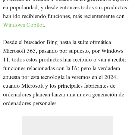
en popularidad, y desde entonces todos sus productos
han ido recibiendo funciones, más recientemente con
Windows Copilot
.
Desde el buscador Bing hasta la suite ofimática
Microsoft 365, pasando por supuesto, por Windows
11, todos estos productos han recibido o van a recibir
funciones relacionadas con la IA; pero la verdadera
apuesta por esta tecnología la veremos en el 2024,
cuando Microsoft y los principales fabricantes de
ordenadores planean lanzar una nueva generación de
ordenadores personales.