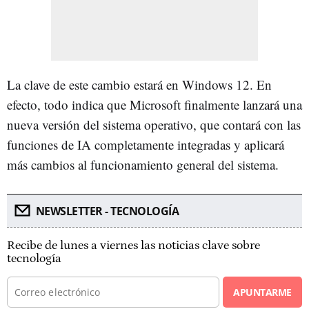
La clave de este cambio estará en Windows 12. En
efecto, todo indica que Microsoft finalmente lanzará una
nueva versión del sistema operativo, que contará con las
funciones de IA completamente integradas y aplicará
más cambios al funcionamiento general del sistema.
NEWSLETTER - TECNOLOGÍA
Recibe de lunes a viernes las noticias clave sobre
tecnología
APUNTARME