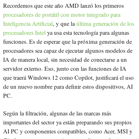
Recordemos que este año AMD lanzó los primeros
procesadores de portátil con motor integrado para
Inteligencia Artificial
, y que la
última generación de los
procesadores Intel
ya usa esta tecnología para algunas
funciones. Es de esperar que la próxima generación de
procesadores sea capaz de ejecutar algunos modelos de
IA de manera local, sin necesidad de conectarse a un
servidor externo. Eso, junto con las funciones de IA
que traerá Windows 12 como Copilot, justificará el uso
de un nuevo nombre para definir estos dispositivos, AI
PC.
Según la filtración, algunas de las marcas más
importantes del sector ya están preparando sus propios
AI PC y componentes compatibles, como Acer, MSI y