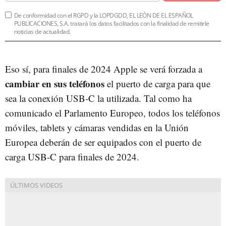
De conformidad con el RGPD y la LOPDGDD, EL LEÓN DE EL ESPAÑOL
PUBLICACIONES, S.A. tratará los datos facilitados con la finalidad de remitirle
noticias de actualidad.
Eso sí, para finales de 2024 Apple se verá forzada a
cambiar en sus teléfonos
el puerto de carga para que
sea la conexión USB-C la utilizada. Tal como ha
comunicado el Parlamento Europeo, todos los teléfonos
móviles, tablets y cámaras vendidas en la Unión
Europea deberán de ser equipados con el puerto de
carga USB-C para finales de 2024.