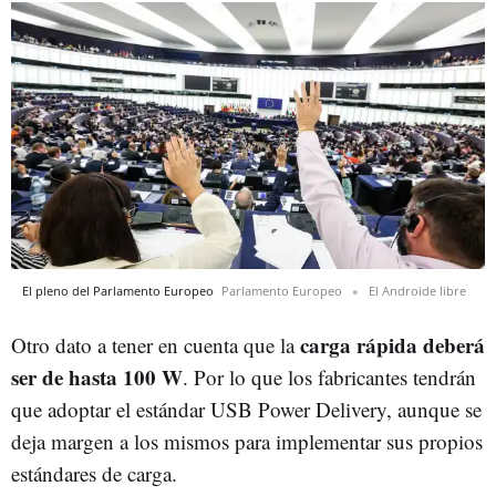
El pleno del Parlamento Europeo
Parlamento Europeo
El Androide libre
carga rápida deberá
Otro dato a tener en cuenta que la
ser de hasta 100 W
. Por lo que los fabricantes tendrán
que adoptar el estándar USB Power Delivery, aunque se
deja margen a los mismos para implementar sus propios
estándares de carga.