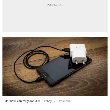
Un móvil con cargador USB
Pixabay
Omicrono