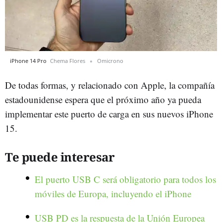
iPhone 14 Pro
Chema Flores
Omicrono
De todas formas, y relacionado con Apple, la compañía
estadounidense espera que el próximo año ya pueda
implementar este puerto de carga en sus nuevos iPhone
15.
Te puede interesar
El puerto USB C será obligatorio para todos los
móviles de Europa, incluyendo el iPhone
USB PD es la respuesta de la Unión Europea