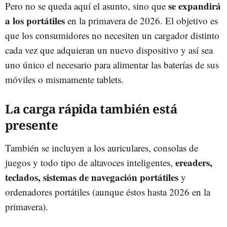
se expandirá
Pero no se queda aquí el asunto, sino que
a los portátiles
en la primavera de 2026. El objetivo es
que los consumidores no necesiten un cargador distinto
cada vez que adquieran un nuevo dispositivo y así sea
uno único el necesario para alimentar las baterías de sus
móviles o mismamente tablets.
La carga rápida también está
presente
También se incluyen a los auriculares, consolas de
ereaders,
juegos y todo tipo de altavoces inteligentes,
teclados, sistemas de navegación portátiles
y
ordenadores portátiles (aunque éstos hasta 2026 en la
primavera).