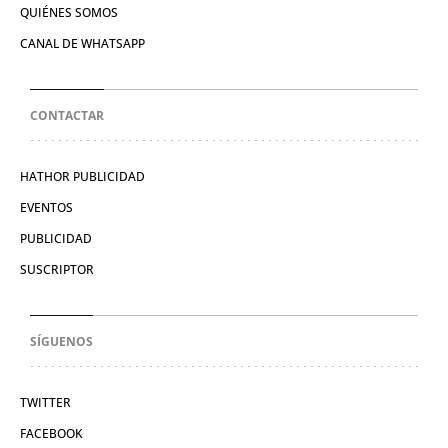
QUIÉNES SOMOS
CANAL DE WHATSAPP
CONTACTAR
HATHOR PUBLICIDAD
EVENTOS
PUBLICIDAD
SUSCRIPTOR
SÍGUENOS
TWITTER
FACEBOOK