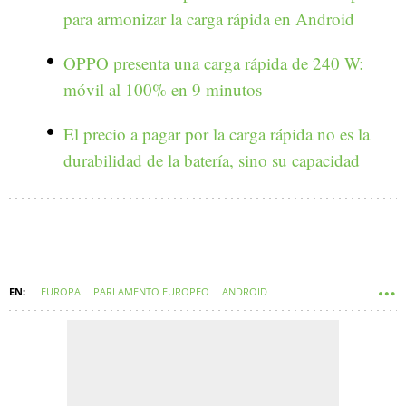
para armonizar la carga rápida en Android
OPPO presenta una carga rápida de 240 W:
móvil al 100% en 9 minutos
El precio a pagar por la carga rápida no es la
durabilidad de la batería, sino su capacidad
EUROPA
PARLAMENTO EUROPEO
ANDROID