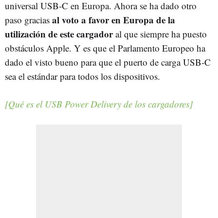
universal USB-C en Europa. Ahora se ha dado otro
al voto a favor en Europa de la
paso gracias
utilización de este cargador
al que siempre ha puesto
obstáculos Apple. Y es que el Parlamento Europeo ha
dado el visto bueno para que el puerto de carga USB-C
sea el estándar para todos los dispositivos.
[Qué es el USB Power Delivery de los cargadores]