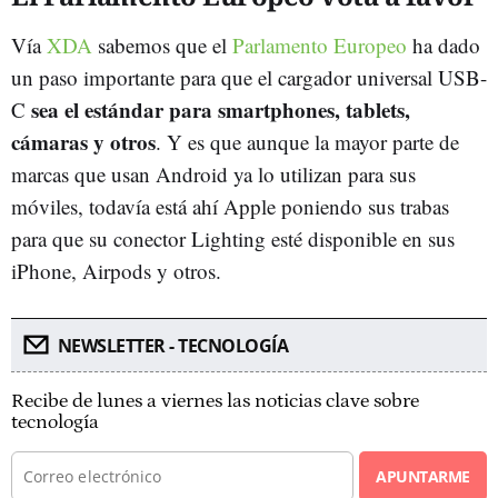
Vía
XDA
sabemos que el
Parlamento Europeo
ha dado
un paso importante para que el cargador universal USB-
sea el estándar para smartphones, tablets,
C
cámaras y otros
. Y es que aunque la mayor parte de
marcas que usan Android ya lo utilizan para sus
móviles, todavía está ahí Apple poniendo sus trabas
para que su conector Lighting esté disponible en sus
iPhone, Airpods y otros.
NEWSLETTER - TECNOLOGÍA
Recibe de lunes a viernes las noticias clave sobre
tecnología
APUNTARME