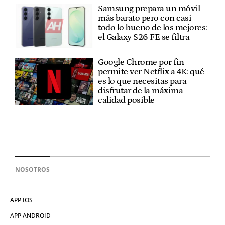
Samsung prepara un móvil
más barato pero con casi
todo lo bueno de los mejores:
el Galaxy S26 FE se filtra
Google Chrome por fin
permite ver Netflix a 4K: qué
es lo que necesitas para
disfrutar de la máxima
calidad posible
NOSOTROS
APP IOS
APP ANDROID