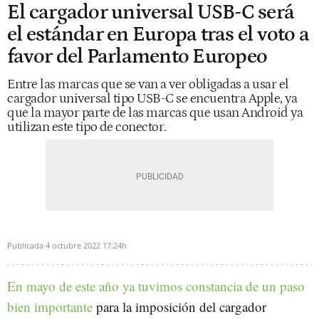
El cargador universal USB-C será
el estándar en Europa tras el voto a
favor del Parlamento Europeo
Entre las marcas que se van a ver obligadas a usar el
cargador universal tipo USB-C se encuentra Apple, ya
que la mayor parte de las marcas que usan Android ya
utilizan este tipo de conector.
Publicada
4 octubre 2022
17:24h
En mayo de este año ya tuvimos constancia de un paso
bien importante
para la imposición del cargador