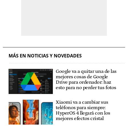
MÁS EN NOTICIAS Y NOVEDADES
Google va a quitar una de las
mejores cosas de Google
Drive para ordenador: haz
esto para no perder tus fotos
Xiaomi va a cambiar sus
teléfonos para siempre:
HyperOS 4 llegará con los
mejores efectos cristal