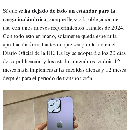
se ha dejado de lado un estándar para la
Sí que
carga inalámbrica
, aunque llegará la obligación de
uso con unos nuevos requerimientos a finales de 2024.
Con todo esto en mano, solamente queda esperar la
aprobación formal antes de que sea publicado en el
Diario Oficial de la UE. La ley se adoptará a los 20 días
de su publicación y los estados miembros tendrán 12
meses hasta implementar las medidas dichas y 12 meses
después para el periodo de transposición.