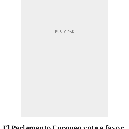
El Parlamento Europeo vota a favor