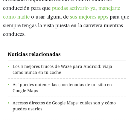
conducción para que
puedas activarlo ya
,
manejarte
como nadie
o usar alguna de
sus mejores apps
para que
siempre tengas la vista puesta en la carretera mientras
conduces.
Noticias relacionadas
Los 5 mejores trucos de Waze para Android: viaja
como nunca en tu coche
Así puedes obtener las coordenadas de un sitio en
Google Maps
Accesos directos de Google Maps: cuáles son y cómo
puedes usarlos