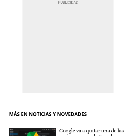
MÁS EN NOTICIAS Y NOVEDADES
Google va a quitar una de las