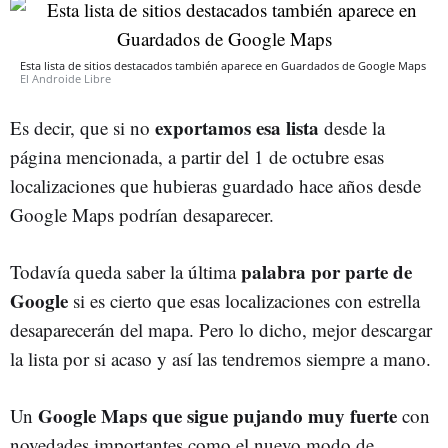
Esta lista de sitios destacados también aparece en Guardados de Google Maps
El Androide Libre
exportamos esa lista
Es decir, que si no
desde la
página mencionada, a partir del 1 de octubre esas
localizaciones que hubieras guardado hace años desde
Google Maps podrían desaparecer.
palabra por parte de
Todavía queda saber la última
Google
si es cierto que esas localizaciones con estrella
desaparecerán del mapa. Pero lo dicho, mejor descargar
la lista por si acaso y así las tendremos siempre a mano.
Google Maps que sigue pujando muy fuerte
Un
con
novedades importantes como el nuevo modo de