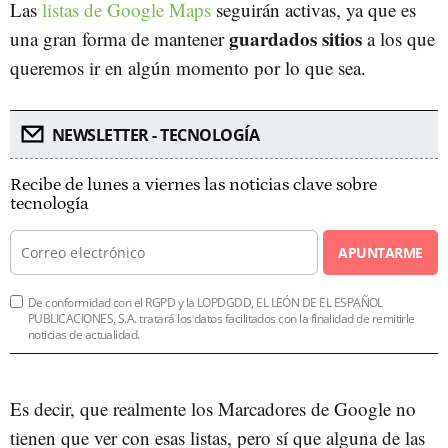
Las
listas de Google Maps
seguirán activas, ya que es
guardados sitios
una gran forma de mantener
a los que
queremos ir en algún momento por lo que sea.
NEWSLETTER - TECNOLOGÍA
Recibe de lunes a viernes las noticias clave sobre
tecnología
APUNTARME
De conformidad con el RGPD y la LOPDGDD, EL LEÓN DE EL ESPAÑOL
PUBLICACIONES, S.A. tratará los datos facilitados con la finalidad de remitirle
noticias de actualidad.
Es decir, que realmente los Marcadores de Google no
tienen que ver con esas listas, pero sí que alguna de las