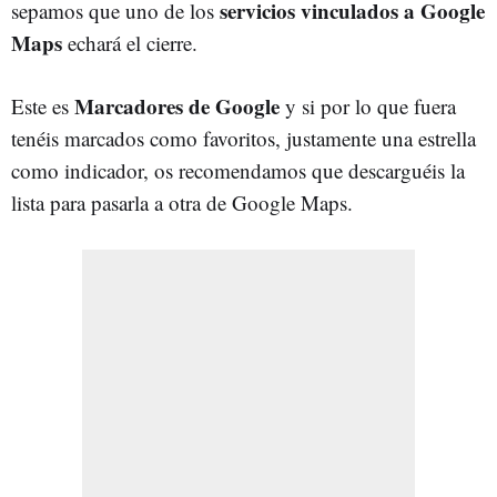
servicios vinculados a Google
sepamos que uno de los
Maps
echará el cierre.
Marcadores de Google
Este es
y si por lo que fuera
tenéis marcados como favoritos, justamente una estrella
como indicador, os recomendamos que descarguéis la
lista para pasarla a otra de Google Maps.