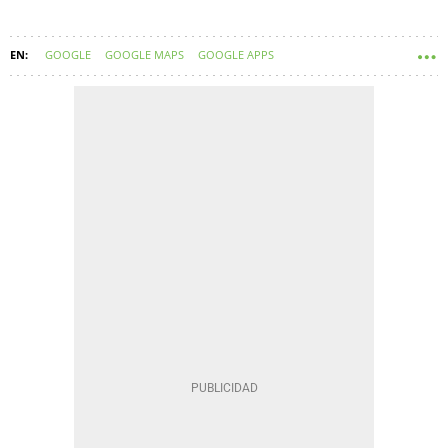
GOOGLE
GOOGLE MAPS
GOOGLE APPS