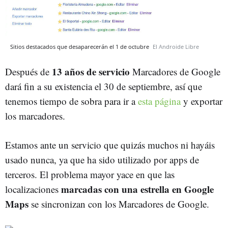
Sitios destacados que desaparecerán el 1 de octubre
El Androide Libre
13 años de servicio
Después de
Marcadores de Google
dará fin a su existencia el 30 de septiembre, así que
tenemos tiempo de sobra para ir a
esta página
y exportar
los marcadores.
Estamos ante un servicio que quizás muchos ni hayáis
usado nunca, ya que ha sido utilizado por apps de
terceros. El problema mayor yace en que las
marcadas con una estrella en Google
localizaciones
Maps
se sincronizan con los Marcadores de Google.