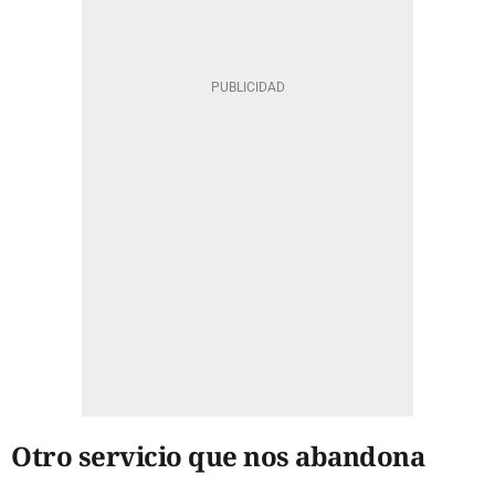
Otro servicio que nos abandona