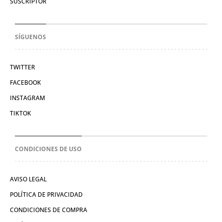
SUSCRIPTOR
SÍGUENOS
TWITTER
FACEBOOK
INSTAGRAM
TIKTOK
CONDICIONES DE USO
AVISO LEGAL
POLÍTICA DE PRIVACIDAD
CONDICIONES DE COMPRA