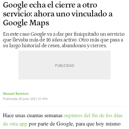
Google echa el cierre a otro
servicio: ahora uno vinculado a
Google Maps
En este caso Google va a dar por finiquitado un servicio
que llevaba más de 16 años activo. Otro más que pasa a
su largo historial de ceses, abandonos y cierres.
Manuel Ramírez
Publicada
20 julio 2021
21:41h
Hace unas cuantas semanas
supimos del fin de los días
de otra app
por parte de Google, para que hoy mismo