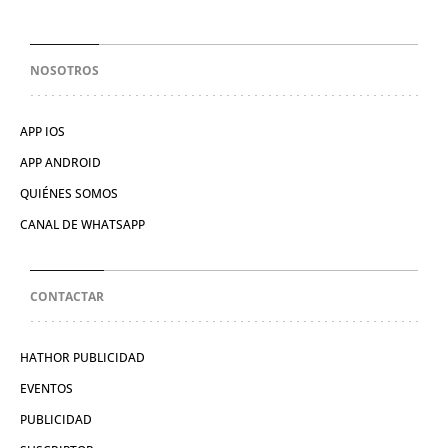
NOSOTROS
APP IOS
APP ANDROID
QUIÉNES SOMOS
CANAL DE WHATSAPP
CONTACTAR
HATHOR PUBLICIDAD
EVENTOS
PUBLICIDAD