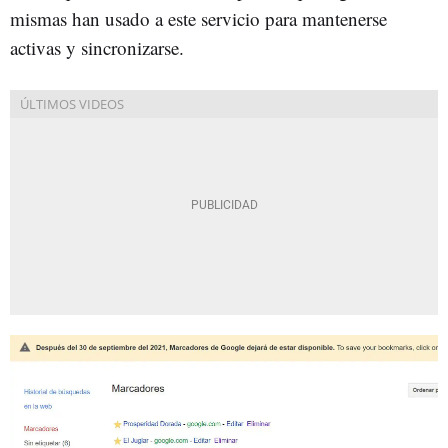
mismas han usado a este servicio para mantenerse
activas y sincronizarse.