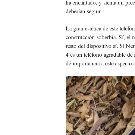
ha encantado, y sienta un pre
deberían seguir.
La gran estética de este teléf
construcción soberbia. Sí, el
resto del dispositivo sí. Si b
4 es un teléfono agradable de 
dé importancia a este aspecto 