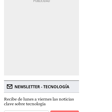
NEWSLETTER - TECNOLOGÍA
Recibe de lunes a viernes las noticias
clave sobre tecnología