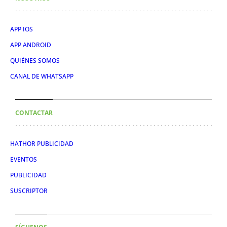
APP IOS
APP ANDROID
QUIÉNES SOMOS
CANAL DE WHATSAPP
CONTACTAR
HATHOR PUBLICIDAD
EVENTOS
PUBLICIDAD
SUSCRIPTOR