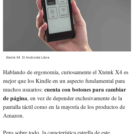
Xteink X4
El Androide Libre
Hablando de ergonomía, curiosamente el Xteink X4 es
mejor que los Kindle en un aspecto fundamental para
cuenta con botones para cambiar
muchos usuarios:
de página
, en vez de depender exclusivamente de la
pantalla táctil como en la mayoría de los productos de
Amazon.
Pero sobre todo, la característica estrella de este