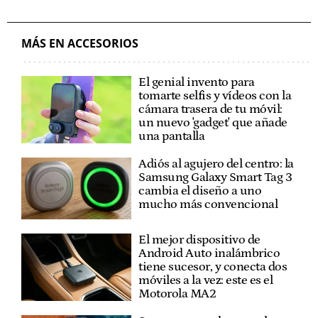
MÁS EN ACCESORIOS
El genial invento para
tomarte selfis y vídeos con la
cámara trasera de tu móvil:
un nuevo 'gadget' que añade
una pantalla
Adiós al agujero del centro: la
Samsung Galaxy Smart Tag 3
cambia el diseño a uno
mucho más convencional
El mejor dispositivo de
Android Auto inalámbrico
tiene sucesor, y conecta dos
móviles a la vez: este es el
Motorola MA2