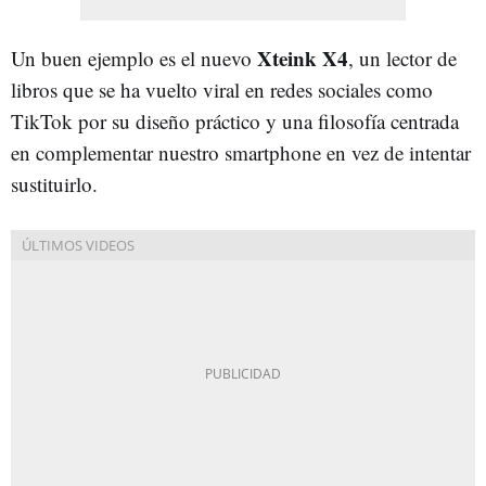
Xteink X4
Un buen ejemplo es el nuevo
, un lector de
libros que se ha vuelto viral en redes sociales como
TikTok por su diseño práctico y una filosofía centrada
en complementar nuestro smartphone en vez de intentar
sustituirlo.