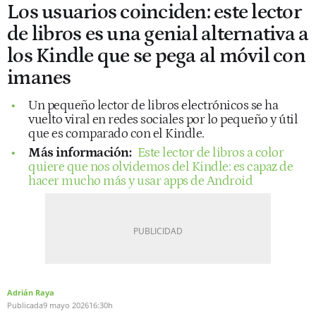
Los usuarios coinciden: este lector
de libros es una genial alternativa a
los Kindle que se pega al móvil con
imanes
Un pequeño lector de libros electrónicos se ha
vuelto viral en redes sociales por lo pequeño y útil
que es comparado con el Kindle.
Más información:
Este lector de libros a color
quiere que nos olvidemos del Kindle: es capaz de
hacer mucho más y usar apps de Android
Adrián Raya
Publicada
9 mayo 2026
16:30h