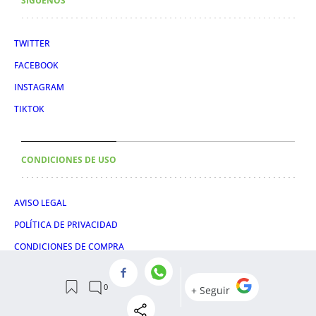
SÍGUENOS
TWITTER
FACEBOOK
INSTAGRAM
TIKTOK
CONDICIONES DE USO
AVISO LEGAL
POLÍTICA DE PRIVACIDAD
CONDICIONES DE COMPRA
POLÍTICA DE COOKIES