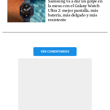
Samsung va a dar un golpe en
la mesa con el Galaxy Watch
Ultra 2: mejor pantalla, más
batería, más delgado y más
resistente
VER
COMENTARIOS