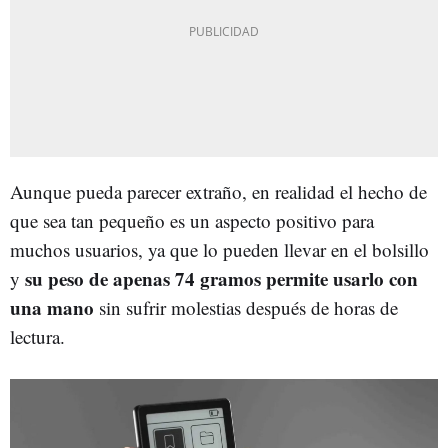
Aunque pueda parecer extraño, en realidad el hecho de
que sea tan pequeño es un aspecto positivo para
muchos usuarios, ya que lo pueden llevar en el bolsillo
su peso de apenas 74 gramos permite usarlo con
y
una mano
sin sufrir molestias después de horas de
lectura.