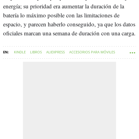
energía; su prioridad era aumentar la duración de la
batería lo máximo posible con las limitaciones de
espacio, y parecen haberlo conseguido, ya que los datos
oficiales marcan una semana de duración con una carga.
KINDLE
LIBROS
ALIEXPRESS
ACCESORIOS PARA MÓVILES