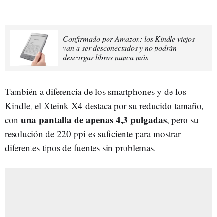
Confirmado por Amazon: los Kindle viejos
van a ser desconectados y no podrán
descargar libros nunca más
También a diferencia de los smartphones y de los
Kindle, el Xteink X4 destaca por su reducido tamaño,
una pantalla de apenas 4,3 pulgadas
con
, pero su
resolución de 220 ppi es suficiente para mostrar
diferentes tipos de fuentes sin problemas.