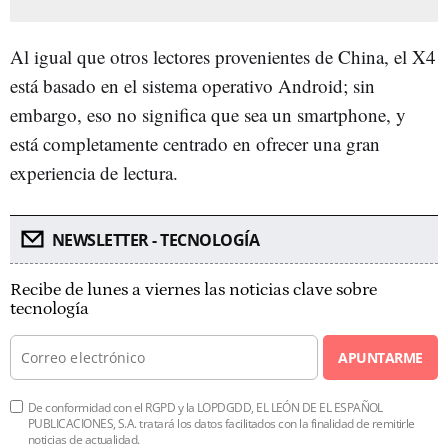
Al igual que otros lectores provenientes de China, el X4
está basado en el sistema operativo Android; sin
embargo, eso no significa que sea un smartphone, y
está completamente centrado en ofrecer una gran
experiencia de lectura.
NEWSLETTER - TECNOLOGÍA
Recibe de lunes a viernes las noticias clave sobre
tecnología
APUNTARME
De conformidad con el RGPD y la LOPDGDD, EL LEÓN DE EL ESPAÑOL
PUBLICACIONES, S.A. tratará los datos facilitados con la finalidad de remitirle
noticias de actualidad.