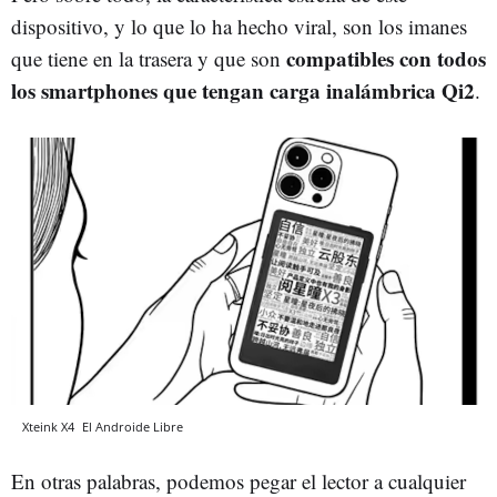
dispositivo, y lo que lo ha hecho viral, son los imanes
compatibles con todos
que tiene en la trasera y que son
los smartphones que tengan carga inalámbrica Qi2
.
Xteink X4
El Androide Libre
En otras palabras, podemos pegar el lector a cualquier