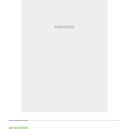
NOSOTROS