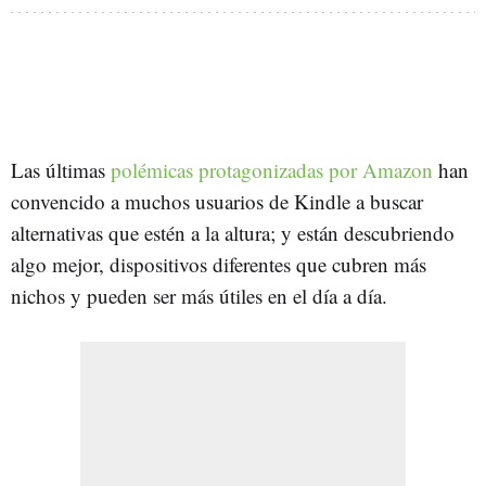
Las últimas
polémicas protagonizadas por Amazon
han
convencido a muchos usuarios de Kindle a buscar
alternativas que estén a la altura; y están descubriendo
algo mejor, dispositivos diferentes que cubren más
nichos y pueden ser más útiles en el día a día.