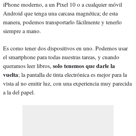
iPhone moderno, a un Pixel 10 o a cualquier móvil
Android que tenga una carcasa magnética; de esta
manera, podemos transportarlo fácilmente y tenerlo
siempre a mano.
Es como tener dos dispositivos en uno. Podemos usar
el smartphone para todas nuestras tareas, y cuando
solo tenemos que darle la
queramos leer libros,
vuelta
; la pantalla de tinta electrónica es mejor para la
vista al no emitir luz, con una experiencia muy parecida
a la del papel.