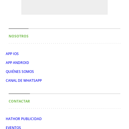
NOSOTROS
APP IOS
APP ANDROID
QUIÉNES SOMOS
CANAL DE WHATSAPP
CONTACTAR
HATHOR PUBLICIDAD
EVENTOS