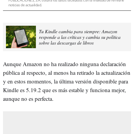
PUBLICACIONES, S.A. tratará los datos facilitados con la finalidad de remitirle
noticias de actualidad.
Tu Kindle cambia para siempre: Amazon
responde a las críticas y cambia su política
sobre las descargas de libros
Aunque Amazon no ha realizado ninguna declaración
pública al respecto, al menos ha retirado la actualización
y en estos momentos, la última versión disponible para
Kindle es 5.19.2 que es más estable y funciona mejor,
aunque no es perfecta.