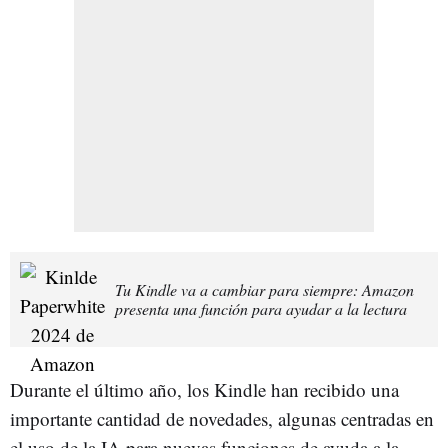
Tu Kindle va a cambiar para siempre: Amazon
presenta una función para ayudar a la lectura
Durante el último año, los Kindle han recibido una
importante cantidad de novedades, algunas centradas en
el uso de la IA para nuevas funciones de ayuda a la