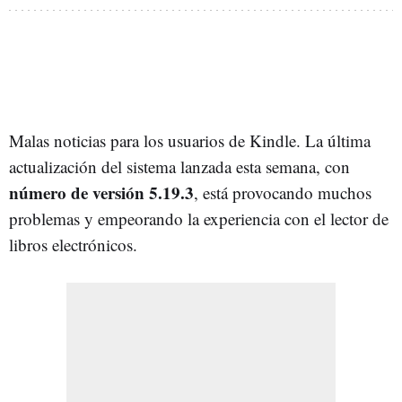
Malas noticias para los usuarios de Kindle. La última
actualización del sistema lanzada esta semana, con
número de versión 5.19.3
, está provocando muchos
problemas y empeorando la experiencia con el lector de
libros electrónicos.