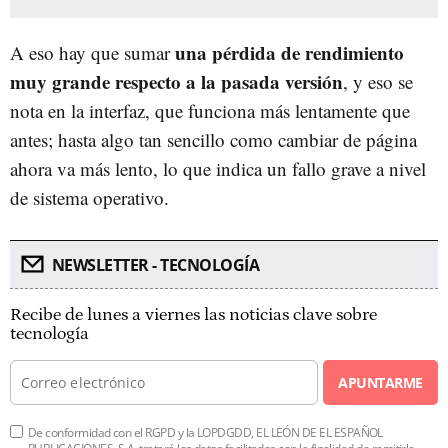
una pérdida de rendimiento
A eso hay que sumar
muy grande respecto a la pasada versión
, y eso se
nota en la interfaz, que funciona más lentamente que
antes; hasta algo tan sencillo como cambiar de página
ahora va más lento, lo que indica un fallo grave a nivel
de sistema operativo.
NEWSLETTER - TECNOLOGÍA
Recibe de lunes a viernes las noticias clave sobre
tecnología
APUNTARME
De conformidad con el RGPD y la LOPDGDD, EL LEÓN DE EL ESPAÑOL