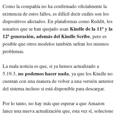
Como la compañía no ha confirmado oficialmente la
existencia de estos fallos, es difícil decir cuáles son los
dispositivos afectados. En plataformas como Reddit, los
Kindle de la 11ª y la
usuarios que se han quejado usan
12ª generación, además del Kindle Scribe
, pero es
posible que otros modelos también sufran los mismos
problemas.
La mala noticia es que, si ya hemos actualizado a
no podemos hacer nada
5.19.3,
, ya que los Kindle no
cuentan con una manera de volver a una versión anterior
del sistema incluso si está disponible para descargar.
Por lo tanto, no hay más que esperar a que Amazon
lance una nueva actualización que, esta vez sí, solucione