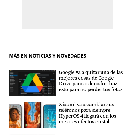
MÁS EN NOTICIAS Y NOVEDADES
Google va a quitar una de las
mejores cosas de Google
Drive para ordenador: haz
esto para no perder tus fotos
Xiaomi va a cambiar sus
teléfonos para siempre:
HyperOS 4 llegará con los
mejores efectos cristal