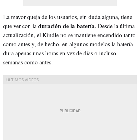
La mayor queja de los usuarios, sin duda alguna, tiene
duración de la batería
que ver con la
. Desde la última
actualización, el Kindle no se mantiene encendido tanto
como antes y, de hecho, en algunos modelos la batería
dura apenas unas horas en vez de días o incluso
semanas como antes.