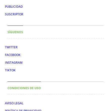
PUBLICIDAD
SUSCRIPTOR
SÍGUENOS
TWITTER
FACEBOOK
INSTAGRAM
TIKTOK
CONDICIONES DE USO
AVISO LEGAL
POLÍTICA DE PRIVACIDAD