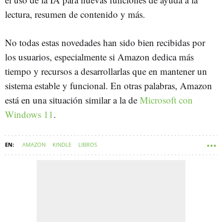
lectura, resumen de contenido y más.
No todas estas novedades han sido bien recibidas por
los usuarios, especialmente si Amazon dedica más
tiempo y recursos a desarrollarlas que en mantener un
sistema estable y funcional. En otras palabras, Amazon
está en una situación similar a la de
Microsoft con
Windows 11
.
AMAZON
KINDLE
LIBROS