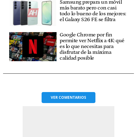
Samsung prepara un móvil
más barato pero con casi
todo lo bueno de los mejores:
el Galaxy S26 FE se filtra
Google Chrome por fin
permite ver Netflix a 4K: qué
es lo que necesitas para
disfrutar de la máxima
calidad posible
VER
COMENTARIOS