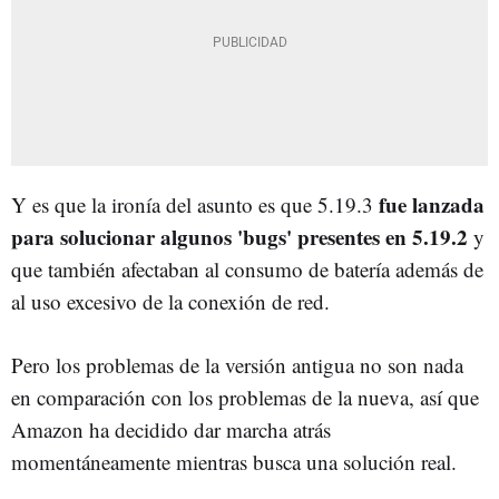
fue lanzada
Y es que la ironía del asunto es que 5.19.3
para solucionar algunos 'bugs' presentes en 5.19.2
y
que también afectaban al consumo de batería además de
al uso excesivo de la conexión de red.
Pero los problemas de la versión antigua no son nada
en comparación con los problemas de la nueva, así que
Amazon ha decidido dar marcha atrás
momentáneamente mientras busca una solución real.