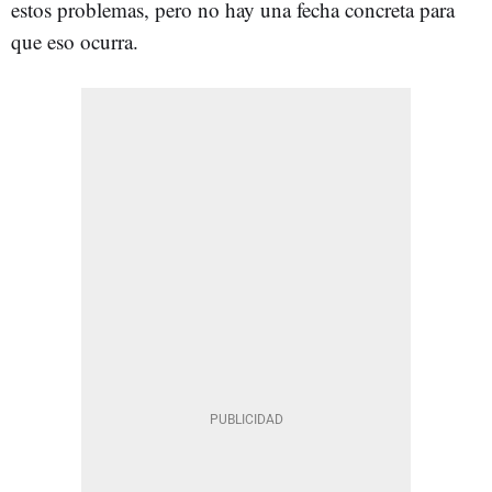
estos problemas, pero no hay una fecha concreta para
que eso ocurra.