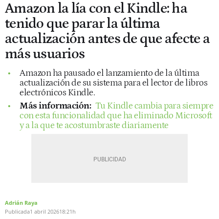
Amazon la lía con el Kindle: ha
tenido que parar la última
actualización antes de que afecte a
más usuarios
Amazon ha pausado el lanzamiento de la última
actualización de su sistema para el lector de libros
electrónicos Kindle.
Más información:
Tu Kindle cambia para siempre
con esta funcionalidad que ha eliminado Microsoft
y a la que te acostumbraste diariamente
Adrián Raya
Publicada
1 abril 2026
18:21h