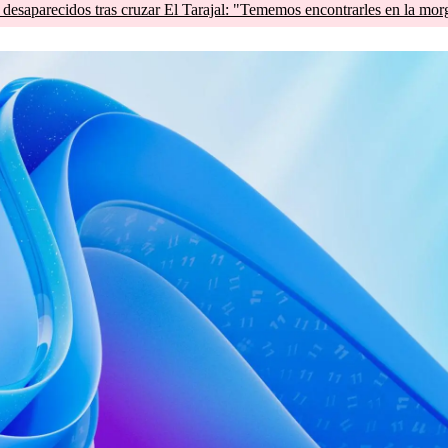
esaparecidos tras cruzar El Tarajal: "Tememos encontrarles en la mor