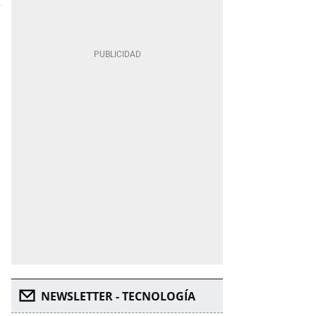
NEWSLETTER - TECNOLOGÍA