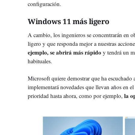
configuración.
Windows 11 más ligero
A cambio, los ingenieros se concentrarán en o
ligero y que responda mejor a nuestras accion
ejemplo, se abrirá más rápido
y tendrá un me
habituales.
Microsoft quiere demostrar que ha escuchado a 
implementará novedades que llevan años en el 
la o
prioridad hasta ahora, como por ejemplo,