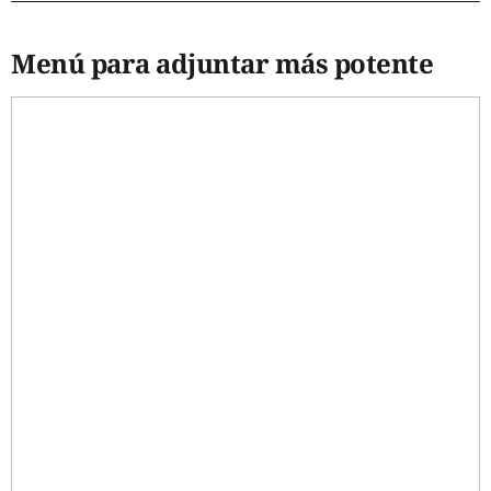
Menú para adjuntar más potente