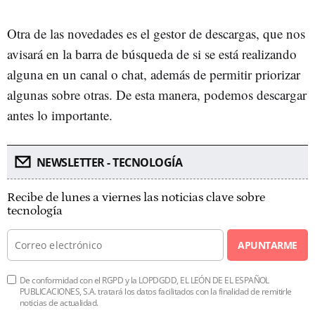
Otra de las novedades es el gestor de descargas, que nos
avisará en la barra de búsqueda de si se está realizando
alguna en un canal o chat, además de permitir priorizar
algunas sobre otras. De esta manera, podemos descargar
antes lo importante.
NEWSLETTER - TECNOLOGÍA
Recibe de lunes a viernes las noticias clave sobre
tecnología
APUNTARME
De conformidad con el RGPD y la LOPDGDD, EL LEÓN DE EL ESPAÑOL
PUBLICACIONES, S.A. tratará los datos facilitados con la finalidad de remitirle
noticias de actualidad.