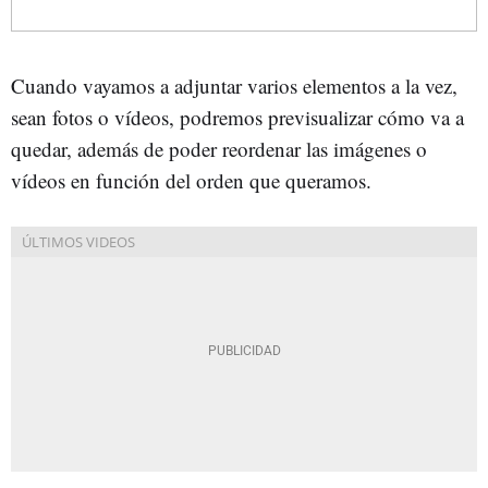
Cuando vayamos a adjuntar varios elementos a la vez,
sean fotos o vídeos, podremos previsualizar cómo va a
quedar, además de poder reordenar las imágenes o
vídeos en función del orden que queramos.