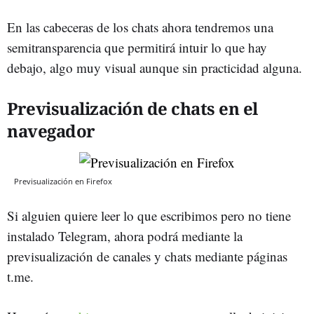
En las cabeceras de los chats ahora tendremos una
semitransparencia que permitirá intuir lo que hay
debajo, algo muy visual aunque sin practicidad alguna.
Previsualización de chats en el
navegador
Previsualización en Firefox
Si alguien quiere leer lo que escribimos pero no tiene
instalado Telegram, ahora podrá mediante la
previsualización de canales y chats mediante páginas
t.me.