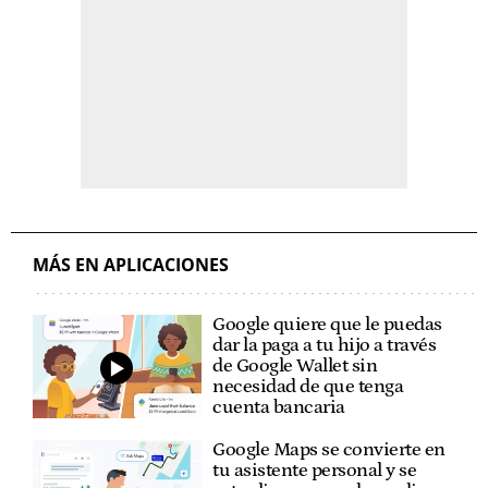
MÁS EN APLICACIONES
Google quiere que le puedas
dar la paga a tu hijo a través
de Google Wallet sin
necesidad de que tenga
cuenta bancaria
Google Maps se convierte en
tu asistente personal y se