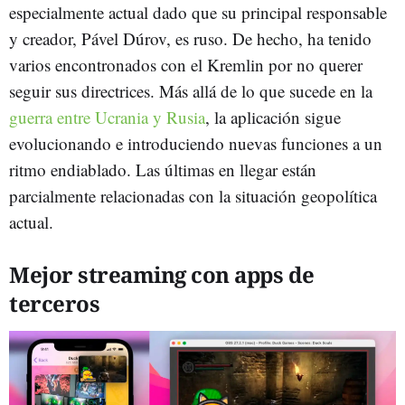
especialmente actual dado que su principal responsable
y creador, Pável Dúrov, es ruso. De hecho, ha tenido
varios encontronados con el Kremlin por no querer
seguir sus directrices. Más allá de lo que sucede en la
guerra entre Ucrania y Rusia
, la aplicación sigue
evolucionando e introduciendo nuevas funciones a un
ritmo endiablado. Las últimas en llegar están
parcialmente relacionadas con la situación geopolítica
actual.
Mejor streaming con apps de
terceros