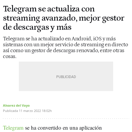
Telegram se actualiza con
streaming avanzado, mejor gestor
de descargas y más
Telegram se ha actualizado en Android, iOS y más
sistemas con un mejor servicio de streaming en directo
así como un gestor de descargas renovado, entre otras
cosas.
Alvarez del Vayo
Publicada
11 marzo 2022
18:02h
Telegram
se ha convertido en una aplicación