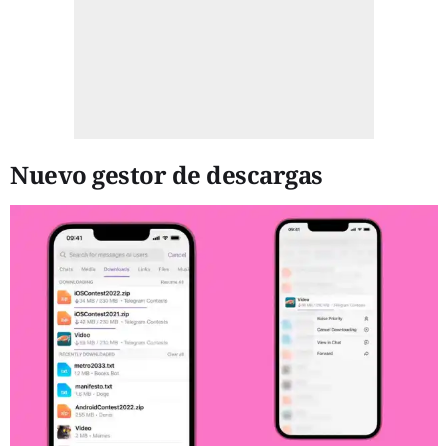
Nuevo gestor de descargas