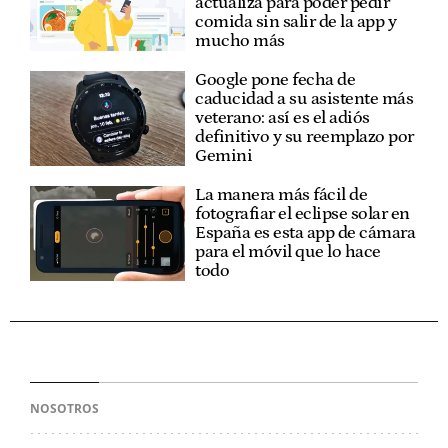
actualiza para poder pedir
comida sin salir de la app y
mucho más
Google pone fecha de
caducidad a su asistente más
veterano: así es el adiós
definitivo y su reemplazo por
Gemini
La manera más fácil de
fotografiar el eclipse solar en
España es esta app de cámara
para el móvil que lo hace
todo
NOSOTROS