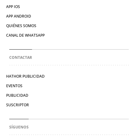
APP IOS
APP ANDROID
QUIÉNES SOMOS
CANAL DE WHATSAPP
CONTACTAR
HATHOR PUBLICIDAD
EVENTOS
PUBLICIDAD
SUSCRIPTOR
SÍGUENOS