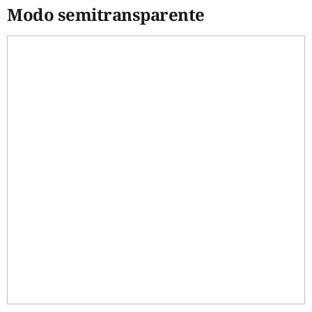
Modo semitransparente