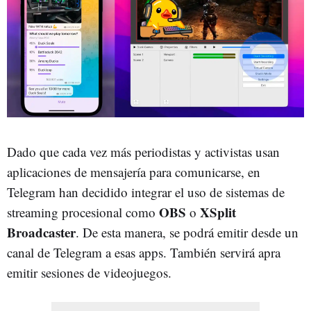
Dado que cada vez más periodistas y activistas usan
aplicaciones de mensajería para comunicarse, en
Telegram han decidido integrar el uso de sistemas de
OBS
XSplit
streaming procesional como
o
Broadcaster
. De esta manera, se podrá emitir desde un
canal de Telegram a esas apps. También servirá apra
emitir sesiones de videojuegos.