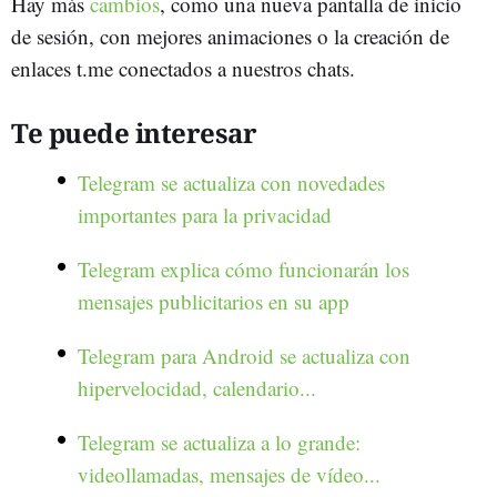
Hay más
cambios
, como una nueva pantalla de inicio
de sesión, con mejores animaciones o la creación de
enlaces t.me conectados a nuestros chats.
Te puede interesar
Telegram se actualiza con novedades
importantes para la privacidad
Telegram explica cómo funcionarán los
mensajes publicitarios en su app
Telegram para Android se actualiza con
hipervelocidad, calendario...
Telegram se actualiza a lo grande:
videollamadas, mensajes de vídeo...