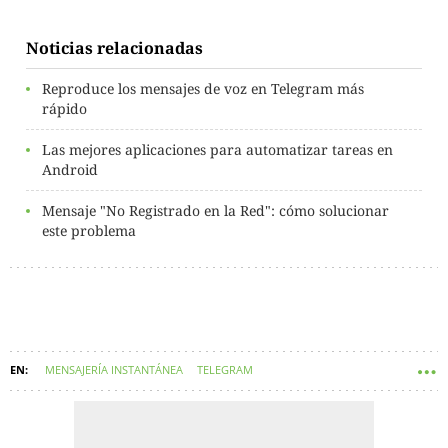
Noticias relacionadas
Reproduce los mensajes de voz en Telegram más
rápido
Las mejores aplicaciones para automatizar tareas en
Android
Mensaje "No Registrado en la Red": cómo solucionar
este problema
MENSAJERÍA INSTANTÁNEA
TELEGRAM