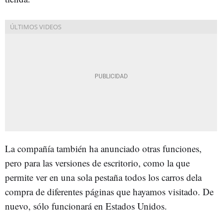
La compañía también ha anunciado otras funciones,
pero para las versiones de escritorio, como la que
permite ver en una sola pestaña todos los carros dela
compra de diferentes páginas que hayamos visitado. De
nuevo, sólo funcionará en Estados Unidos.