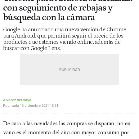
con seguimiento de rebajas y
búsqueda con la cámara
Google ha anunciado una nueva versión de Chrome
para Android, que permitirá seguir el precio de los
productos que estemos viendo online, además de
buscar con Google Lens.
Alvarez del Vayo
Publicada
16 diciembre 2021
18:31h
De cara a las navidades las compras se disparan, no en
vano es el momento del año con mayor consumo por