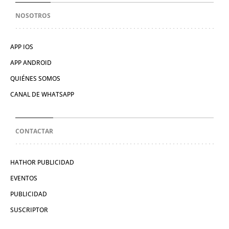
NOSOTROS
APP IOS
APP ANDROID
QUIÉNES SOMOS
CANAL DE WHATSAPP
CONTACTAR
HATHOR PUBLICIDAD
EVENTOS
PUBLICIDAD
SUSCRIPTOR