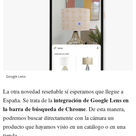
Google Lens
La otra novedad reseñable sí esperamos que llegue a
integración de Google Lens en
España. Se trata de la
la barra de búsqueda de Chrome
. De esta manera,
podremos buscar directamente con la cámara un
producto que hayamos visto en un catálogo o en una
tienda.