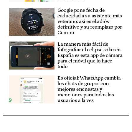
Google pone fecha de
caducidad a su asistente más
veterano: así es el adiós
definitivo y su reemplazo por
Gemini
La manera más fácil de
fotografiar el eclipse solar en
España es esta app de cámara
para el móvil que lo hace
todo
Es oficial: WhatsApp cambia
los chats de grupos con
mejores encuestas y
menciones para todos los
usuarios a la vez