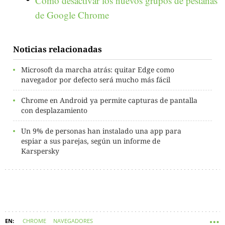
Cómo desactivar los nuevos grupos de pestañas
de Google Chrome
Noticias relacionadas
Microsoft da marcha atrás: quitar Edge como
navegador por defecto será mucho más fácil
Chrome en Android ya permite capturas de pantalla
con desplazamiento
Un 9% de personas han instalado una app para
espiar a sus parejas, según un informe de
Karspersky
CHROME
NAVEGADORES