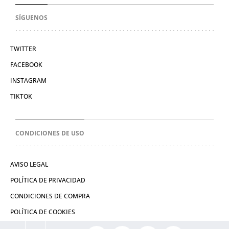
SÍGUENOS
TWITTER
FACEBOOK
INSTAGRAM
TIKTOK
CONDICIONES DE USO
AVISO LEGAL
POLÍTICA DE PRIVACIDAD
CONDICIONES DE COMPRA
POLÍTICA DE COOKIES