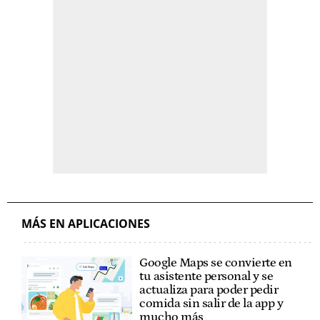
MÁS EN APLICACIONES
Google Maps se convierte en
tu asistente personal y se
actualiza para poder pedir
comida sin salir de la app y
mucho más