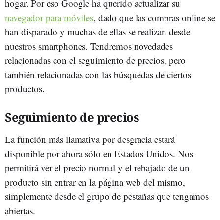
hogar. Por eso Google ha querido actualizar su
navegador para móviles
, dado que las compras online se
han disparado y muchas de ellas se realizan desde
nuestros smartphones. Tendremos novedades
relacionadas con el seguimiento de precios, pero
también relacionadas con las búsquedas de ciertos
productos.
Seguimiento de precios
La función más llamativa por desgracia estará
disponible por ahora sólo en Estados Unidos. Nos
permitirá ver el precio normal y el rebajado de un
producto sin entrar en la página web del mismo,
simplemente desde el grupo de pestañas que tengamos
abiertas.