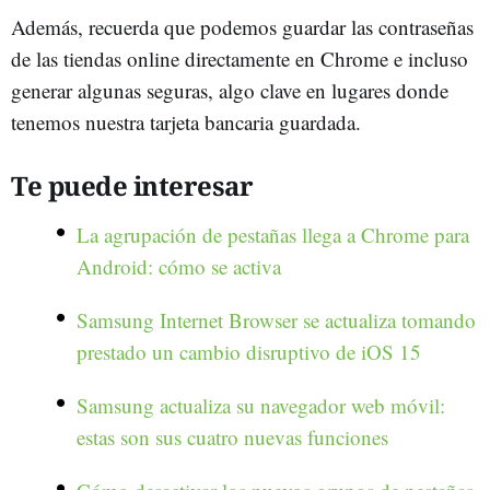
Además, recuerda que podemos guardar las contraseñas
de las tiendas online directamente en Chrome e incluso
generar algunas seguras, algo clave en lugares donde
tenemos nuestra tarjeta bancaria guardada.
Te puede interesar
La agrupación de pestañas llega a Chrome para
Android: cómo se activa
Samsung Internet Browser se actualiza tomando
prestado un cambio disruptivo de iOS 15
Samsung actualiza su navegador web móvil:
estas son sus cuatro nuevas funciones