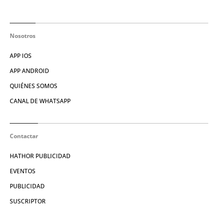
Nosotros
APP IOS
APP ANDROID
QUIÉNES SOMOS
CANAL DE WHATSAPP
Contactar
HATHOR PUBLICIDAD
EVENTOS
PUBLICIDAD
SUSCRIPTOR