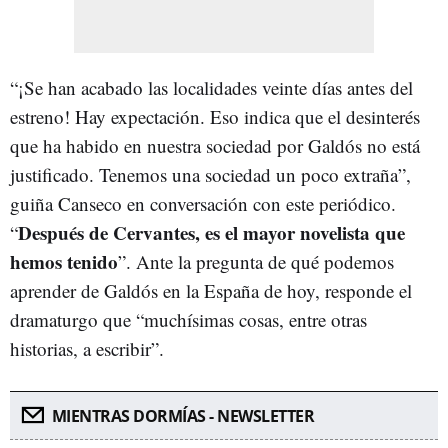
“¡Se han acabado las localidades veinte días antes del
estreno! Hay expectación. Eso indica que el desinterés
que ha habido en nuestra sociedad por Galdós no está
justificado. Tenemos una sociedad un poco extraña”,
guiña Canseco en conversación con este periódico.
Después de Cervantes, es el mayor novelista que
“
hemos tenido
”. Ante la pregunta de qué podemos
aprender de Galdós en la España de hoy, responde el
dramaturgo que “muchísimas cosas, entre otras
historias, a escribir”.
MIENTRAS DORMÍAS - NEWSLETTER