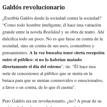
Galdós revolucionario
¿Escribía Galdós desde la sociedad contra la sociedad?
“Como todo hombre inteligente, él hace una variación
grande entre la novela
Realidad
y su obra de teatro. Ahí
dulcifica todo un poco. No es que fuese en contra de la
sociedad, sino en contra de sus usos, costumbres y
A la vez buscaba tener cierta recepción
pensamientos.
entre el público: si no lo habrían matado
directamente el día del estreno
”, ríe. “Él hace una
serie de concesiones al público que se sienta en la
butaca para que se sientan conmovidos o emocionados,
a favor o en contra, de lo que él cuenta”.
Pero Galdós era un revolucionario, ¿no? A pesar de su