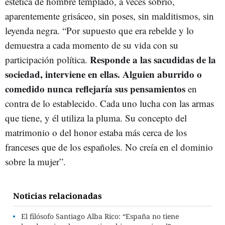
estética de hombre templado, a veces sobrio,
aparentemente grisáceo, sin poses, sin malditismos, sin
leyenda negra. “Por supuesto que era rebelde y lo
demuestra a cada momento de su vida con su
Responde a las sacudidas de la
participación política.
sociedad, interviene en ellas. Alguien aburrido o
comedido nunca reflejaría sus pensamientos
en
contra de lo establecido. Cada uno lucha con las armas
que tiene, y él utiliza la pluma. Su concepto del
matrimonio o del honor estaba más cerca de los
franceses que de los españoles. No creía en el dominio
sobre la mujer”.
Noticias relacionadas
El filósofo Santiago Alba Rico: “España no tiene