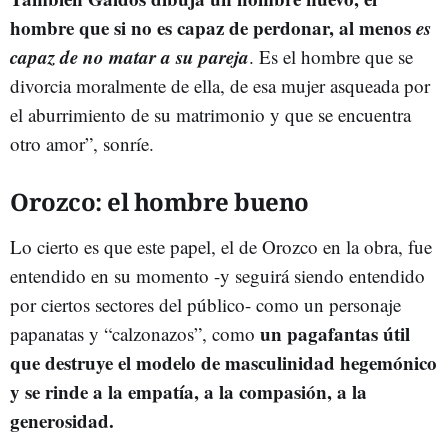
hombre que si no es capaz de perdonar, al menos
es
capaz de no matar a su pareja
. Es el hombre que se
divorcia moralmente de ella, de esa mujer asqueada por
el aburrimiento de su matrimonio y que se encuentra
otro amor”, sonríe.
Orozco: el hombre bueno
Lo cierto es que este papel, el de Orozco en la obra, fue
entendido en su momento -y seguirá siendo entendido
por ciertos sectores del público- como un personaje
un pagafantas útil
papanatas y “calzonazos”, como
que destruye el modelo de masculinidad hegemónico
y se rinde a la empatía, a la compasión, a la
generosidad.