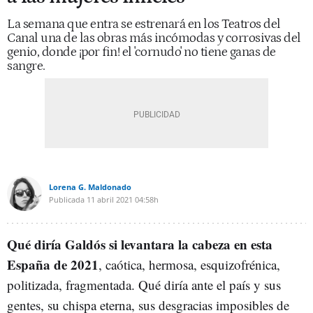
La semana que entra se estrenará en los Teatros del
Canal una de las obras más incómodas y corrosivas del
genio, donde ¡por fin! el 'cornudo' no tiene ganas de
sangre.
Lorena G. Maldonado
Publicada
11 abril 2021
04:58h
Qué diría Galdós si levantara la cabeza en esta
España de 2021
, caótica, hermosa, esquizofrénica,
politizada, fragmentada. Qué diría ante el país y sus
gentes, su chispa eterna, sus desgracias imposibles de