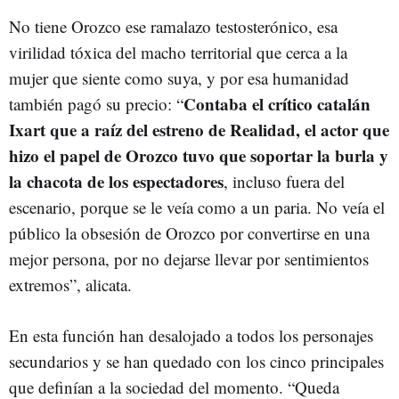
No tiene Orozco ese ramalazo testosterónico, esa
virilidad tóxica del macho territorial que cerca a la
mujer que siente como suya, y por esa humanidad
Contaba el crítico catalán
también pagó su precio: “
Ixart que a raíz del estreno de Realidad, el actor que
hizo el papel de Orozco tuvo que soportar la burla y
la chacota de los espectadores
, incluso fuera del
escenario, porque se le veía como a un paria. No veía el
público la obsesión de Orozco por convertirse en una
mejor persona, por no dejarse llevar por sentimientos
extremos”, alicata.
En esta función han desalojado a todos los personajes
secundarios y se han quedado con los cinco principales
que definían a la sociedad del momento. “Queda