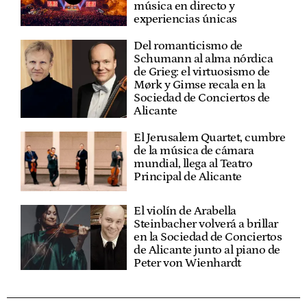
música en directo y
experiencias únicas
Del romanticismo de
Schumann al alma nórdica
de Grieg: el virtuosismo de
Mørk y Gimse recala en la
Sociedad de Conciertos de
Alicante
El Jerusalem Quartet, cumbre
de la música de cámara
mundial, llega al Teatro
Principal de Alicante
El violín de Arabella
Steinbacher volverá a brillar
en la Sociedad de Conciertos
de Alicante junto al piano de
Peter von Wienhardt