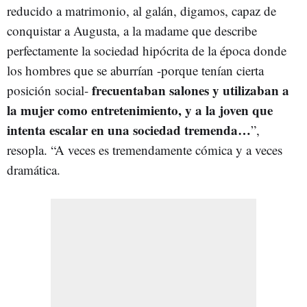
reducido a matrimonio, al galán, digamos, capaz de
conquistar a Augusta, a la madame que describe
perfectamente la sociedad hipócrita de la época donde
los hombres que se aburrían -porque tenían cierta
frecuentaban salones y utilizaban a
posición social-
la mujer como entretenimiento, y a la joven que
intenta escalar en una sociedad tremenda…
”,
resopla. “A veces es tremendamente cómica y a veces
dramática.