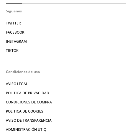
Síguenos
TWITTER
FACEBOOK
INSTAGRAM
TIKTOK
Condiciones de uso
AVISO LEGAL
POLÍTICA DE PRIVACIDAD
CONDICIONES DE COMPRA
POLÍTICA DE COOKIES
AVISO DE TRANSPARENCIA
ADMINISTRACIÓN UTIQ