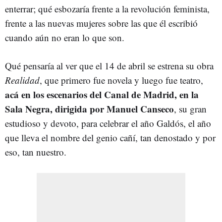
enterrar; qué esbozaría frente a la revolución feminista,
frente a las nuevas mujeres sobre las que él escribió
cuando aún no eran lo que son.
Qué pensaría al ver que el 14 de abril se estrena su obra
Realidad
, que primero fue novela y luego fue teatro,
acá en los escenarios del Canal de Madrid, en la
Sala Negra, dirigida por Manuel Canseco
, su gran
estudioso y devoto, para celebrar el año Galdós, el año
que lleva el nombre del genio cañí, tan denostado y por
eso, tan nuestro.