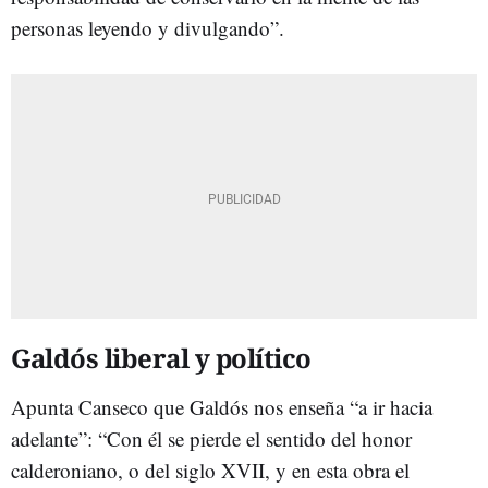
personas leyendo y divulgando”.
Galdós liberal y político
Apunta Canseco que Galdós nos enseña “a ir hacia
adelante”: “Con él se pierde el sentido del honor
calderoniano, o del siglo XVII, y en esta obra el