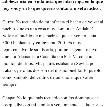
adolescencia en Andalucía que intervenga en lo que
hoy sois y en lo que queréis contar a nivel artístico.
Curro: Yo recuerdo de mi infancia el hecho de volver al
pueblo, que es una cosa muy común en Andalucía.
Volver al pueblo de mis padres, que en verano tenía
3000 habitantes y en invierno 200. Es muy
representativo de su historia, porque la gente se tuvo
que ir a Alemania, a Cataluña o a País Vasco, a un
montón de sitios. Mis padres estaban en Sevilla por
trabajo, pero los dos son del mismo pueblo. El pueblo
como símbolo del centro, de un sitio al que volver
siempre.
Chapa: Yo lo que más recuerdo son los domingos en
los que iba con mi familia a ver a mi abuela a las casitas