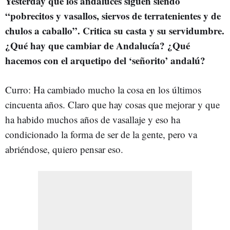
Yesterday que los andaluces siguen siendo
“pobrecitos y vasallos, siervos de terratenientes y de
chulos a caballo”. Critica su casta y su servidumbre.
¿Qué hay que cambiar de Andalucía? ¿Qué
hacemos con el arquetipo del ‘señorito’ andalú?
Curro: Ha cambiado mucho la cosa en los últimos
cincuenta años. Claro que hay cosas que mejorar y que
ha habido muchos años de vasallaje y eso ha
condicionado la forma de ser de la gente, pero va
abriéndose, quiero pensar eso.