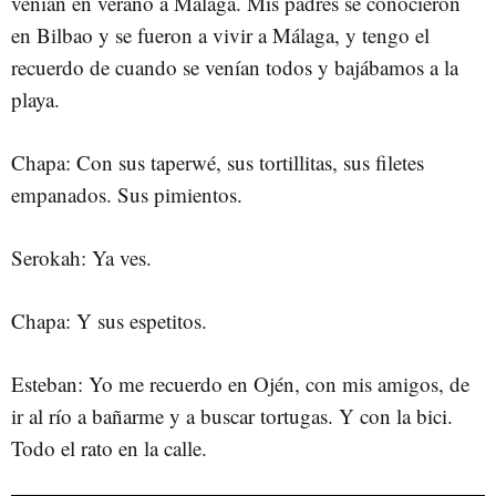
venían en verano a Málaga. Mis padres se conocieron
en Bilbao y se fueron a vivir a Málaga, y tengo el
recuerdo de cuando se venían todos y bajábamos a la
playa.
Chapa: Con sus taperwé, sus tortillitas, sus filetes
empanados. Sus pimientos.
Serokah: Ya ves.
Chapa: Y sus espetitos.
Esteban: Yo me recuerdo en Ojén, con mis amigos, de
ir al río a bañarme y a buscar tortugas. Y con la bici.
Todo el rato en la calle.