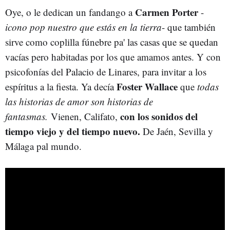
Carmen Porter
Oye, o le dedican un fandango a
-
icono pop nuestro que estás en la tierra
- que también
sirve como coplilla fúnebre pa' las casas que se quedan
vacías pero habitadas por los que amamos antes. Y con
psicofonías del Palacio de Linares, para invitar a los
Foster Wallace
espíritus a la fiesta. Ya decía
que
todas
las historias de amor son historias de
con los sonidos del
fantasmas.
Vienen, Califato,
tiempo viejo y del tiempo nuevo.
De Jaén, Sevilla y
Málaga pal mundo.