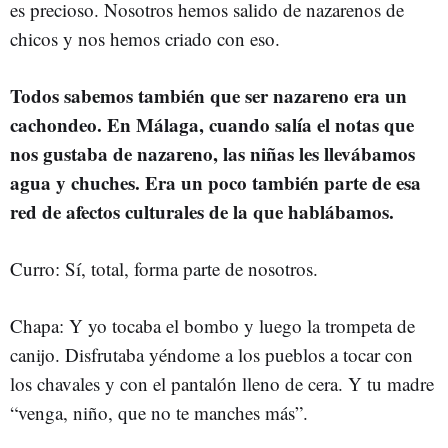
es precioso. Nosotros hemos salido de nazarenos de
chicos y nos hemos criado con eso.
Todos sabemos también que ser nazareno era un
cachondeo. En Málaga, cuando salía el notas que
nos gustaba de nazareno, las niñas les llevábamos
agua y chuches. Era un poco también parte de esa
red de afectos culturales de la que hablábamos.
Curro: Sí, total, forma parte de nosotros.
Chapa: Y yo tocaba el bombo y luego la trompeta de
canijo. Disfrutaba yéndome a los pueblos a tocar con
los chavales y con el pantalón lleno de cera. Y tu madre
“venga, niño, que no te manches más”.