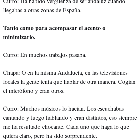
Curro: Ha habido vergüenza de ser andaluz cuando
llegabas a otras zonas de España.
Tanto como para acompasar el acento o
minimizarlo.
Curro: En muchos trabajos pasaba.
Chapa: O en la misma Andalucía, en las televisiones
locales la gente tenía que hablar de otra manera. Cogían
el micrófono y eran otros.
Curro: Muchos músicos lo hacían. Los escuchabas
cantando y luego hablando y eran distintos, eso siempre
me ha resultado chocante. Cada uno que haga lo que
quiera claro, pero ha sido sorprendente.