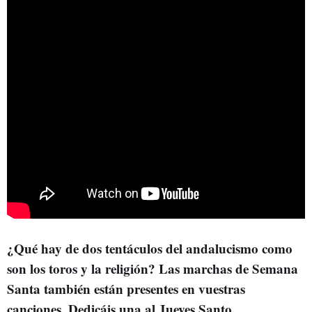
¿Qué hay de dos tentáculos del andalucismo como
son los toros y la religión? Las marchas de Semana
Santa también están presentes en vuestras
canciones. Dedicáis una al Jueves Santo.