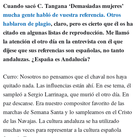
Cuando sacó C. Tangana ‘Demasiadas mujeres’
mucha gente habló de vuestra referencia. Otros
hablaron de plagio
, claro, pero es cierto que él os ha
citado en algunas listas de reproducción. Me llamó
la atención el otro día en la entrevista con él que
dijese que sus referencias son españolas, no tanto
andaluzas. ¿España es Andalucía?
Curro: Nosotros no pensamos que el chaval nos haya
quitado nada. Las influencias están ahí. En ese tema, él
sampleó a Sergio Larrinaga, que murió el otro día. En
paz descanse. Era nuestro compositor favorito de las
marchas de Semana Santa y lo sampleamos en el Cristo
de las Navajas. La cultura andaluza se ha utilizado
muchas veces para representar a la cultura española