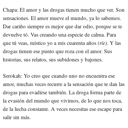
Chapa: El amor y las drogas tienen mucho que ver. Son
sensaciones. El amor mueve el mundo, ya lo sabemos.
Dar cariño siempre es mejor que dar odio, porque se te
devuelve tó. Vas creando una especie de calma. Para
que tú veas, místico yo a mis cuarenta años
(ríe).
Y las
drogas tienen ese punto que roza con el amor. Sus
historias, sus relatos, sus subidones y bajones.
Serokah: Yo creo que cuando uno no encuentra ese
amor, muchas veces recurre a la sensación que te dan las
drogas para evadirse también. La droga forma parte de
la evasión del mundo que vivimos, de lo que nos toca,
de la lucha constante. A veces necesitas ese escape para
salir sin más.