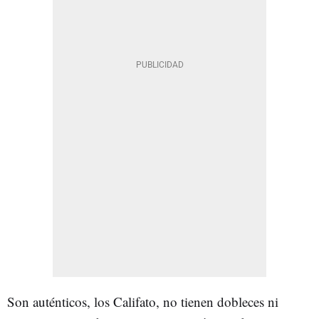
Son auténticos, los Califato, no tienen dobleces ni