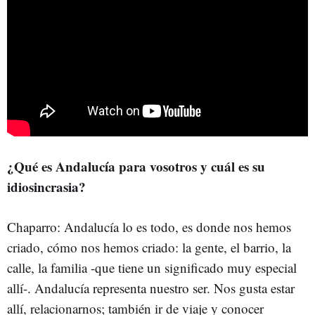
¿Qué es Andalucía para vosotros y cuál es su
idiosincrasia?
Chaparro: Andalucía lo es todo, es donde nos hemos
criado, cómo nos hemos criado: la gente, el barrio, la
calle, la familia -que tiene un significado muy especial
allí-. Andalucía representa nuestro ser. Nos gusta estar
allí, relacionarnos; también ir de viaje y conocer