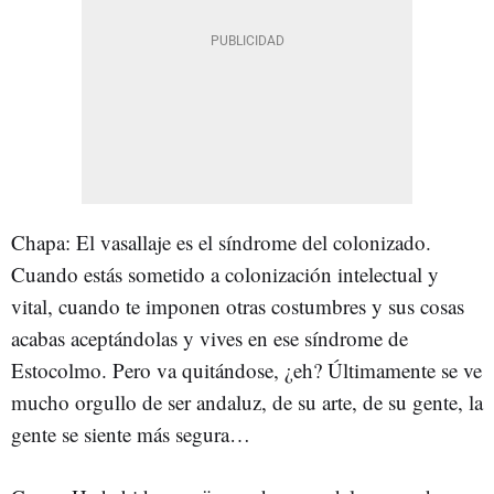
Chapa: El vasallaje es el síndrome del colonizado.
Cuando estás sometido a colonización intelectual y
vital, cuando te imponen otras costumbres y sus cosas
acabas aceptándolas y vives en ese síndrome de
Estocolmo. Pero va quitándose, ¿eh? Últimamente se ve
mucho orgullo de ser andaluz, de su arte, de su gente, la
gente se siente más segura…