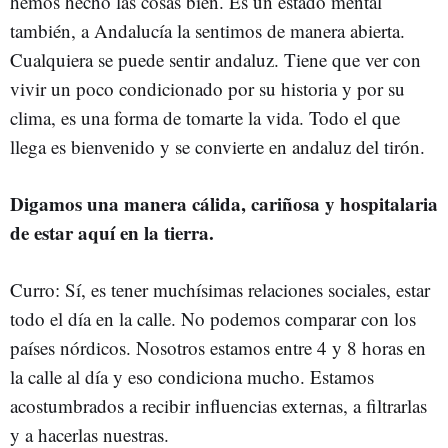
hemos hecho las cosas bien. Es un estado mental
también, a Andalucía la sentimos de manera abierta.
Cualquiera se puede sentir andaluz. Tiene que ver con
vivir un poco condicionado por su historia y por su
clima, es una forma de tomarte la vida. Todo el que
llega es bienvenido y se convierte en andaluz del tirón.
Digamos una manera cálida, cariñosa y hospitalaria
de estar aquí en la tierra.
Curro: Sí, es tener muchísimas relaciones sociales, estar
todo el día en la calle. No podemos comparar con los
países nórdicos. Nosotros estamos entre 4 y 8 horas en
la calle al día y eso condiciona mucho. Estamos
acostumbrados a recibir influencias externas, a filtrarlas
y a hacerlas nuestras.