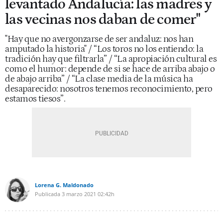
levantado Andalucía: las madres y
las vecinas nos daban de comer"
"Hay que no avergonzarse de ser andaluz: nos han
amputado la historia" / “Los toros no los entiendo: la
tradición hay que filtrarla” / “La apropiación cultural es
como el humor: depende de si se hace de arriba abajo o
de abajo arriba” / “La clase media de la música ha
desaparecido: nosotros tenemos reconocimiento, pero
estamos tiesos”.
Lorena G. Maldonado
Publicada
3 marzo 2021
02:42h