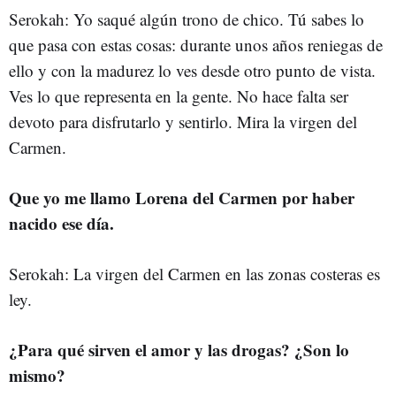
Serokah: Yo saqué algún trono de chico. Tú sabes lo
que pasa con estas cosas: durante unos años reniegas de
ello y con la madurez lo ves desde otro punto de vista.
Ves lo que representa en la gente. No hace falta ser
devoto para disfrutarlo y sentirlo. Mira la virgen del
Carmen.
Que yo me llamo Lorena del Carmen por haber
nacido ese día.
Serokah: La virgen del Carmen en las zonas costeras es
ley.
¿Para qué sirven el amor y las drogas? ¿Son lo
mismo?