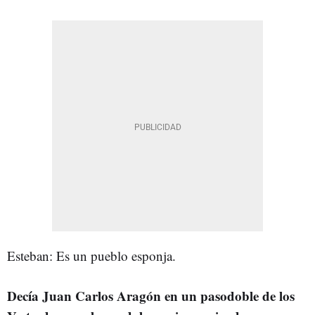
Esteban: Es un pueblo esponja.
Decía Juan Carlos Aragón en un pasodoble de los