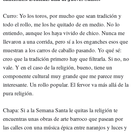
Curro: Yo los toros, por mucho que sean tradición y
todo el rollo, me los he quitado de en medio. No lo
entiendo, aunque los haya vivido de chico. Nunca me
llevaron a una corrida, pero sí a los enganches esos que
muestran a los carros de caballo pasando. Yo qué sé:
creo que la tradición primero hay que filtrarla. Si no, no
vale. Y en el caso de la religión, bueno, tiene un
componente cultural muy grande que me parece muy
interesante. Un rollo popular. El fervor va más allá de la
pura religión.
Chapa: Si a la Semana Santa le quitas la religión te
encuentras unas obras de arte barroco que pasean por
las calles con una música épica entre naranjos y luces y