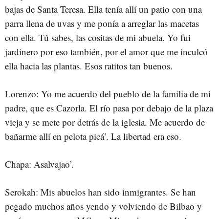
bajas de Santa Teresa. Ella tenía allí un patio con una
parra llena de uvas y me ponía a arreglar las macetas
con ella. Tú sabes, las cositas de mi abuela. Yo fui
jardinero por eso también, por el amor que me inculcó
ella hacia las plantas. Esos ratitos tan buenos.
Lorenzo: Yo me acuerdo del pueblo de la familia de mi
padre, que es Cazorla. El río pasa por debajo de la plaza
vieja y se mete por detrás de la iglesia. Me acuerdo de
bañarme allí en pelota picá’. La libertad era eso.
Chapa: Asalvajao’.
Serokah: Mis abuelos han sido inmigrantes. Se han
pegado muchos años yendo y volviendo de Bilbao y