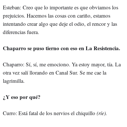
Esteban: Creo que lo importante es que obviamos los
prejuicios. Hacemos las cosas con cariño, estamos
intentando crear algo que deje el odio, el rencor y las
diferencias fuera.
Chaparro se puso tierno con eso en La Resistencia.
Chaparro: Sí, sí, me emociono. Ya estoy mayor, tía. La
otra vez salí llorando en Canal Sur. Se me cae la
lagrimilla.
¿Y eso por qué?
Curro: Está fatal de los nervios el chiquillo
(ríe).