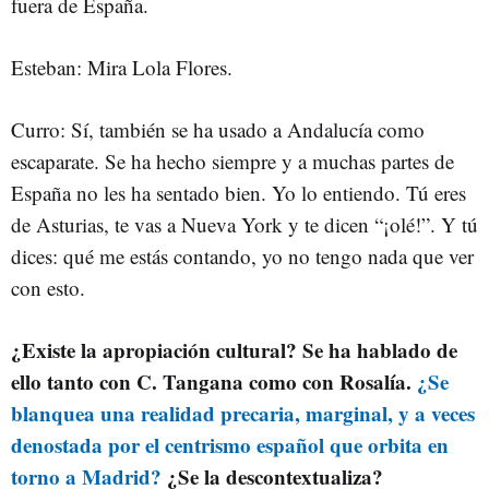
fuera de España.
Esteban: Mira Lola Flores.
Curro: Sí, también se ha usado a Andalucía como
escaparate. Se ha hecho siempre y a muchas partes de
España no les ha sentado bien. Yo lo entiendo. Tú eres
de Asturias, te vas a Nueva York y te dicen “¡olé!”. Y tú
dices: qué me estás contando, yo no tengo nada que ver
con esto.
¿Existe la apropiación cultural? Se ha hablado de
ello tanto con C. Tangana como con Rosalía.
¿Se
blanquea una realidad precaria, marginal, y a veces
denostada por el centrismo español que orbita en
torno a Madrid?
¿Se la descontextualiza?