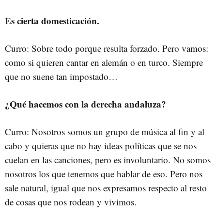
Es cierta domesticación.
Curro: Sobre todo porque resulta forzado. Pero vamos:
como si quieren cantar en alemán o en turco. Siempre
que no suene tan impostado…
¿Qué hacemos con la derecha andaluza?
Curro: Nosotros somos un grupo de música al fin y al
cabo y quieras que no hay ideas políticas que se nos
cuelan en las canciones, pero es involuntario. No somos
nosotros los que tenemos que hablar de eso. Pero nos
sale natural, igual que nos expresamos respecto al resto
de cosas que nos rodean y vivimos.