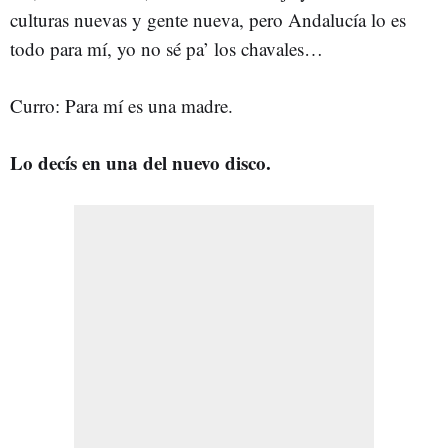
culturas nuevas y gente nueva, pero Andalucía lo es
todo para mí, yo no sé pa’ los chavales…
Curro: Para mí es una madre.
Lo decís en una del nuevo disco.