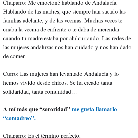
Chaparro: Me emocioné hablando de Andalucía.
Hablando de las madres, que siempre han sacado las
familias adelante, y de las vecinas. Muchas veces te
criaba la vecina de enfrente o te daba de merendar
cuando tu madre estaba por ahí currando. Las redes de
las mujeres andaluzas nos han cuidado y nos han dado
de comer.
Curro: Las mujeres han levantado Andalucía y lo
hemos vivido desde chicos. Se ha creado tanta
solidaridad, tanta comunidad…
A mí más que “sororidad”
me gusta llamarlo
“comadreo”.
Chaparro: Es el término perfecto.