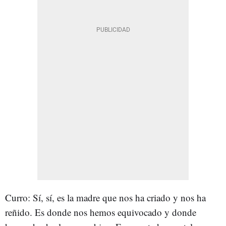
Curro: Sí, sí, es la madre que nos ha criado y nos ha
reñido. Es donde nos hemos equivocado y donde