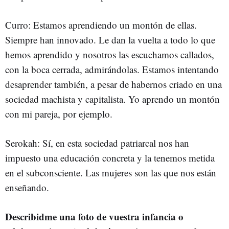
Curro: Estamos aprendiendo un montón de ellas.
Siempre han innovado. Le dan la vuelta a todo lo que
hemos aprendido y nosotros las escuchamos callados,
con la boca cerrada, admirándolas. Estamos intentando
desaprender también, a pesar de habernos criado en una
sociedad machista y capitalista. Yo aprendo un montón
con mi pareja, por ejemplo.
Serokah: Sí, en esta sociedad patriarcal nos han
impuesto una educación concreta y la tenemos metida
en el subconsciente. Las mujeres son las que nos están
enseñando.
Describidme una foto de vuestra infancia o