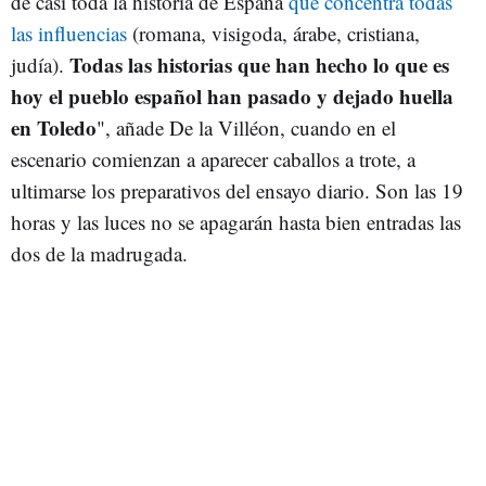
de casi toda la historia de España
que concentra todas
las influencias
(romana, visigoda, árabe, cristiana,
Todas las historias que han hecho lo que es
judía).
hoy el pueblo español han pasado y dejado huella
en Toledo
", añade De la Villéon, cuando en el
escenario comienzan a aparecer caballos a trote, a
ultimarse los preparativos del ensayo diario. Son las 19
horas y las luces no se apagarán hasta bien entradas las
dos de la madrugada.