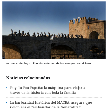
Los jinetes de Puy du Fou, durante uno de los ensayos.
Isabel Roso
Noticias relacionadas
Puy du Fou España: la máquina para viajar a
través de la historia con toda la familia
La barbaridad histórica del MACBA: asegura que
Colón era el "embajador de la Generalitat"