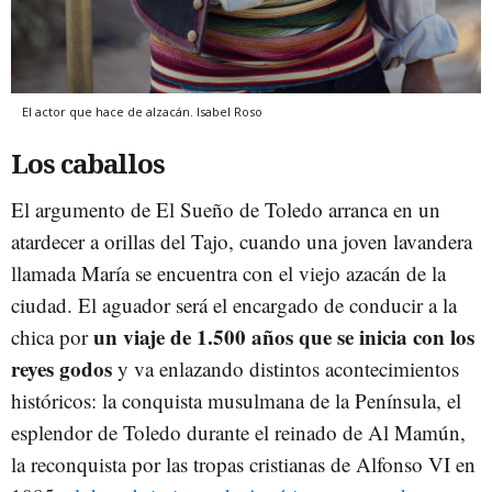
El actor que hace de alzacán.
Isabel Roso
Los caballos
El argumento de El Sueño de Toledo arranca en un
atardecer a orillas del Tajo, cuando una joven lavandera
llamada María se encuentra con el viejo azacán de la
ciudad. El aguador será el encargado de conducir a la
un viaje de 1.500 años que se inicia con los
chica por
reyes godos
y va enlazando distintos acontecimientos
históricos: la conquista musulmana de la Península, el
esplendor de Toledo durante el reinado de Al Mamún,
la reconquista por las tropas cristianas de Alfonso VI en