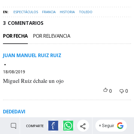
ESPECTÁCULOS
FRANCIA
HISTORIA
TOLEDO
3
COMENTARIOS
POR FECHA
POR RELEVANCIA
JUAN MANUEL RUIZ RUIZ
18/08/2019
Miguel Ruiz échale un ojo
DEDEDAVI
COMPARTE
18/08/2019