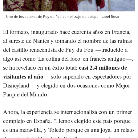
Uno de los actores de Puy du Fou con el traje de obispo.
Isabel Roso
El formato, inaugurado hace cuarenta años en Francia,
al sureste de Nantes y tomando el nombre de las ruinas
del castillo renacentista de Puy du Fou —traducido a
algo así como 'La colina del loco' en francés antiguo—,
casi 2.4 millones de
se ha revelado en un éxito total:
visitantes al año
—solo superado en espectadores por
Disneyland— y elegido en dos ocasiones como Mejor
Parque del Mundo.
Ahora, la experiencia se internacionaliza con un primer
complejo en España. "Hemos elegido este país porque
es una maravilla, y Toledo porque es una joya, un relato