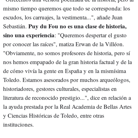
mismo tiempo queremos que todo se corresponda: los
escudos, los carruajes, la vestimenta...", añade Juan
Puy du Fou no es una clase de historia,
Sebastián.
sino una experiencia
: "Queremos despertar el gusto
por conocer las raíces", matiza Erwan de la Villéon.
"Obviamente, no somos profesores de historia, pero sí
nos hemos empapado de la gran historia factual y de la
de cómo vivía la gente en España y en la mismísima
Toledo. Estamos asesorados por muchos arqueólogos,
historiadores, gestores culturales, especialistas en
literatura de reconocido prestigio...", dice en relación a
la ayuda prestada por la Real Academia de Bellas Artes
y Ciencias Históricas de Toledo, entre otras
instituciones.