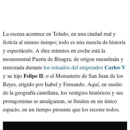
La escena acontece en Toledo, en una ciudad real y
ficticia al mismo tiempo; todo es una mezcla de historia
y espectáculo. A diez minutos en coche está la
monumental Puerta de Bisagra, de origen musulmán y
Carlos V
remozada durante
los reinados del emperador
Felipe II
y su hijo
; o el Monasterio de San Juan de los
Reyes, erigido por Isabel y Fernando. Aquí, en medio
de la geografía castellana, los vestigios históricos y sus
protagonistas se amalgaman, se funden en un único
espacio, en un tiempo presente que los recorre todos.