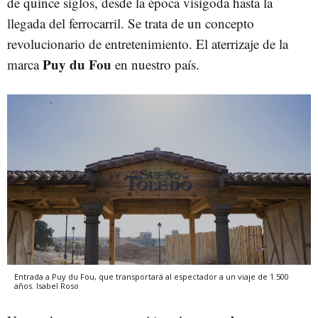
de quince siglos, desde la época visigoda hasta la
llegada del ferrocarril. Se trata de un concepto
revolucionario de entretenimiento. El aterrizaje de la
Puy du Fou
marca
en nuestro país.
Entrada a Puy du Fou, que transportará al espectador a un viaje de 1.500
años.
Isabel Roso