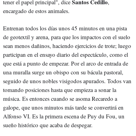
Santos Cedillo
tener el papel principal", dice
,
encargado de estos animales.
Entrenan todos los días unos 45 minutos en una pista
de geotextil y arena, para que los impactos con el suelo
sean menos dañinos, haciendo ejercicios de trote; luego
participan en el ensayo diario del espectáculo, como el
que está a punto de empezar. Por el arco de entrada de
una muralla surge un obispo con su bácula pastoral,
seguido de unos nobles visigodos apurados. Todos van
tomando posiciones hasta que empieza a sonar la
música. Es entonces cuando se asoma Recaredo a
galope, que unos minutos más tarde se convertirá en
Alfonso VI. Es la primera escena de Puy du Fou, un
sueño histórico que acaba de despegar.