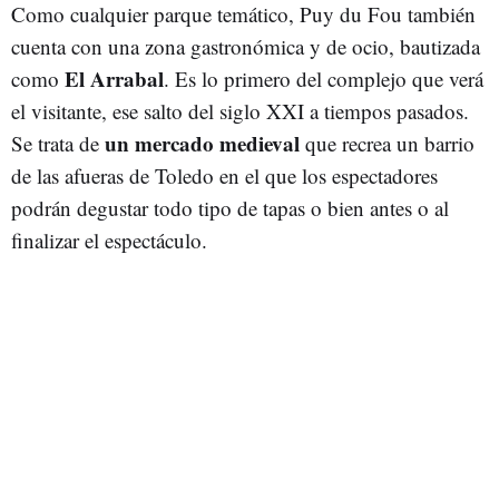
Como cualquier parque temático, Puy du Fou también
cuenta con una zona gastronómica y de ocio, bautizada
El Arrabal
como
. Es lo primero del complejo que verá
el visitante, ese salto del siglo XXI a tiempos pasados.
un mercado medieval
Se trata de
que recrea un barrio
de las afueras de Toledo en el que los espectadores
podrán degustar todo tipo de tapas o bien antes o al
finalizar el espectáculo.