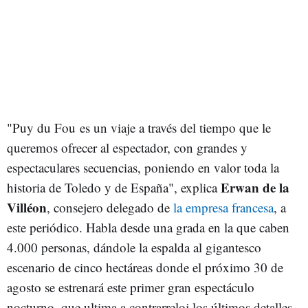
"Puy du Fou es un viaje a través del tiempo que le
queremos ofrecer al espectador, con grandes y
espectaculares secuencias, poniendo en valor toda la
Erwan de la
historia de Toledo y de España", explica
Villéon
, consejero delegado de
la empresa francesa
, a
este periódico. Habla desde una grada en la que caben
4.000 personas, dándole la espalda al gigantesco
escenario de cinco hectáreas donde el próximo 30 de
agosto se estrenará este primer gran espectáculo
nocturno, que ultima a contrarreloj los últimos detalles.