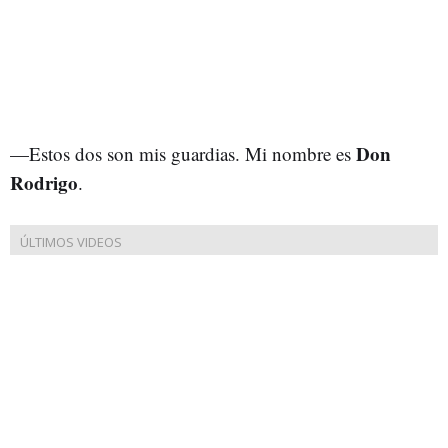
Don
—Estos dos son mis guardias. Mi nombre es
Rodrigo
.