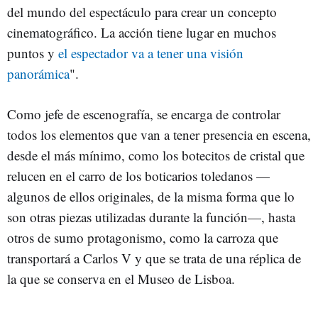
del mundo del espectáculo para crear un concepto
cinematográfico. La acción tiene lugar en muchos
puntos y
el espectador va a tener una visión
panorámica
".
Como jefe de escenografía, se encarga de controlar
todos los elementos que van a tener presencia en escena,
desde el más mínimo, como los botecitos de cristal que
relucen en el carro de los boticarios toledanos —
algunos de ellos originales, de la misma forma que lo
son otras piezas utilizadas durante la función—, hasta
otros de sumo protagonismo, como la carroza que
transportará a Carlos V y que se trata de una réplica de
la que se conserva en el Museo de Lisboa.