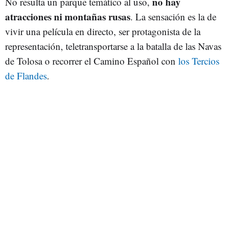
no hay
No resulta un parque temático al uso,
atracciones ni montañas rusas
. La sensación es la de
vivir una película en directo, ser protagonista de la
representación, teletransportarse a la batalla de las Navas
de Tolosa o recorrer el Camino Español con
los Tercios
de Flandes
.