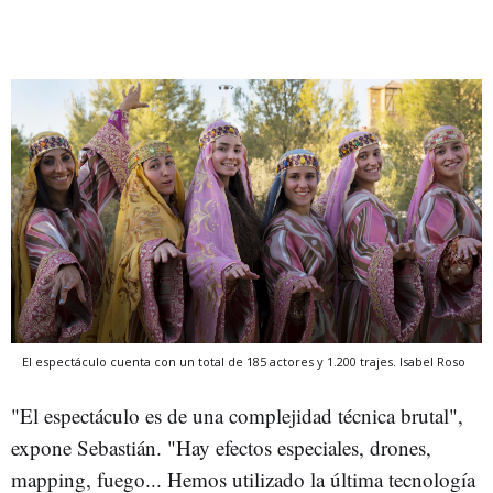
El espectáculo cuenta con un total de 185 actores y 1.200 trajes.
Isabel Roso
"El espectáculo es de una complejidad técnica brutal",
expone Sebastián. "Hay efectos especiales, drones,
mapping, fuego... Hemos utilizado la última tecnología