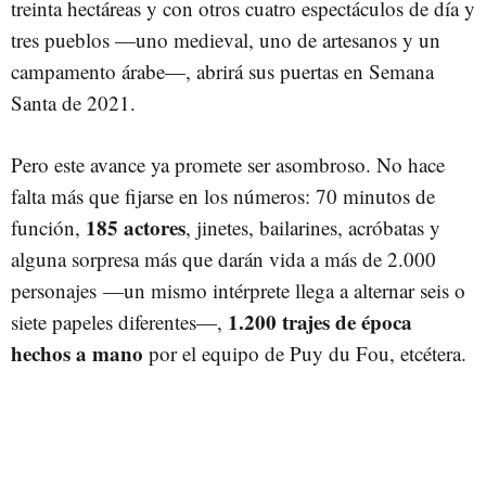
treinta hectáreas y con otros cuatro espectáculos de día y
tres pueblos —uno medieval, uno de artesanos y un
campamento árabe—, abrirá sus puertas en Semana
Santa de 2021.
Pero este avance ya promete ser asombroso. No hace
falta más que fijarse en los números: 70 minutos de
185 actores
función,
, jinetes, bailarines, acróbatas y
alguna sorpresa más que darán vida a más de 2.000
personajes —un mismo intérprete llega a alternar seis o
1.200 trajes de época
siete papeles diferentes—,
hechos a mano
por el equipo de Puy du Fou, etcétera.