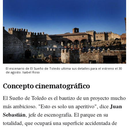
El escenario de El Sueño de Toledo ultima sus detalles para el estreno el 30
de agosto.
Isabel Roso
Concepto cinematográfico
El Sueño de Toledo es el bautizo de un proyecto mucho
Juan
más ambicioso. "Esto es solo un aperitivo", dice
Sebastián
, jefe de escenografía. El parque en su
totalidad, que ocupará una superficie accidentada de