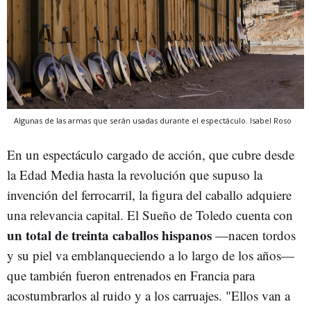
Algunas de las armas que serán usadas durante el espectáculo.
Isabel Roso
En un espectáculo cargado de acción, que cubre desde
la Edad Media hasta la revolución que supuso la
invención del ferrocarril, la figura del caballo adquiere
una relevancia capital. El Sueño de Toledo cuenta con
un total de treinta caballos hispanos
—nacen tordos
y su piel va emblanqueciendo a lo largo de los años—
que también fueron entrenados en Francia para
acostumbrarlos al ruido y a los carruajes. "Ellos van a