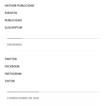
HATHOR PUBLICIDAD
EVENTOS
PUBLICIDAD
SUSCRIPTOR
SÍGUENOS
TWITTER
FACEBOOK
INSTAGRAM
TIKTOK
CONDICIONES DE USO