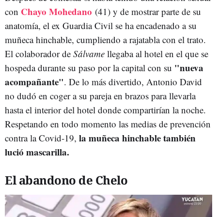
Chayo Mohedano
con
(41) y de mostrar parte de su
anatomía, el ex Guardia Civil se ha encadenado a su
muñeca hinchable, cumpliendo a rajatabla con el trato.
El colaborador de
Sálvame
llegaba al hotel en el que se
"nueva
hospeda durante su paso por la capital con su
acompañante"
. De lo más divertido, Antonio David
no dudó en coger a su pareja en brazos para llevarla
hasta el interior del hotel donde compartirían la noche.
Respetando en todo momento las medias de prevención
la muñeca hinchable también
contra la Covid-19,
lució mascarilla.
El abandono de Chelo