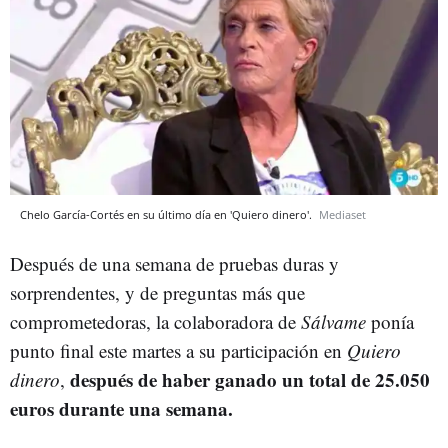
Chelo García-Cortés en su último día en 'Quiero dinero'.
Mediaset
Después de una semana de pruebas duras y
sorprendentes, y de preguntas más que
comprometedoras, la colaboradora de
Sálvame
ponía
punto final este martes a su participación en
Quiero
después de haber ganado un total de 25.050
dinero
,
euros durante una semana.