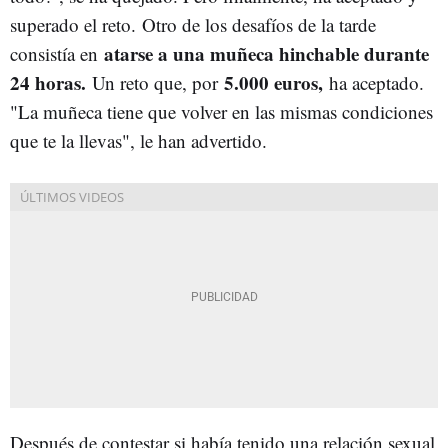
superado el reto. Otro de los desafíos de la tarde
atarse a una muñeca hinchable durante
consistía en
24 horas.
5.000 euros,
Un reto que, por
ha aceptado.
"La muñeca tiene que volver en las mismas condiciones
que te la llevas", le han advertido.
Después de contestar si había tenido una relación sexual