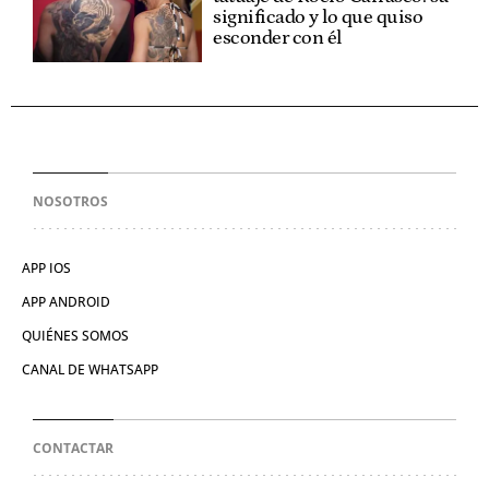
significado y lo que quiso
esconder con él
NOSOTROS
APP IOS
APP ANDROID
QUIÉNES SOMOS
CANAL DE WHATSAPP
CONTACTAR