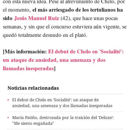
con esta nueva idea. Pese al atrevimiento de Chelo, por
el más arriesgado de los tertulianos ha
el momento,
sido
Jesús Manuel Ruiz
(42), que hace unas pocas
semanas, y sin que el concurso estuviera aún vigente, se
quedó totalmente desnudo en el plató.
[Más información:
El debut de Chelo en 'Socialité':
un ataque de ansiedad, una amenaza y dos
llamadas inesperadas
]
Noticias relacionadas
El debut de Chelo en 'Socialité': un ataque de
ansiedad, una amenaza y dos llamadas inesperadas
María Patiño, destrozada por la traición del 'Deluxe':
"Me siento engañada"