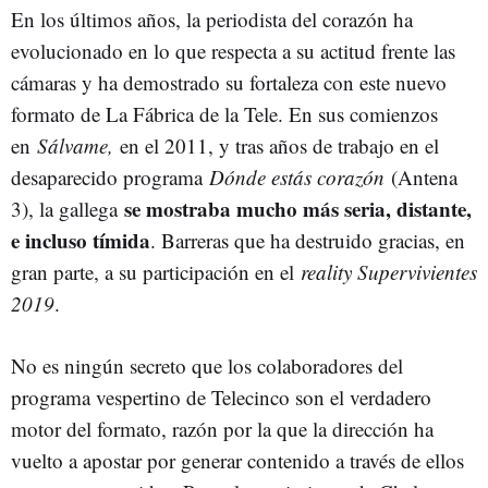
En los últimos años, la periodista del corazón ha
evolucionado en lo que respecta a su actitud frente las
cámaras y ha demostrado su fortaleza con este nuevo
formato de La Fábrica de la Tele. En sus comienzos
en
Sálvame,
en el 2011, y tras años de trabajo en el
desaparecido programa
Dónde estás corazón
(Antena
se mostraba mucho más seria, distante,
3), la gallega
e incluso tímida
. Barreras que ha destruido gracias, en
gran parte, a su participación en el
reality Supervivientes
2019
.
No es ningún secreto que los colaboradores del
programa vespertino de Telecinco son el verdadero
motor del formato, razón por la que la dirección ha
vuelto a apostar por generar contenido a través de ellos