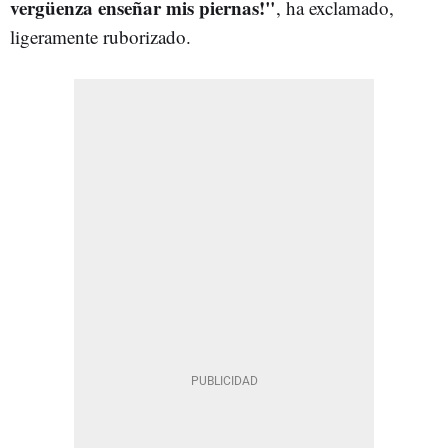
vergüenza enseñar mis piernas!"
, ha exclamado,
ligeramente ruborizado.