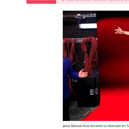
Jesús Manuel Ruiz durante su desnudo en '