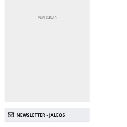
NEWSLETTER - JALEOS