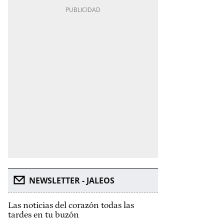
NEWSLETTER - JALEOS
Las noticias del corazón todas las
tardes en tu buzón