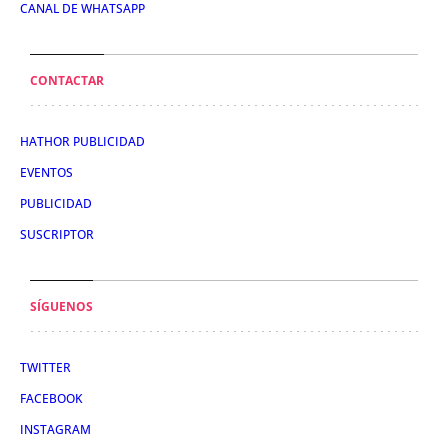
CANAL DE WHATSAPP
CONTACTAR
HATHOR PUBLICIDAD
EVENTOS
PUBLICIDAD
SUSCRIPTOR
SÍGUENOS
TWITTER
FACEBOOK
INSTAGRAM