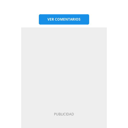
VER
COMENTARIOS