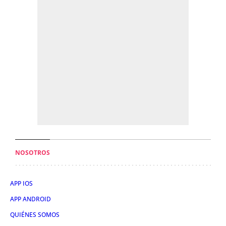
NOSOTROS
APP IOS
APP ANDROID
QUIÉNES SOMOS