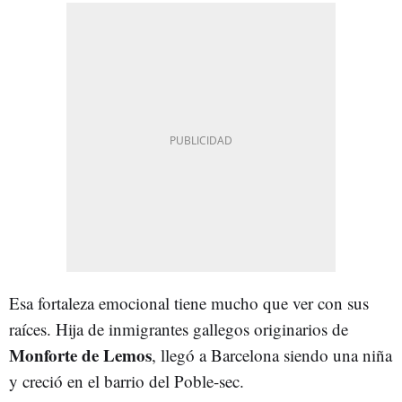
Esa fortaleza emocional tiene mucho que ver con sus
raíces. Hija de inmigrantes gallegos originarios de
Monforte de Lemos
, llegó a Barcelona siendo una niña
y creció en el barrio del Poble-sec.