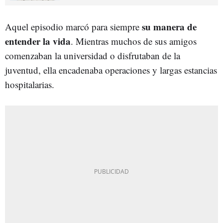
su manera de
Aquel episodio marcó para siempre
entender la vida
. Mientras muchos de sus amigos
comenzaban la universidad o disfrutaban de la
juventud, ella encadenaba operaciones y largas estancias
hospitalarias.