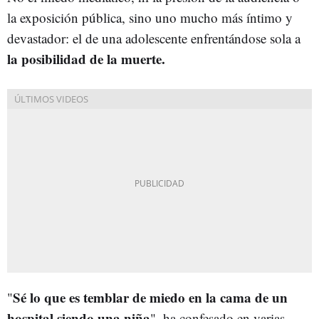
la exposición pública, sino uno mucho más íntimo y
devastador: el de una adolescente enfrentándose sola a
la posibilidad de la muerte.
Sé lo que es temblar de miedo en la cama de un
"
hospital siendo una niña
", ha confesado en varias