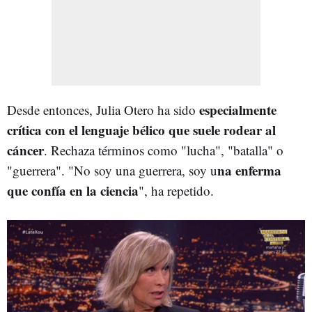
especialmente
Desde entonces, Julia Otero ha sido
crítica con el lenguaje bélico que suele rodear al
cáncer
. Rechaza términos como "lucha", "batalla" o
na enferma
"guerrera". "No soy una guerrera, soy u
que confía en la ciencia
", ha repetido.