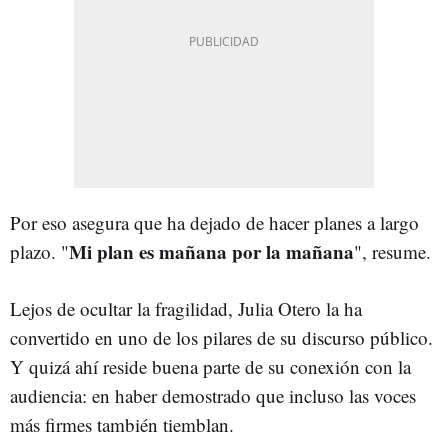
Por eso asegura que ha dejado de hacer planes a largo
Mi plan es mañana por la mañana
plazo. "
", resume.
Lejos de ocultar la fragilidad, Julia Otero la ha
convertido en uno de los pilares de su discurso público.
Y quizá ahí reside buena parte de su conexión con la
audiencia: en haber demostrado que incluso las voces
más firmes también tiemblan.