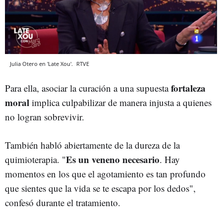
Julia Otero en 'Late Xou'.
RTVE
fortaleza
Para ella, asociar la curación a una supuesta
moral
implica culpabilizar de manera injusta a quienes
no logran sobrevivir.
También habló abiertamente de la dureza de la
Es un veneno necesario
quimioterapia. "
. Hay
momentos en los que el agotamiento es tan profundo
que sientes que la vida se te escapa por los dedos",
confesó durante el tratamiento.