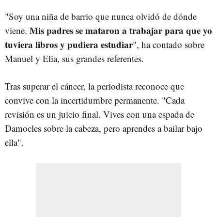
"Soy una niña de barrio que nunca olvidó de dónde
Mis padres se mataron a trabajar para que yo
viene.
tuviera libros y pudiera estudiar
", ha contado sobre
Manuel y Elia, sus grandes referentes.
Tras superar el cáncer, la periodista reconoce que
convive con la incertidumbre permanente. "Cada
revisión es un juicio final. Vives con una espada de
Damocles sobre la cabeza, pero aprendes a bailar bajo
ella".