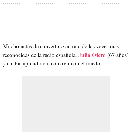
Mucho antes de convertirse en una de las voces más
Julia Otero
reconocidas de la radio española,
(67 años)
ya había aprendido a convivir con el miedo.