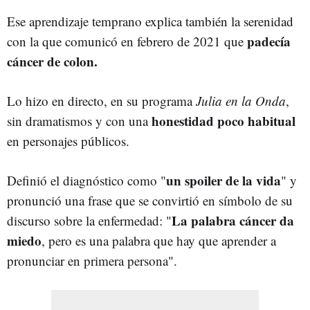
Ese aprendizaje temprano explica también la serenidad
padecía
con la que comunicó en febrero de 2021 que
cáncer de colon.
Lo hizo en directo, en su programa
Julia en la Onda
,
honestidad poco habitual
sin dramatismos y con una
en personajes públicos.
un spoiler de la vida
Definió el diagnóstico como "
" y
pronunció una frase que se convirtió en símbolo de su
La palabra cáncer da
discurso sobre la enfermedad: "
miedo
, pero es una palabra que hay que aprender a
pronunciar en primera persona".