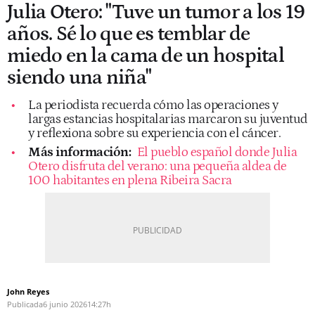
Julia Otero: "Tuve un tumor a los 19
años. Sé lo que es temblar de
miedo en la cama de un hospital
siendo una niña"
La periodista recuerda cómo las operaciones y
largas estancias hospitalarias marcaron su juventud
y reflexiona sobre su experiencia con el cáncer.
Más información:
El pueblo español donde Julia
Otero disfruta del verano: una pequeña aldea de
100 habitantes en plena Ribeira Sacra
John Reyes
Publicada
6 junio 2026
14:27h