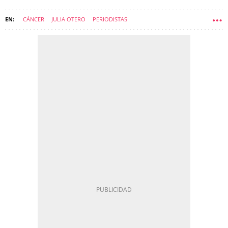
CÁNCER
JULIA OTERO
PERIODISTAS