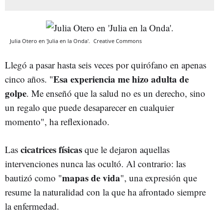
Julia Otero en 'Julia en la Onda'.
Creative Commons
Llegó a pasar hasta seis veces por quirófano en apenas
Esa experiencia me hizo adulta de
cinco años. "
golpe
. Me enseñó que la salud no es un derecho, sino
un regalo que puede desaparecer en cualquier
momento", ha reflexionado.
cicatrices físicas
Las
que le dejaron aquellas
intervenciones nunca las ocultó. Al contrario: las
mapas de vida
bautizó como "
", una expresión que
resume la naturalidad con la que ha afrontado siempre
la enfermedad.