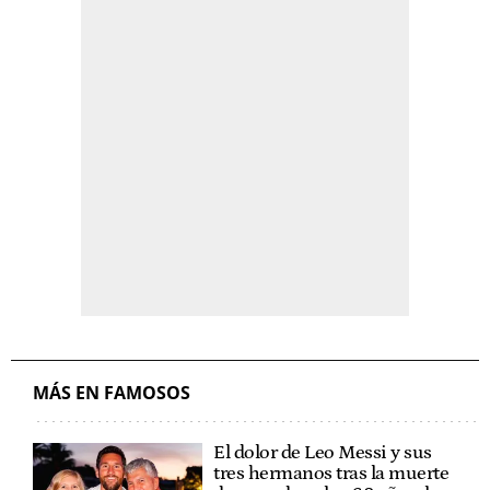
MÁS EN FAMOSOS
El dolor de Leo Messi y sus
tres hermanos tras la muerte