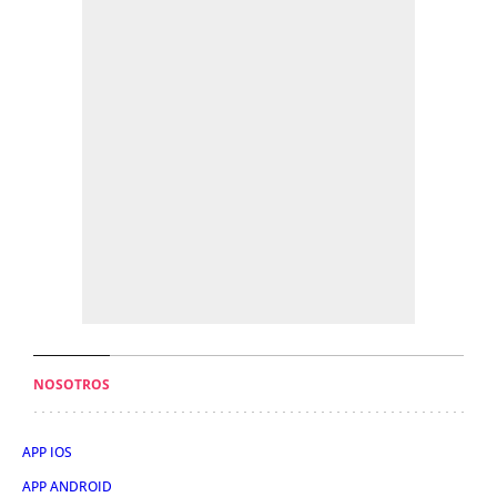
NOSOTROS
APP IOS
APP ANDROID