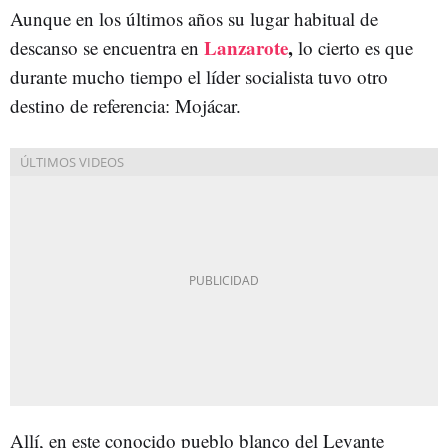
Aunque en los últimos años su lugar habitual de
Lanzarote
,
descanso se encuentra en
lo cierto es que
durante mucho tiempo el líder socialista tuvo otro
destino de referencia: Mojácar.
Allí, en este conocido pueblo blanco del Levante