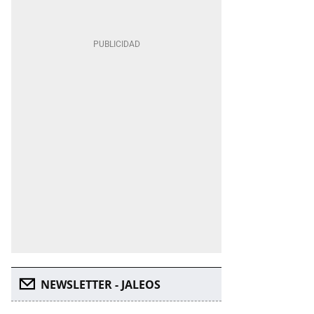
NEWSLETTER - JALEOS