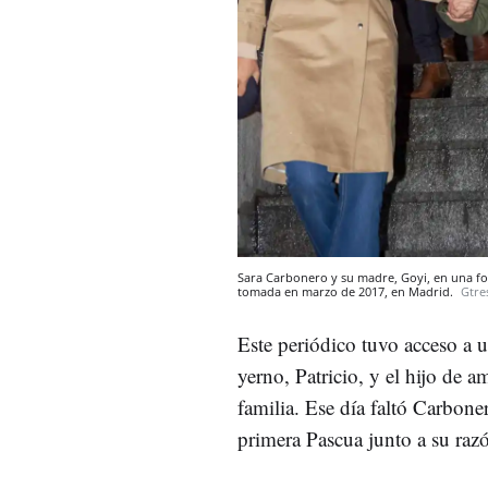
Sara Carbonero y su madre, Goyi, en una fo
tomada en marzo de 2017, en Madrid.
Gtre
Este periódico tuvo acceso a u
yerno, Patricio, y el hijo de 
familia. Ese día faltó Carbone
primera Pascua junto a su ra