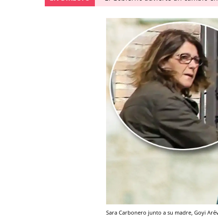
Sara Carbonero junto a su madre, Goyi Aré