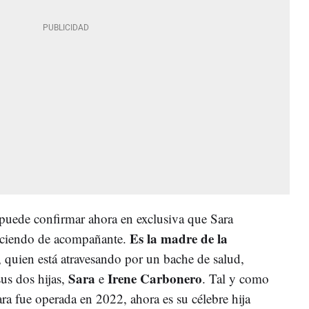
puede confirmar ahora en exclusiva que Sara
Es la madre de la
erciendo de acompañante.
, quien está atravesando por un bache de salud,
Sara
Irene Carbonero
us dos hijas,
e
. Tal y como
ra fue operada en 2022, ahora es su célebre hija