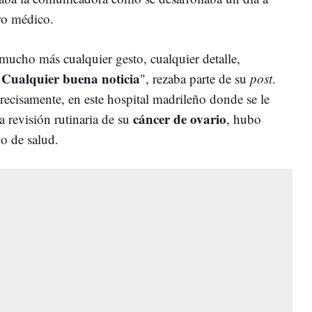
tro médico.
 mucho más cualquier gesto, cualquier detalle,
Cualquier buena noticia
.
", rezaba parte de su
post
.
recisamente, en este hospital madrileño donde se le
cáncer de ovario
 revisión rutinaria de su
, hubo
do de salud.