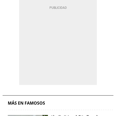
MÁS EN FAMOSOS