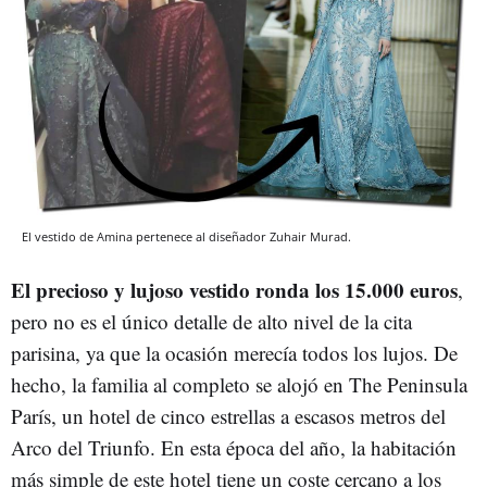
El vestido de Amina pertenece al diseñador Zuhair Murad.
El precioso y lujoso vestido ronda los 15.000 euros
,
pero no es el único detalle de alto nivel de la cita
parisina, ya que la ocasión merecía todos los lujos. De
hecho, la familia al completo se alojó en The Peninsula
París, un hotel de cinco estrellas a escasos metros del
Arco del Triunfo. En esta época del año, la habitación
más simple de este hotel tiene un coste cercano a los