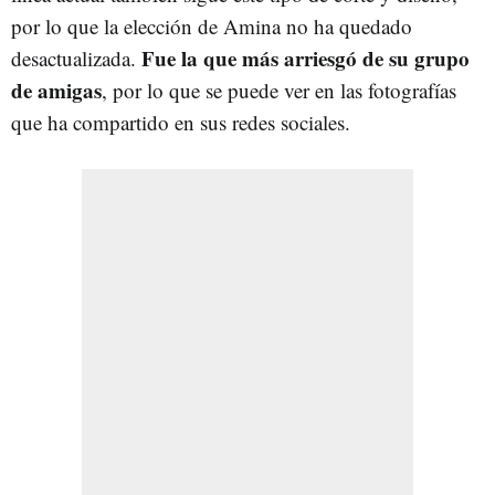
por lo que la elección de Amina no ha quedado
Fue la que más arriesgó de su grupo
desactualizada.
de amigas
, por lo que se puede ver en las fotografías
que ha compartido en sus redes sociales.