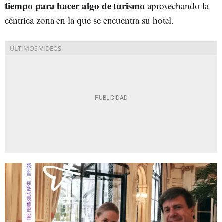
tiempo para hacer algo de turismo
aprovechando la
céntrica zona en la que se encuentra su hotel.