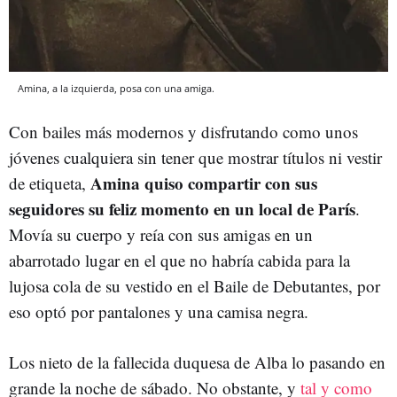
Amina, a la izquierda, posa con una amiga.
Con bailes más modernos y disfrutando como unos
jóvenes cualquiera sin tener que mostrar títulos ni vestir
Amina quiso compartir con sus
de etiqueta,
seguidores su feliz momento en un local de París
.
Movía su cuerpo y reía con sus amigas en un
abarrotado lugar en el que no habría cabida para la
lujosa cola de su vestido en el Baile de Debutantes, por
eso optó por pantalones y una camisa negra.
Los nieto de la fallecida duquesa de Alba lo pasando en
grande la noche de sábado. No obstante, y
tal y como