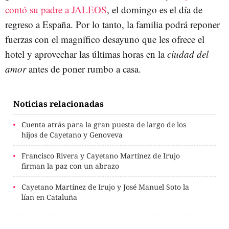
contó su padre a JALEOS
, el domingo es el día de
regreso a España. Por lo tanto, la familia podrá reponer
fuerzas con el magnífico desayuno que les ofrece el
hotel y aprovechar las últimas horas en la
ciudad del
amor
antes de poner rumbo a casa.
Noticias relacionadas
Cuenta atrás para la gran puesta de largo de los
hijos de Cayetano y Genoveva
Francisco Rivera y Cayetano Martínez de Irujo
firman la paz con un abrazo
Cayetano Martínez de Irujo y José Manuel Soto la
lían en Cataluña