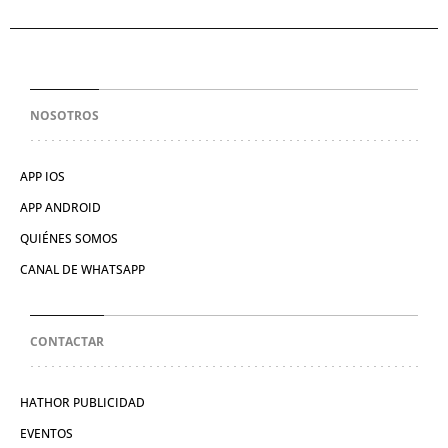
NOSOTROS
APP IOS
APP ANDROID
QUIÉNES SOMOS
CANAL DE WHATSAPP
CONTACTAR
HATHOR PUBLICIDAD
EVENTOS