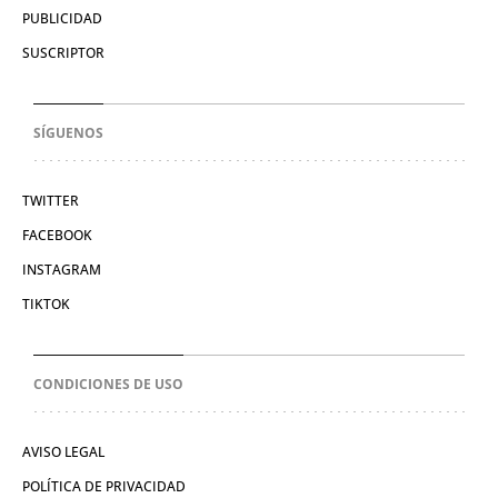
PUBLICIDAD
SUSCRIPTOR
SÍGUENOS
TWITTER
FACEBOOK
INSTAGRAM
TIKTOK
CONDICIONES DE USO
AVISO LEGAL
POLÍTICA DE PRIVACIDAD