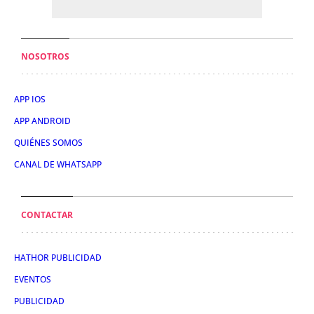
NOSOTROS
APP IOS
APP ANDROID
QUIÉNES SOMOS
CANAL DE WHATSAPP
CONTACTAR
HATHOR PUBLICIDAD
EVENTOS
PUBLICIDAD