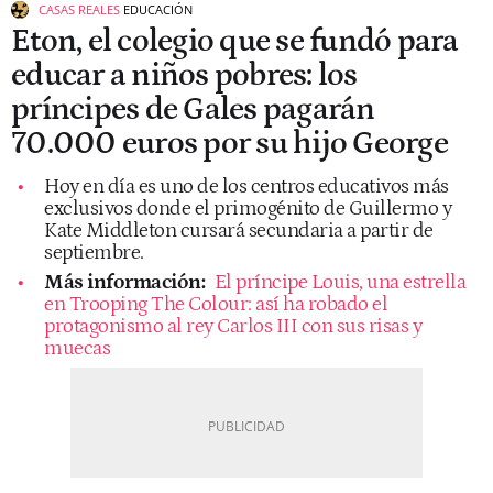
CASAS REALES
EDUCACIÓN
Eton, el colegio que se fundó para
educar a niños pobres: los
príncipes de Gales pagarán
70.000 euros por su hijo George
Hoy en día es uno de los centros educativos más
exclusivos donde el primogénito de Guillermo y
Kate Middleton cursará secundaria a partir de
septiembre.
Más información:
El príncipe Louis, una estrella
en Trooping The Colour: así ha robado el
protagonismo al rey Carlos III con sus risas y
muecas