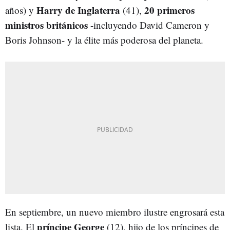
Harry de Inglaterra
20 primeros
años) y
(41),
ministros británicos
-incluyendo David Cameron y
Boris Johnson- y la élite más poderosa del planeta.
En septiembre, un nuevo miembro ilustre engrosará esta
príncipe George
lista. El
(12), hijo de los príncipes de