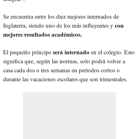
Se encuentra entre los diez mejores internados de
con
Inglaterra, siendo uno de los más influyentes y
mejores resultados académicos.
será internado
El pequeño príncipe
en el colegio. Esto
significa que, según las normas, solo podrá volver a
casa cada dos o tres semanas en periodos cortos o
durante las vacaciones escolares que son trimestrales.