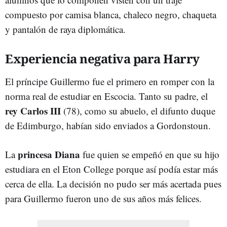
compuesto por camisa blanca, chaleco negro, chaqueta
y pantalón de raya diplomática.
Experiencia negativa para Harry
El príncipe Guillermo fue el primero en romper con la
norma real de estudiar en Escocia. Tanto su padre, el
rey Carlos III
(78), como su abuelo, el difunto duque
de Edimburgo, habían sido enviados a Gordonstoun.
princesa Diana
La
fue quien se empeñó en que su hijo
estudiara en el Eton College porque así podía estar más
cerca de ella. La decisión no pudo ser más acertada pues
para Guillermo fueron uno de sus años más felices.