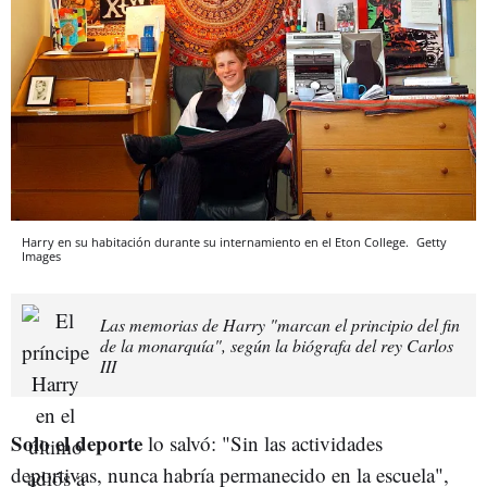
Harry en su habitación durante su internamiento en el Eton College.
Getty
Images
Las memorias de Harry "marcan el principio del fin
de la monarquía", según la biógrafa del rey Carlos
III
Solo el deporte
lo salvó: "Sin las actividades
deportivas, nunca habría permanecido en la escuela",