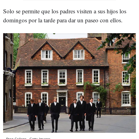
Solo se permite que los padres visiten a sus hijos los
domingos por la tarde para dar un paseo con ellos.
Eton College.
Getty Images