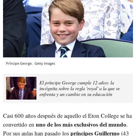
Príncipe George.
Getty Images
El príncipe George cumple 12 años: la
incógnita sobre la regla 'royal' a la que se
enfrenta y un cambio en su educación
Casi 600 años después de aquello el Eton College se ha
uno de los más exclusivos del mundo
convertido en
.
príncipes Guillermo
Por sus aulas han pasado los
(43