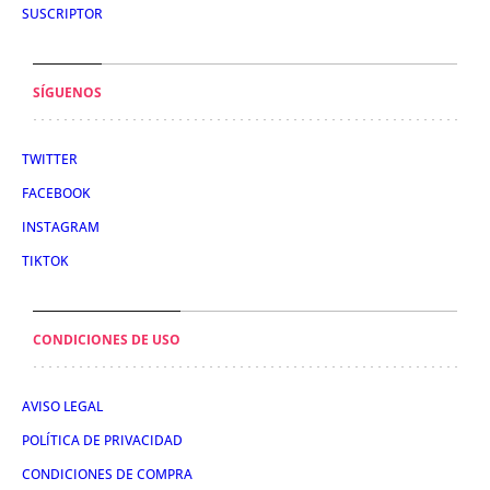
SUSCRIPTOR
SÍGUENOS
TWITTER
FACEBOOK
INSTAGRAM
TIKTOK
CONDICIONES DE USO
AVISO LEGAL
POLÍTICA DE PRIVACIDAD
CONDICIONES DE COMPRA