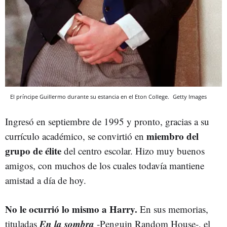
El príncipe Guillermo durante su estancia en el Eton College.
Getty Images
Ingresó en septiembre de 1995 y pronto, gracias a su
miembro del
currículo académico, se convirtió en
grupo de élite
del centro escolar. Hizo muy buenos
amigos, con muchos de los cuales todavía mantiene
amistad a día de hoy.
No le ocurrió lo mismo a Harry.
En sus memorias,
En la sombra
tituladas
-Penguin Random House-, el