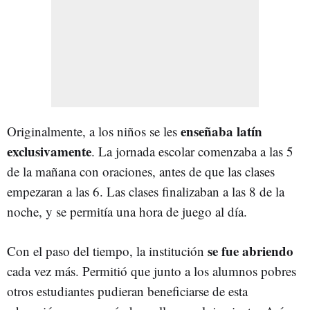
enseñaba latín
Originalmente, a los niños se les
exclusivamente
. La jornada escolar comenzaba a las 5
de la mañana con oraciones, antes de que las clases
empezaran a las 6. Las clases finalizaban a las 8 de la
noche, y se permitía una hora de juego al día.
se fue abriendo
Con el paso del tiempo, la institución
cada vez más. Permitió que junto a los alumnos pobres
otros estudiantes pudieran beneficiarse de esta