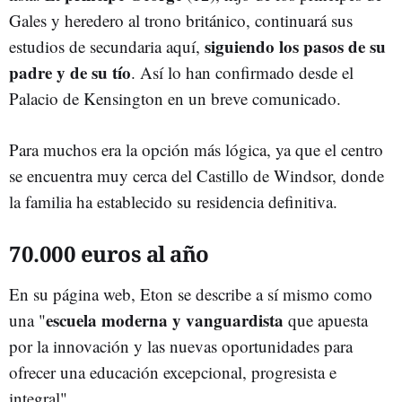
Gales y heredero al trono británico, continuará sus
siguiendo los pasos de su
estudios de secundaria aquí,
padre y de su tío
. Así lo han confirmado desde el
Palacio de Kensington en un breve comunicado.
Para muchos era la opción más lógica, ya que el centro
se encuentra muy cerca del Castillo de Windsor, donde
la familia ha establecido su residencia definitiva.
70.000 euros al año
En su página web, Eton se describe a sí mismo como
escuela moderna y vanguardista
una "
que apuesta
por la innovación y las nuevas oportunidades para
ofrecer una educación excepcional, progresista e
integral".