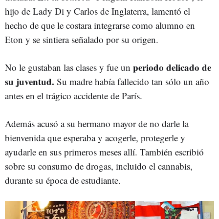
hijo de Lady Di y Carlos de Inglaterra, lamentó el
hecho de que le costara integrarse como alumno en
Eton y se sintiera señalado por su origen.
periodo delicado de
No le gustaban las clases y fue un
su juventud.
Su madre había fallecido tan sólo un año
antes en el trágico accidente de París.
Además acusó a su hermano mayor de no darle la
bienvenida que esperaba y acogerle, protegerle y
ayudarle en sus primeros meses allí. También escribió
sobre su consumo de drogas, incluido el cannabis,
durante su época de estudiante.