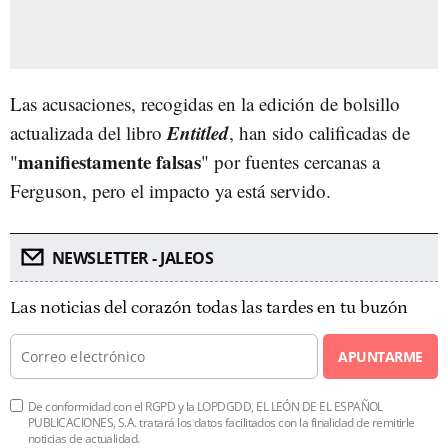
Las acusaciones, recogidas en la edición de bolsillo
Entitled
actualizada del libro
, han sido calificadas de
manifiestamente falsas
"
" por fuentes cercanas a
Ferguson, pero el impacto ya está servido.
NEWSLETTER - JALEOS
Las noticias del corazón todas las tardes en tu buzón
APUNTARME
De conformidad con el RGPD y la LOPDGDD, EL LEÓN DE EL ESPAÑOL
PUBLICACIONES, S.A. tratará los datos facilitados con la finalidad de remitirle
noticias de actualidad.