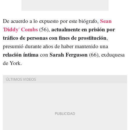
Sean
De acuerdo a lo expuesto por este biógrafo,
Diddy
Combs
actualmente en prisión por
'
'
(56),
tráfico de personas con fines de prostitución
,
presumió durante años de haber mantenido una
relación íntima
Sarah Ferguson
con
(66), exduquesa
de York.