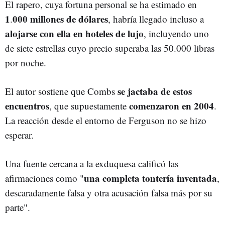
El rapero, cuya fortuna personal se ha estimado en
1
000 millones de dólares
.
, habría llegado incluso a
alojarse con ella en hoteles de lujo
, incluyendo uno
de siete estrellas cuyo precio superaba las 50.000 libras
por noche.
se jactaba de estos
El autor sostiene que Combs
encuentros
comenzaron en 2004
, que supuestamente
.
La reacción desde el entorno de Ferguson no se hizo
esperar.
Una fuente cercana a la exduquesa calificó las
una completa tontería inventada
afirmaciones como "
,
descaradamente falsa y otra acusación falsa más por su
parte".