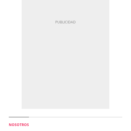
NOSOTROS