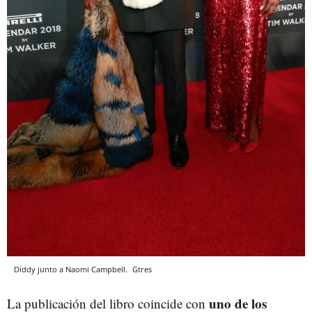
Diddy junto a Naomi Campbell.
Gtres
uno de los
La publicación del libro coincide con