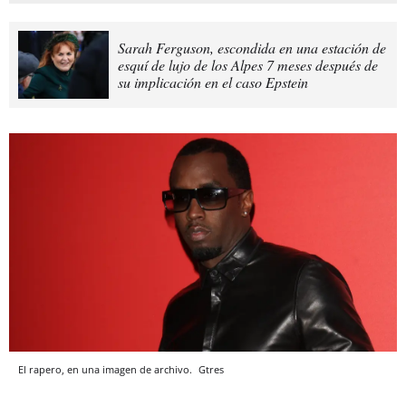
Sarah Ferguson, escondida en una estación de
esquí de lujo de los Alpes 7 meses después de
su implicación en el caso Epstein
El rapero, en una imagen de archivo.
Gtres