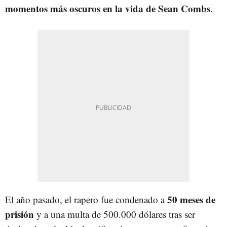
momentos más oscuros en la vida de Sean Combs
.
50 meses de
El año pasado, el rapero fue condenado a
prisión
y a una multa de 500.000 dólares tras ser