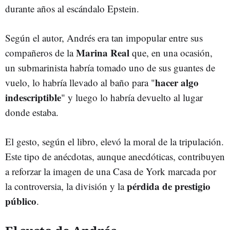
durante años al escándalo Epstein.
Según el autor, Andrés era tan impopular entre sus
Marina Real
compañeros de la
que, en una ocasión,
un submarinista habría tomado uno de sus guantes de
hacer algo
vuelo, lo habría llevado al baño para "
indescriptible
" y luego lo habría devuelto al lugar
donde estaba.
El gesto, según el libro, elevó la moral de la tripulación.
Este tipo de anécdotas, aunque anecdóticas, contribuyen
a reforzar la imagen de una Casa de York marcada por
pérdida de prestigio
la controversia, la división y la
público
.