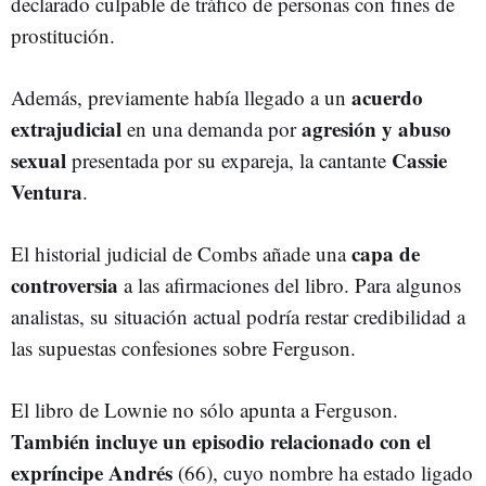
declarado culpable de tráfico de personas con fines de
prostitución.
acuerdo
Además, previamente había llegado a un
extrajudicial
agresión y abuso
en una demanda por
sexual
Cassie
presentada por su expareja, la cantante
Ventura
.
capa de
El historial judicial de Combs añade una
controversia
a las afirmaciones del libro. Para algunos
analistas, su situación actual podría restar credibilidad a
las supuestas confesiones sobre Ferguson.
El libro de Lownie no sólo apunta a Ferguson.
También incluye un episodio relacionado con el
expríncipe Andrés
(66), cuyo nombre ha estado ligado