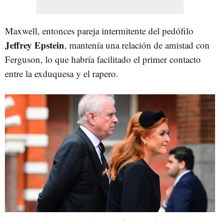
Maxwell, entonces pareja intermitente del pedófilo
Jeffrey Epstein
, mantenía una relación de amistad con
Ferguson, lo que habría facilitado el primer contacto
entre la exduquesa y el rapero.