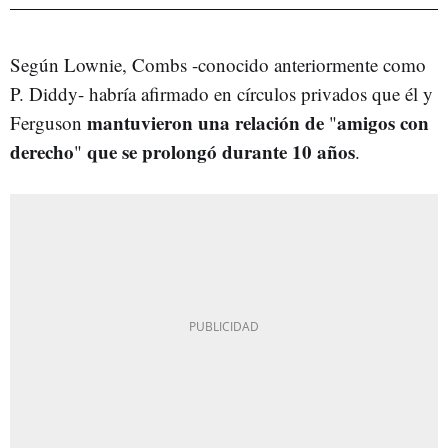
Según Lownie, Combs -conocido anteriormente como
P. Diddy- habría afirmado en círculos privados que él y
mantuvieron una relación de
amigos con
Ferguson
"
derecho
que se prolongó durante 10 años
"
.