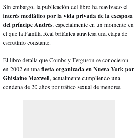
Sin embargo, la publicación del libro ha reavivado el
interés mediático por la vida privada de la exesposa
del príncipe Andrés
, especialmente en un momento en
el que la Familia Real británica atraviesa una etapa de
escrutinio constante.
El libro detalla que Combs y Ferguson se conocieron
fiesta organizada en Nueva York por
en 2002 en una
Ghislaine Maxwell
, actualmente cumpliendo una
condena de 20 años por tráfico sexual de menores.