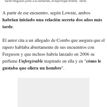
Sarah Ferguson junto a su exmarido, el expríncipe Andrés.
Gtres
A partir de ese encuentro, según Lownie, ambos
habrían iniciado una relación secreta dos años más
tarde
.
El autor cita a un allegado de Combs que asegura que el
rapero hablaba abiertamente de sus encuentros con
Ferguson y que incluso habría lanzado en 2006 su
Unforgivable
cómo le
perfume
inspirado en ella y en "
gustaba que oliera un hombre
".