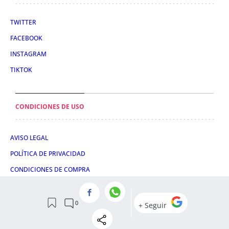
TWITTER
FACEBOOK
INSTAGRAM
TIKTOK
CONDICIONES DE USO
AVISO LEGAL
POLÍTICA DE PRIVACIDAD
CONDICIONES DE COMPRA
POLÍTICA DE COOKIES
AVISO DE TRANSPARENCIA
ADMINISTRACIÓN UTIQ