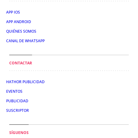
APP IOS
APP ANDROID
QUIÉNES SOMOS
CANAL DE WHATSAPP
CONTACTAR
HATHOR PUBLICIDAD
EVENTOS
PUBLICIDAD
SUSCRIPTOR
SÍGUENOS