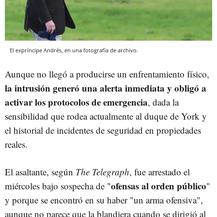
El expríncipe Andrés, en una fotografía de archivo.
Aunque no llegó a producirse un enfrentamiento físico,
la intrusión generó una alerta inmediata y obligó a
activar los protocolos de emergencia
, dada la
sensibilidad que rodea actualmente al duque de York y
el historial de incidentes de seguridad en propiedades
reales.
El asaltante, según
The Telegraph
, fue arrestado el
ofensas al orden público
miércoles bajo sospecha de "
"
y porque se encontró en su haber "un arma ofensiva",
aunque no parece que la blandiera cuando se dirigió al