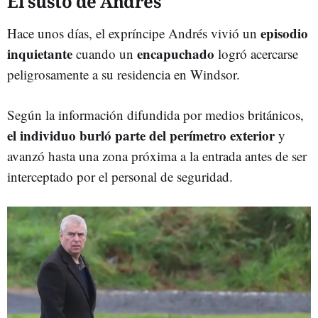
El susto de Andrés
episodio
Hace unos días, el expríncipe Andrés vivió un
inquietante
encapuchado
cuando un
logró acercarse
peligrosamente a su residencia en Windsor.
Según la información difundida por medios británicos,
el individuo burló parte del perímetro exterior
y
avanzó hasta una zona próxima a la entrada antes de ser
interceptado por el personal de seguridad.