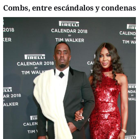
Combs, entre escándalos y condenas