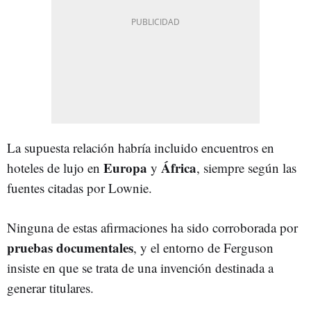
La supuesta relación habría incluido encuentros en
Europa
África
hoteles de lujo en
y
, siempre según las
fuentes citadas por Lownie.
Ninguna de estas afirmaciones ha sido corroborada por
pruebas documentales
, y el entorno de Ferguson
insiste en que se trata de una invención destinada a
generar titulares.