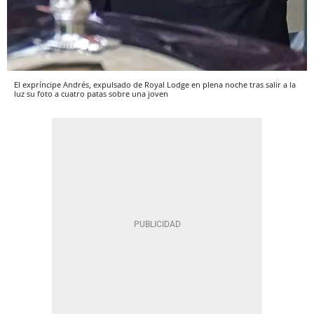
El expríncipe Andrés, expulsado de Royal Lodge en plena noche tras salir a la
luz su foto a cuatro patas sobre una joven