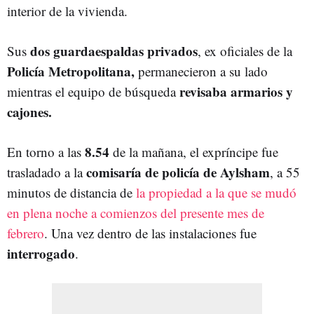
interior de la vivienda.
dos guardaespaldas privados
Sus
, ex oficiales de la
Policía Metropolitana,
permanecieron a su lado
revisaba armarios y
mientras el equipo de búsqueda
cajones.
8.54
En torno a las
de la mañana, el expríncipe fue
comisaría de policía de
Aylsham
trasladado a la
, a 55
minutos de distancia de
la propiedad a la que se mudó
en plena noche a comienzos del presente mes de
febrero
. Una vez dentro de las instalaciones fue
interrogado
.