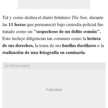
Tal y como desliza el diario británico
The Sun,
durante
11 horas
las
que permaneció bajo custodia policial fue
"sospechoso de un delito común".
tratado como un
lectura
Esto incluye diligencias tan comunes como la
de sus derechos,
huellas dactilares
la toma de sus
o la
realización de una fotografía en comisaría
.