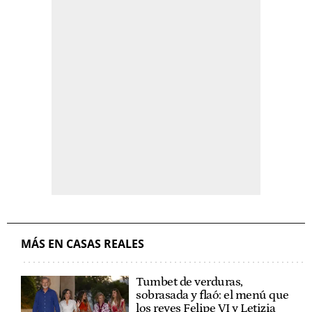
MÁS EN CASAS REALES
Tumbet de verduras,
sobrasada y flaó: el menú que
los reyes Felipe VI y Letizia