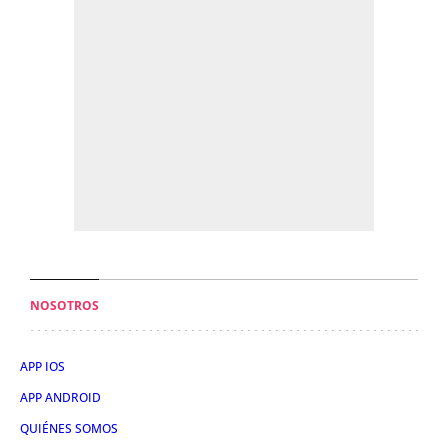
NOSOTROS
APP IOS
APP ANDROID
QUIÉNES SOMOS