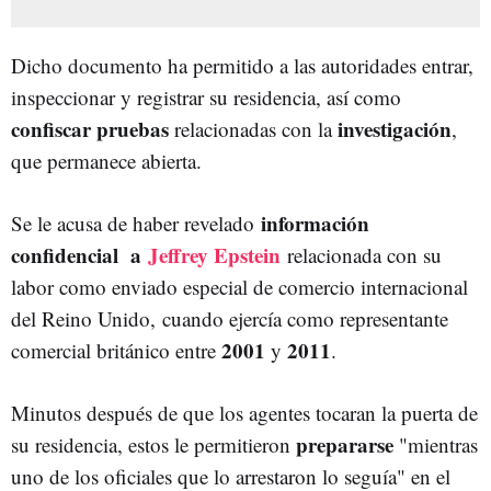
Dicho documento ha permitido a las autoridades entrar,
inspeccionar y registrar su residencia, así como
confiscar pruebas
investigación
relacionadas con la
,
que permanece abierta.
información
Se le acusa de haber revelado
confidencial a
Jeffrey Epstein
relacionada con su
labor como enviado especial de comercio internacional
del Reino Unido,
cuando ejercía como representante
2001
2011
comercial británico entre
y
.
Minutos después de que los agentes tocaran la puerta de
prepararse
su residencia, estos le permitieron
"mientras
uno de los oficiales que lo arrestaron lo seguía" en el