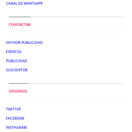
CANAL DE WHATSAPP
CONTACTAR
HATHOR PUBLICIDAD
EVENTOS
PUBLICIDAD
SUSCRIPTOR
SÍGUENOS
TWITTER
FACEBOOK
INSTAGRAM