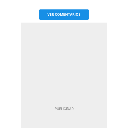
VER
COMENTARIOS