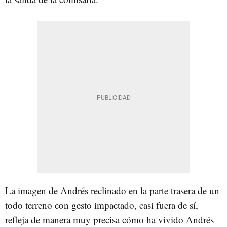
La imagen de Andrés reclinado en la parte trasera de un
todo terreno con gesto impactado, casi fuera de sí,
refleja de manera muy precisa cómo ha vivido Andrés