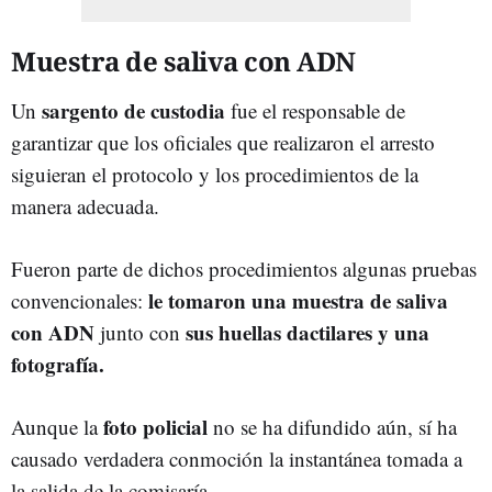
Muestra de saliva con ADN
sargento de custodia
Un
fue el responsable de
garantizar que los oficiales que realizaron el arresto
siguieran el protocolo y los procedimientos de la
manera adecuada.
Fueron parte de dichos procedimientos algunas pruebas
le tomaron una muestra de saliva
convencionales:
con ADN
sus huellas dactilares y una
junto con
fotografía.
foto policial
Aunque la
no se ha difundido aún, sí ha
causado verdadera conmoción la instantánea tomada a
la salida de la comisaría.