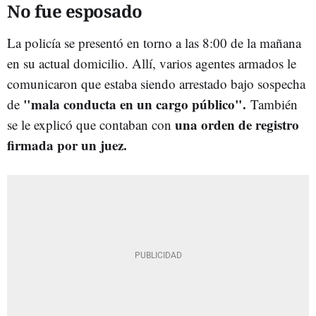
No fue esposado
La policía se presentó en torno a las 8:00 de la mañana
en su actual domicilio. Allí, varios agentes armados le
comunicaron que estaba siendo arrestado bajo sospecha
"mala conducta en un cargo público".
de
También
una orden de registro
se le explicó que contaban con
firmada por un juez.