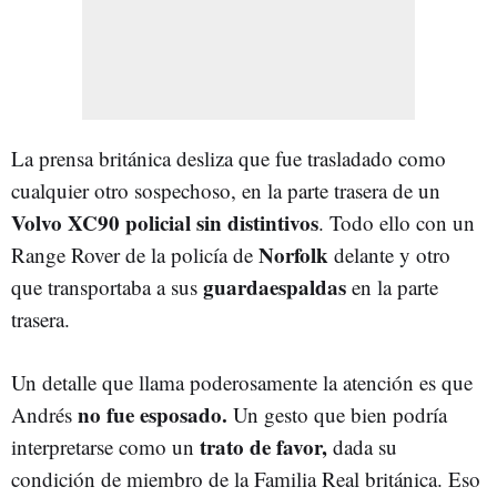
La prensa británica desliza que fue trasladado como
cualquier otro sospechoso, en la parte trasera de un
Volvo XC90 policial sin distintivos
. Todo ello con un
Norfolk
Range Rover de la policía de
delante y otro
guardaespaldas
que transportaba a sus
en la parte
trasera.
Un detalle que llama poderosamente la atención es que
no fue esposado.
Andrés
Un gesto que bien podría
trato de favor,
interpretarse como un
dada su
condición de miembro de la Familia Real británica. Eso