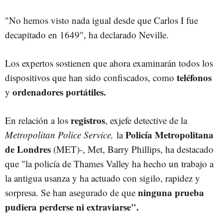
"No hemos visto nada igual desde que Carlos I fue
decapitado en 1649", ha declarado Neville.
Los expertos sostienen que ahora examinarán todos los
teléfonos
dispositivos que han sido confiscados, como
ordenadores portátiles.
y
registros
En relación a los
, exjefe detective de la
Policía Metropolitana
Metropolitan Police Service,
la
de Londres
(MET)-, Met, Barry Phillips, ha destacado
que "la policía de Thames Valley ha hecho un trabajo a
la antigua usanza y ha actuado con sigilo, rapidez y
ninguna prueba
sorpresa. Se han asegurado de que
pudiera perderse ni extraviarse".