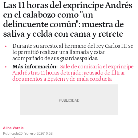
Las 11 horas del expríncipe Andrés
en el calabozo como "un
delincuente común": muestra de
saliva y celda con cama y retrete
Durante su arresto, al hermano del rey Carlos III se
le permitió realizar una llamada y estar
acompañado de sus guardaespaldas.
Más información:
Sale de comisaría el expríncipe
Andrés tras 11 horas detenido: acusado de filtrar
documentos a Epstein y de mala conducta
Alina Varela
Publicada
20 febrero 2026
10:52h