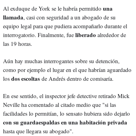
una
Al exduque de York se le habría permitido
llamada
, casi con seguridad a un abogado de su
equipo legal para que pudiera acompañarlo durante el
liberado
interrogatorio. Finalmente, fue
alrededor de
las 19 horas.
Aún hay muchas interrogantes sobre su detención,
como por ejemplo el lugar en el que habrían aguardado
dos escoltas
los
de Andrés dentro de comisaría.
En ese sentido, el inspector jefe detective retirado Mick
Neville ha comentado al citado medio que "si las
facilidades lo permitían, lo sensato hubiera sido dejarlo
con su guardaespaldas en una habitación privada
hasta que llegara su abogado".