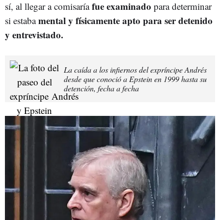
fue examinado
sí, al llegar a comisaría
para determinar
mental y físicamente apto para ser detenido
si estaba
y entrevistado.
La caída a los infiernos del expríncipe Andrés
desde que conoció a Epstein en 1999 hasta su
detención, fecha a fecha