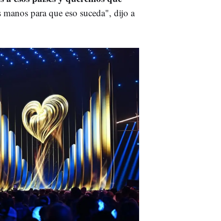
 manos para que eso suceda", dijo a