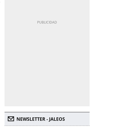
NEWSLETTER - JALEOS