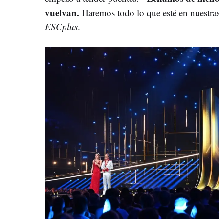
vuelvan.
Haremos todo lo que esté en nuestras
ESCplus
.