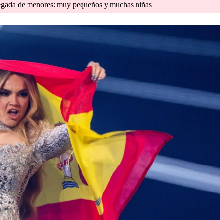
llegada de menores: muy pequeños y muchas niñas