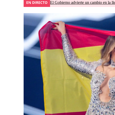
EN DIRECTO
El Gobierno advierte un cambio en la 