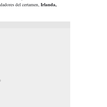
Irlanda,
ndadores del certamen,