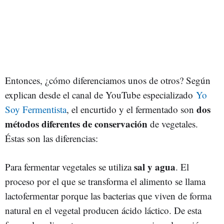
Entonces, ¿cómo diferenciamos unos de otros? Según
explican desde el canal de YouTube especializado
Yo
dos
Soy Fermentista
, el encurtido y el fermentado son
métodos diferentes de conservación
de vegetales.
Éstas son las diferencias:
sal y agua
Para fermentar vegetales se utiliza
. El
proceso por el que se transforma el alimento se llama
lactofermentar porque las bacterias que viven de forma
natural en el vegetal producen ácido láctico. De esta