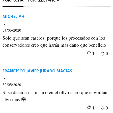
MICHEL AH
31/05/2020
Solo que sean caseros, porque los procesados con los
conservadores creo que harán más daño que beneficio
FRANCISCO JAVIER JURADO MACIAS
30/05/2020
Si se dejan en la mata o en el olivo claro que engordan
algo más 🤪