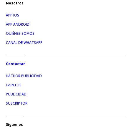
Nosotros
APP IOS
APP ANDROID
QUIÉNES SOMOS
CANAL DE WHATSAPP
Contactar
HATHOR PUBLICIDAD
EVENTOS
PUBLICIDAD
SUSCRIPTOR
Síguenos