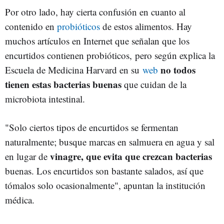
Por otro lado, hay cierta confusión en cuanto al
contenido en
probióticos
de estos alimentos. Hay
muchos artículos en Internet que señalan que los
encurtidos contienen probióticos, pero según explica la
no todos
Escuela de Medicina Harvard en su
web
tienen estas bacterias buenas
que cuidan de la
microbiota intestinal.
"Solo ciertos tipos de encurtidos se fermentan
naturalmente; busque marcas en salmuera en agua y sal
vinagre, que evita que crezcan bacterias
en lugar de
buenas. Los encurtidos son bastante salados, así que
tómalos solo ocasionalmente", apuntan la institución
médica.