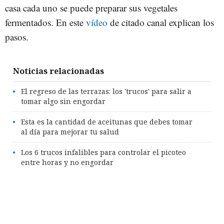
casa cada uno se puede preparar sus vegetales
fermentados. En este
vídeo
de citado canal explican los
pasos.
Noticias relacionadas
El regreso de las terrazas: los 'trucos' para salir a
tomar algo sin engordar
Esta es la cantidad de aceitunas que debes tomar
al día para mejorar tu salud
Los 6 trucos infalibles para controlar el picoteo
entre horas y no engordar