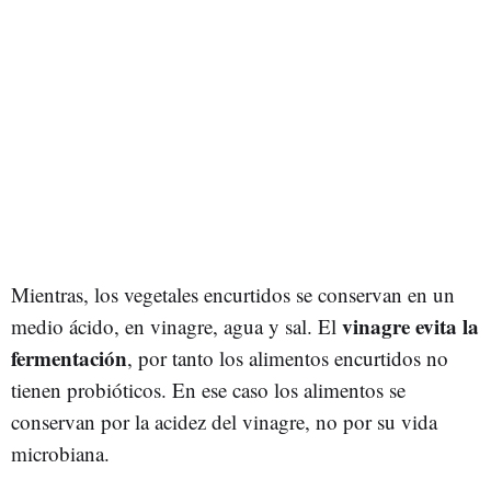
Mientras, los vegetales encurtidos se conservan en un
vinagre evita la
medio ácido, en vinagre, agua y sal. El
fermentación
, por tanto los alimentos encurtidos no
tienen probióticos. En ese caso los alimentos se
conservan por la acidez del vinagre, no por su vida
microbiana.