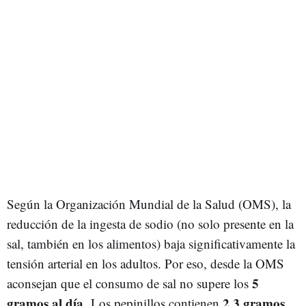
Según la Organización Mundial de la Salud (OMS), la
reducción de la ingesta de sodio (no solo presente en la
sal, también en los alimentos) baja significativamente la
tensión arterial en los adultos. Por eso, desde la OMS
5
aconsejan que el consumo de sal no supere los
gramos al día
2,3 gramos
. Los pepinillos contienen