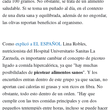
cada 100 gramos. No obstante, se trata de un alimento
saludable. Si se toma un puñado al día, en el contexto
de una dieta sana y equilibrada, además de no engordar,
las olivas reportan beneficios al organismo.
Como
explicó a EL ESPAÑOL
Lina Robles,
nutricionista del Hospital Universitario Sanitas La
Zarzuela, es importante cambiar el concepto de picoteo
ligado a comida hipercalórica, ya que "hay muchas
picotear alimentos sanos
posibilidades de
". Y los
encurtidos entran dentro de este grupo ya que sacian, no
aportan casi calorías ni grasas y son ricos en fibra. No
obstante, todo esto dentro de un orden. "Hay que
cumplir con las tres comidas principales y con dos
pequeños tentempiés entre horas, incluso se puede hacer