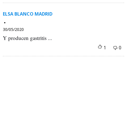
ELSA BLANCO MADRID
30/05/2020
Y producen gastritis ...