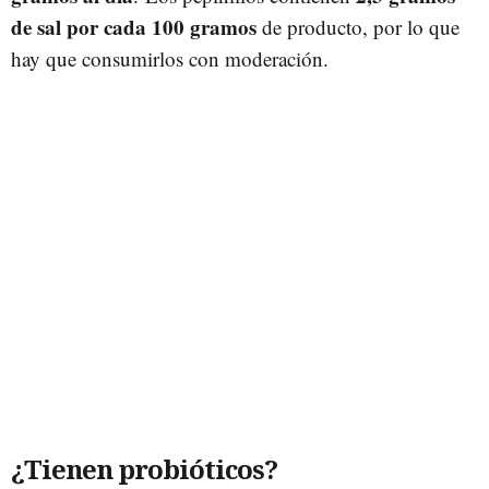
de sal por cada 100 gramos
de producto, por lo que
hay que consumirlos con moderación.
¿Tienen probióticos?