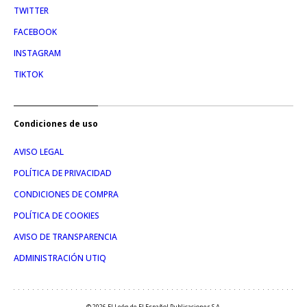
TWITTER
FACEBOOK
INSTAGRAM
TIKTOK
Condiciones de uso
AVISO LEGAL
POLÍTICA DE PRIVACIDAD
CONDICIONES DE COMPRA
POLÍTICA DE COOKIES
AVISO DE TRANSPARENCIA
ADMINISTRACIÓN UTIQ
© 2026 El León de El Español Publicaciones S.A.