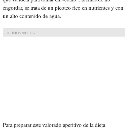
engordar, se trata de un picoteo
rico en nutrientes y con
un alto contenido de
agua
.
Para preparar este valorado aperitivo de la dieta