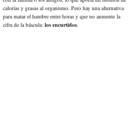
calorías y grasas al organismo. Pero hay una alternativa
para matar el hambre entre horas y que no aumente
la
los encurtidos
cifra de la báscula
:
.