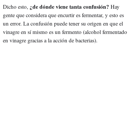
¿de dónde viene tanta confusión?
Dicho esto,
Hay
gente que considera que encurtir es fermentar, y esto es
un error. La confusión puede tener su origen en que el
vinagre en sí mismo es un fermento (alcohol fermentado
en vinagre gracias a la acción de bacterias).