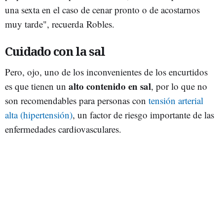
una sexta en el caso de cenar pronto o de acostarnos
muy tarde", recuerda Robles.
Cuidado con la sal
Pero, ojo, uno de los inconvenientes de los encurtidos
alto contenido en sal
es que tienen un
, por lo que no
son recomendables para personas con
tensión arterial
alta (hipertensión)
, un factor de riesgo importante de las
enfermedades cardiovasculares.