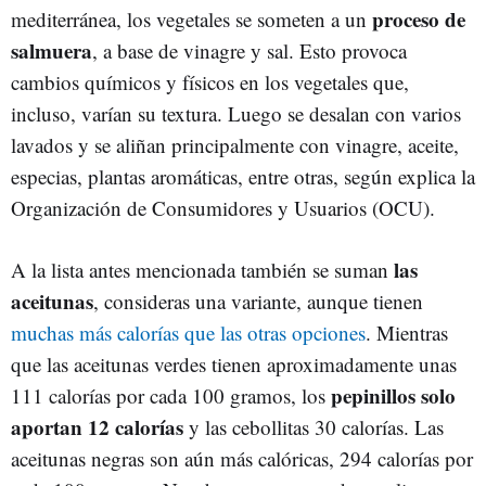
proceso de
mediterránea, los vegetales se someten a un
salmuera
, a base de vinagre y sal. Esto provoca
cambios químicos y físicos en los vegetales que,
incluso, varían su textura. Luego se desalan con varios
lavados y se aliñan principalmente con vinagre, aceite,
especias, plantas aromáticas, entre otras, según explica la
Organización de Consumidores y Usuarios (OCU).
las
A la lista antes mencionada también se suman
aceitunas
, consideras una variante, aunque tienen
muchas más calorías que las otras opciones
. Mientras
que las aceitunas verdes tienen aproximadamente unas
pepinillos solo
111 calorías por cada 100 gramos, los
aportan 12 calorías
y las cebollitas 30 calorías. Las
aceitunas negras son aún más calóricas, 294 calorías por