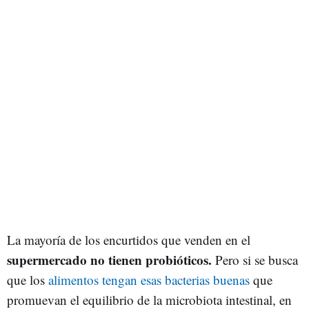
La mayoría de los encurtidos que venden en el
supermercado no tienen probióticos.
Pero si se busca
que los
alimentos tengan esas bacterias buenas
que
promuevan el equilibrio de la microbiota intestinal, en