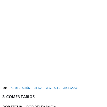
ALIMENTACIÓN
DIETAS
VEGETALES
ADELGAZAR
3
COMENTARIOS
POR FECHA
POR RELEVANCIA