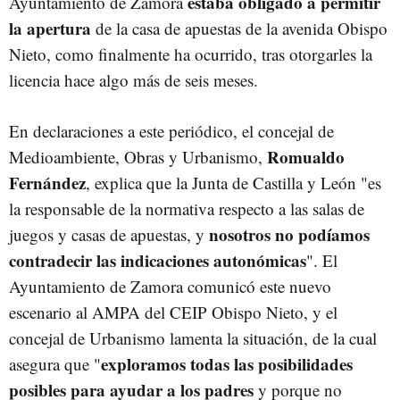
estaba obligado a permitir
Ayuntamiento de Zamora
la apertura
de la casa de apuestas de la avenida Obispo
Nieto, como finalmente ha ocurrido, tras otorgarles la
licencia hace algo más de seis meses.
En declaraciones a este periódico, el concejal de
Romualdo
Medioambiente, Obras y Urbanismo,
Fernández
, explica que la Junta de Castilla y León "es
la responsable de la normativa respecto a las salas de
nosotros no podíamos
juegos y casas de apuestas, y
contradecir las indicaciones autonómicas
". El
Ayuntamiento de Zamora comunicó este nuevo
escenario al AMPA del CEIP Obispo Nieto, y el
concejal de Urbanismo lamenta la situación, de la cual
exploramos todas las posibilidades
asegura que "
posibles para ayudar a los padres
y porque no