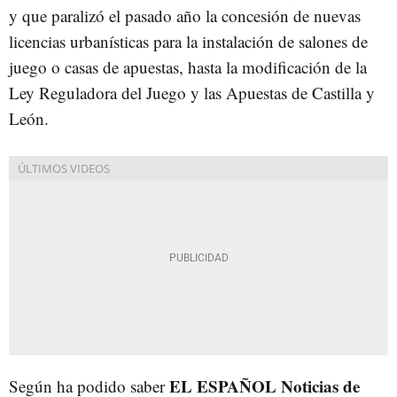
y que paralizó el pasado año la concesión de nuevas
licencias urbanísticas para la instalación de salones de
juego o casas de apuestas, hasta la modificación de la
Ley Reguladora del Juego y las Apuestas de Castilla y
León.
EL ESPAÑOL Noticias de
Según ha podido saber