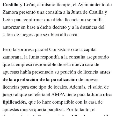
Castilla y León
, al mismo tiempo, el Ayuntamiento de
Zamora presentó una consulta a la Junta de Castilla y
León para confirmar que dicha licencia no se podía
autorizar en base a dicho decreto y a la distancia del
salón de juegos que se ubica allí cerca.
Pero la sorpresa para el Consistorio de la capital
zamorana, la Junta respondía a la consulta asegurando
que la empresa responsable de esta nueva casa de
antes
apuestas había presentado su petición de licencia
de la aprobación de la paralización
de nuevas
licencias para este tipo de locales. Además, el salón de
otra
juego al que se refería el AMPA tiene para la Junta
tipificación
, que lo hace compatible con la casa de
apuestas que se quería paralizar. Por lo tanto, el