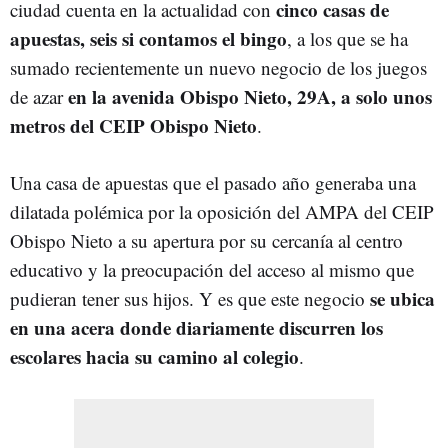
cinco casas de
ciudad cuenta en la actualidad con
apuestas, seis si contamos el bingo
, a los que se ha
sumado recientemente un nuevo negocio de los juegos
en la avenida Obispo Nieto, 29A, a solo unos
de azar
metros del CEIP Obispo Nieto
.
Una casa de apuestas que el pasado año generaba una
dilatada polémica por la oposición del AMPA del CEIP
Obispo Nieto a su apertura por su cercanía al centro
educativo y la preocupación del acceso al mismo que
se ubica
pudieran tener sus hijos. Y es que este negocio
en una acera donde diariamente discurren los
escolares hacia su camino al colegio
.