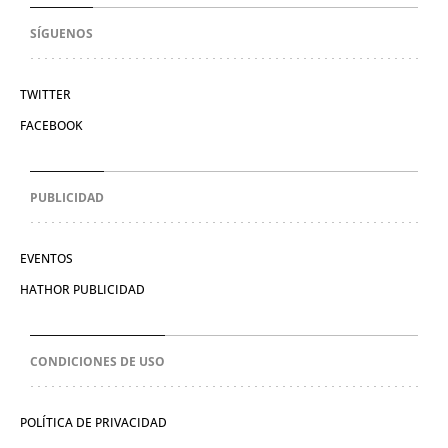
SÍGUENOS
TWITTER
FACEBOOK
PUBLICIDAD
EVENTOS
HATHOR PUBLICIDAD
CONDICIONES DE USO
POLÍTICA DE PRIVACIDAD