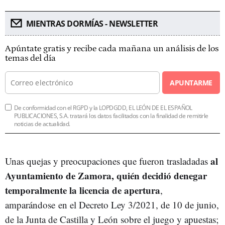
MIENTRAS DORMÍAS - NEWSLETTER
Apúntate gratis y recibe cada mañana un análisis de los
temas del día
APUNTARME
De conformidad con el RGPD y la LOPDGDD, EL LEÓN DE EL ESPAÑOL
PUBLICACIONES, S.A. tratará los datos facilitados con la finalidad de remitirle
noticias de actualidad.
al
Unas quejas y preocupaciones que fueron trasladadas
Ayuntamiento de Zamora, quién decidió denegar
temporalmente la licencia de apertura
,
amparándose en el Decreto Ley 3/2021, de 10 de junio,
de la Junta de Castilla y León sobre el juego y apuestas;