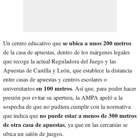
se ubica a unos 200 metros
Un centro educativo que
de la casa de apuestas, dentro de los márgenes legales
que recoge la actual Reguladora del Juego y las
Apuestas de Castilla y León, que establece la distancia
entre casas de apuestas y centros escolares o
en 100 metros
universitarios
. Así que, para poder hacer
presión por evitar su apertura, la AMPA apeló a la
sospecha de que no pudiera cumplir con la normativa
no puede estar a menos de 300 metros
que indica que
de otra casa de apuestas
, ya que en las cercanías se
ubica un salón de juegos.