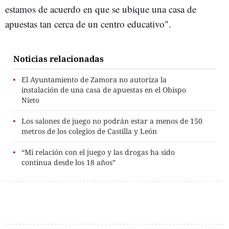
estamos de acuerdo en que se ubique una casa de
apuestas tan cerca de un centro educativo".
Noticias relacionadas
El Ayuntamiento de Zamora no autoriza la
instalación de una casa de apuestas en el Obispo
Nieto
Los salones de juego no podrán estar a menos de 150
metros de los colegios de Castilla y León
“Mi relación con el juego y las drogas ha sido
continua desde los 18 años”