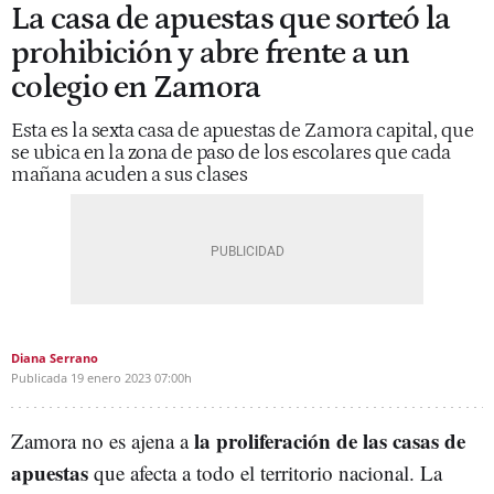
La casa de apuestas que sorteó la
prohibición y abre frente a un
colegio en Zamora
Esta es la sexta casa de apuestas de Zamora capital, que
se ubica en la zona de paso de los escolares que cada
mañana acuden a sus clases
Diana Serrano
Publicada
19 enero 2023
07:00h
la proliferación de las casas de
Zamora no es ajena a
apuestas
que afecta a todo el territorio nacional. La