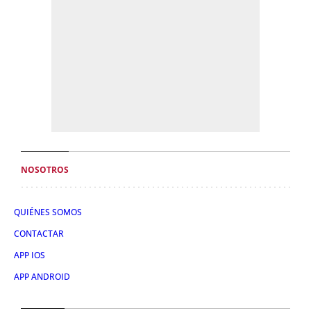
NOSOTROS
QUIÉNES SOMOS
CONTACTAR
APP IOS
APP ANDROID