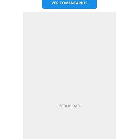
VER
COMENTARIOS