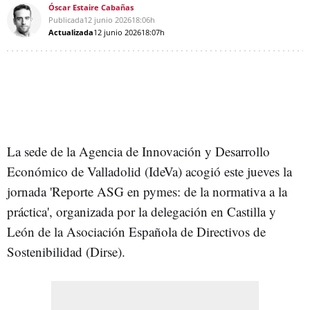
Óscar Estaire Cabañas
Publicada
12 junio 2026
18:06h
Actualizada
12 junio 2026
18:07h
La sede de la Agencia de Innovación y Desarrollo
Económico de Valladolid (IdeVa) acogió este jueves la
jornada 'Reporte ASG en pymes: de la normativa a la
práctica', organizada por la delegación en Castilla y
León de la Asociación Española de Directivos de
Sostenibilidad (Dirse).