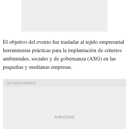
El objetivo del evento fue trasladar al tejido empresarial
herramientas prácticas para la implantación de criterios
ambientales, sociales y de gobernanza (ASG) en las
pequeñas y medianas empresas.