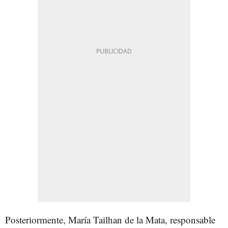
Posteriormente, María Tailhan de la Mata, responsable