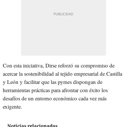
Con esta iniciativa, Dirse reforzó su compromiso de
acercar la sostenibilidad al tejido empresarial de Castilla
y León y facilitar que las pymes dispongan de
herramientas prácticas para afrontar con éxito los
desafíos de un entorno económico cada vez más
exigente.
Noticias relacionadas