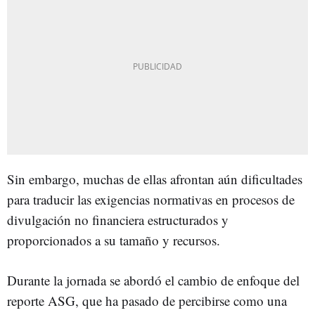
Sin embargo, muchas de ellas afrontan aún dificultades
para traducir las exigencias normativas en procesos de
divulgación no financiera estructurados y
proporcionados a su tamaño y recursos.
Durante la jornada se abordó el cambio de enfoque del
reporte ASG, que ha pasado de percibirse como una