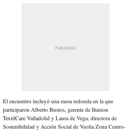
El encuentro incluyó una mesa redonda en la que
participaron Alberto Bustos, gerente de Ilunion
TextilCare Valladolid y Laura de Vega, directora de
Sostenibilidad y Acción Social de Veolia Zona Centro-