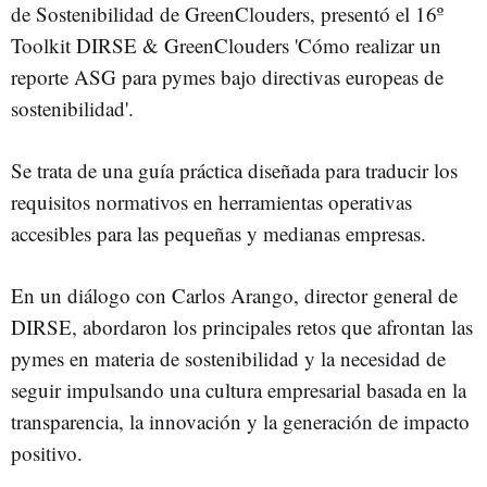
de Sostenibilidad de GreenClouders, presentó el 16º
Toolkit DIRSE & GreenClouders 'Cómo realizar un
reporte ASG para pymes bajo directivas europeas de
sostenibilidad'.
Se trata de una guía práctica diseñada para traducir los
requisitos normativos en herramientas operativas
accesibles para las pequeñas y medianas empresas.
En un diálogo con Carlos Arango, director general de
DIRSE, abordaron los principales retos que afrontan las
pymes en materia de sostenibilidad y la necesidad de
seguir impulsando una cultura empresarial basada en la
transparencia, la innovación y la generación de impacto
positivo.