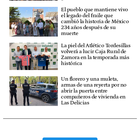
El pueblo que mantiene vivo
el legado del fraile que
cambió la historia de México
234 años después de su
muerte
La piel del Atlético Tordesillas
volverá a lucir Caja Rural de
Zamora en la temporada más
histórica
Un florero y una muleta,
armas de una reyerta por no
abrir la puerta entre
compañeros de vivienda en
Las Delicias