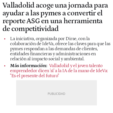
Valladolid acoge una jornada para
ayudar a las pymes a convertir el
reporte ASG en una herramienta
de competitividad
La iniciativa, organizada por Dirse, con la
colaboración de IdeVa, ofrece las claves para que las
pymes respondan a las demandas de clientes,
entidades financieras y administraciones en
relación al impacto social y ambiental.
Más información:
Valladolid y el joven talento
emprendedor dicen 'sí' a la IA de la mano de IdeVa:
"Es el presente del futuro"