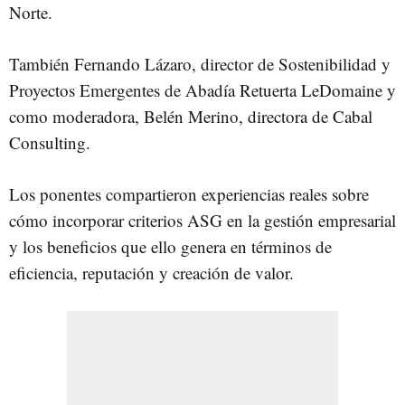
Norte.
También Fernando Lázaro, director de Sostenibilidad y
Proyectos Emergentes de Abadía Retuerta LeDomaine y
como moderadora, Belén Merino, directora de Cabal
Consulting.
Los ponentes compartieron experiencias reales sobre
cómo incorporar criterios ASG en la gestión empresarial
y los beneficios que ello genera en términos de
eficiencia, reputación y creación de valor.