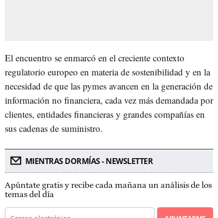
El encuentro se enmarcó en el creciente contexto
regulatorio europeo en materia de sostenibilidad y en la
necesidad de que las pymes avancen en la generación de
información no financiera, cada vez más demandada por
clientes, entidades financieras y grandes compañías en
sus cadenas de suministro.
MIENTRAS DORMÍAS - NEWSLETTER
Apúntate gratis y recibe cada mañana un análisis de los
temas del día