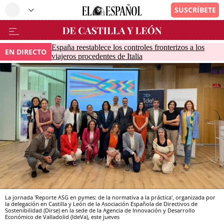
España reestablece los controles fronterizos a los
EN DIRECTO
viajeros procedentes de Italia
La jornada 'Reporte ASG en pymes: de la normativa a la práctica', organizada por
la delegación en Castilla y León de la Asociación Española de Directivos de
Sostenibilidad (Dirse) en la sede de la Agencia de Innovación y Desarrollo
Económico de Valladolid (IdeVa), este jueves