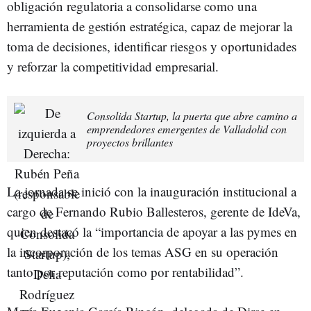
obligación regulatoria a consolidarse como una
herramienta de gestión estratégica, capaz de mejorar la
toma de decisiones, identificar riesgos y oportunidades
y reforzar la competitividad empresarial.
Consolida Startup, la puerta que abre camino a
emprendedores emergentes de Valladolid con
proyectos brillantes
La jornada se inició con la inauguración institucional a
cargo de Fernando Rubio Ballesteros, gerente de IdeVa,
quien destacó la “importancia de apoyar a las pymes en
la incorporación de los temas ASG en su operación
tanto por reputación como por rentabilidad”.