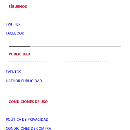
SÍGUENOS
TWITTER
FACEBOOK
PUBLICIDAD
EVENTOS
HATHOR PUBLICIDAD
CONDICIONES DE USO
POLÍTICA DE PRIVACIDAD
CONDICIONES DE COMPRA