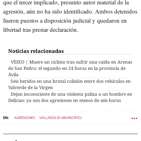
que el tercer implicado, presunto autor material de la
agresión, aún no ha sido identificado. Ambos detenidos
fueron puestos a disposición judicial y quedaron en
libertad tras prestar declaración.
Noticias relacionadas
VÍDEO | Muere un ciclista tras sufrir una caída en Arenas
de San Pedro: el segundo en 24 horas en la provincia de
Ávila
Seis heridos en una brutal colisión entre dos vehículos en
Valverde de la Virgen
Dejan inconsciente de una violenta paliza a un hombre en
Delicias: ya son dos agresiones en menos de seis horas
AGRESIONES
VALLADOLID (MUNICIPIO)
SUCESOS CASTILLA Y LEÓN