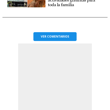
actividades gratuitas para
toda la familia
VER
COMENTARIOS