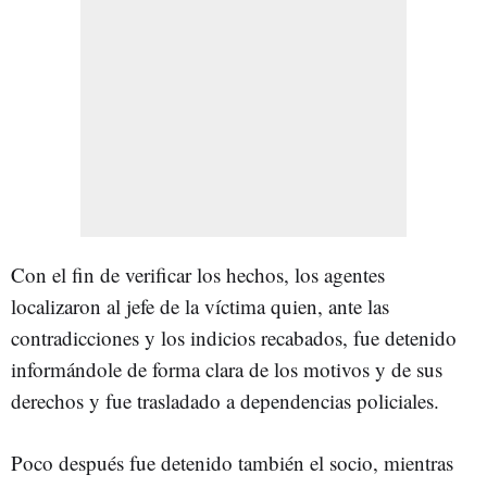
Con el fin de verificar los hechos, los agentes
localizaron al jefe de la víctima quien, ante las
contradicciones y los indicios recabados, fue detenido
informándole de forma clara de los motivos y de sus
derechos y fue trasladado a dependencias policiales.
Poco después fue detenido también el socio, mientras