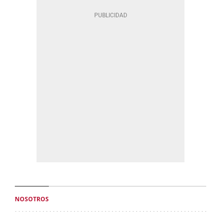
NOSOTROS