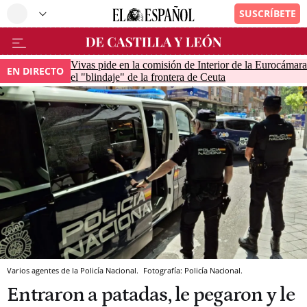
Vivas pide en la comisión de Interior de la Eurocámara
EN DIRECTO
el "blindaje" de la frontera de Ceuta
Varios agentes de la Policía Nacional.
Fotografía: Policía Nacional.
Entraron a patadas, le pegaron y le