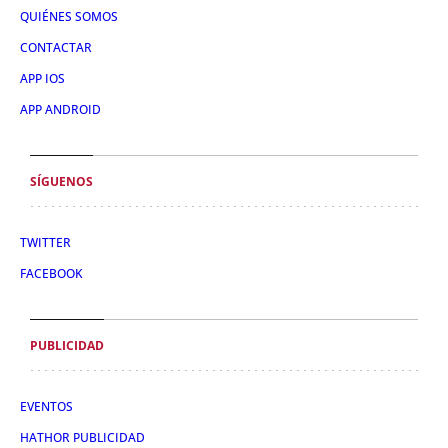
QUIÉNES SOMOS
CONTACTAR
APP IOS
APP ANDROID
SÍGUENOS
TWITTER
FACEBOOK
PUBLICIDAD
EVENTOS
HATHOR PUBLICIDAD