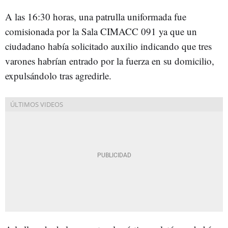
A las 16:30 horas, una patrulla uniformada fue
comisionada por la Sala CIMACC 091 ya que un
ciudadano había solicitado auxilio indicando que tres
varones habrían entrado por la fuerza en su domicilio,
expulsándolo tras agredirle.