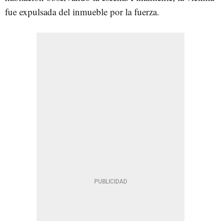
fue expulsada del inmueble por la fuerza.