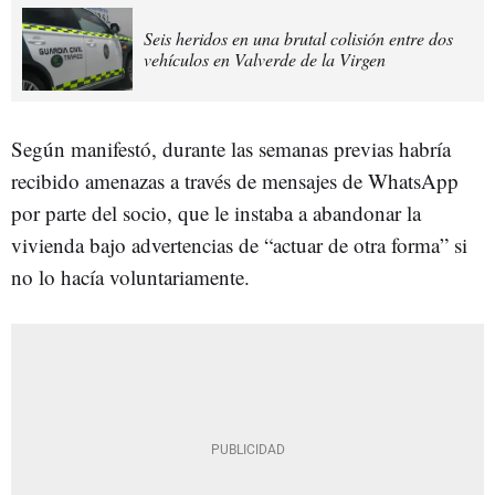
Seis heridos en una brutal colisión entre dos
vehículos en Valverde de la Virgen
Según manifestó, durante las semanas previas habría
recibido amenazas a través de mensajes de WhatsApp
por parte del socio, que le instaba a abandonar la
vivienda bajo advertencias de “actuar de otra forma” si
no lo hacía voluntariamente.