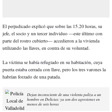
El perjudicado explicó que sobre las 15.20 horas, su
jefe, el socio y un tercer individuo —este último con
parte del rostro cubierto— accedieron a la vivienda
utilizando las llaves, en contra de su voluntad.
La víctima se había refugiado en su habitación, cuya
puerta estaba cerrada con llave, pero los tres varones la
habrían forzado de una patada.
Dejan inconsciente de una violenta paliza a un
hombre en Delicias: ya son dos agresiones en
menos de seis horas