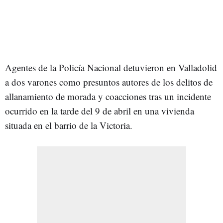
Agentes de la Policía Nacional detuvieron en Valladolid
a dos varones como presuntos autores de los delitos de
allanamiento de morada y coacciones tras un incidente
ocurrido en la tarde del 9 de abril en una vivienda
situada en el barrio de la Victoria.