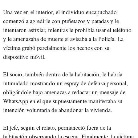
Una vez en el interior, el individuo encapuchado
comenzó a agredirle con puñetazos y patadas y le
intentaron asfixiar, mientras le prohibía usar el teléfono
y le amenazaba de muerte si avisaba a la Policía. La
víctima grabó parcialmente los hechos con su
dispositivo móvil.
El socio, también dentro de la habitación, le habría
intimidado mostrando un espray de defensa personal,
obligándole bajo amenazas a redactar un mensaje de
WhatsApp en el que supuestamente manifestaba su
intención voluntaria de abandonar la vivienda.
El jefe, según el relato, permaneció fuera de la
habitación observando la escena. Finalmente, la víctima