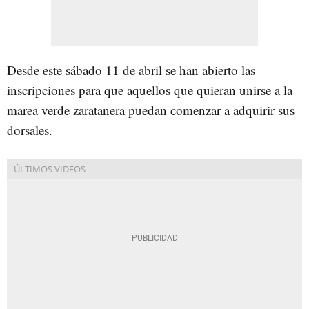
Desde este sábado 11 de abril se han abierto las
inscripciones para que aquellos que quieran unirse a la
marea verde zaratanera puedan comenzar a adquirir sus
dorsales.