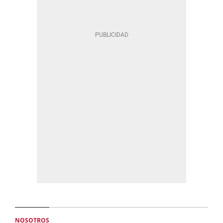
NOSOTROS