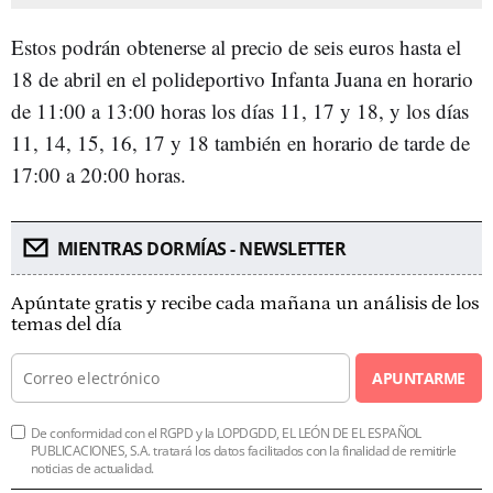
Estos podrán obtenerse al precio de seis euros hasta el
18 de abril en el polideportivo Infanta Juana en horario
de 11:00 a 13:00 horas los días 11, 17 y 18, y los días
11, 14, 15, 16, 17 y 18 también en horario de tarde de
17:00 a 20:00 horas.
MIENTRAS DORMÍAS - NEWSLETTER
Apúntate gratis y recibe cada mañana un análisis de los
temas del día
APUNTARME
De conformidad con el RGPD y la LOPDGDD, EL LEÓN DE EL ESPAÑOL
PUBLICACIONES, S.A. tratará los datos facilitados con la finalidad de remitirle
noticias de actualidad.