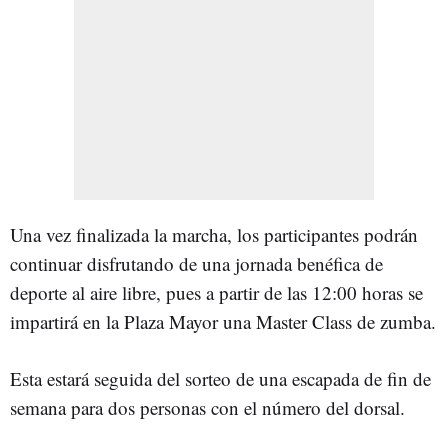
Una vez finalizada la marcha, los participantes podrán
continuar disfrutando de una jornada benéfica de
deporte al aire libre, pues a partir de las 12:00 horas se
impartirá en la Plaza Mayor una Master Class de zumba.
Esta estará seguida del sorteo de una escapada de fin de
semana para dos personas con el número del dorsal.