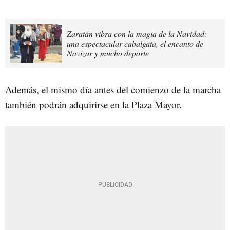
Zaratán vibra con la magia de la Navidad:
una espectacular cabalgata, el encanto de
Navizar y mucho deporte
Además, el mismo día antes del comienzo de la marcha
también podrán adquirirse en la Plaza Mayor.