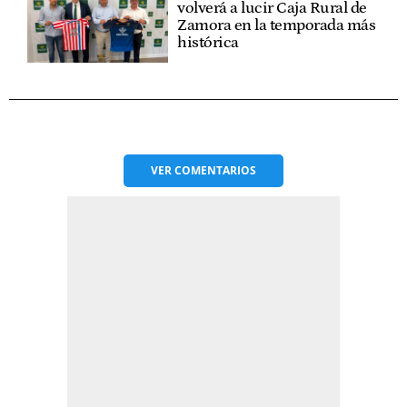
volverá a lucir Caja Rural de
Zamora en la temporada más
histórica
VER
COMENTARIOS