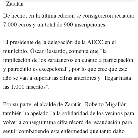
De hecho, en la última edición se consiguieron recaudar
7.000 euros y un total de 900 inscripciones.
El presidente de la delegación de la AECC en el
municipio, Óscar Bastardo, comenta que "la
implicación de los zarataneros en cuanto a participación
y patrocinio es excepcional", por lo que cree que este
año se van a superar las cifras anteriores y "llegar hasta
las 1.000 inscritos".
Por su parte, el alcalde de Zaratán, Roberto Migallón,
también ha apelado "a la solidaridad de los vecinos para
volver a conseguir una cifra récord de recaudación para
seguir combatiendo esta enfermedad que tanto daño