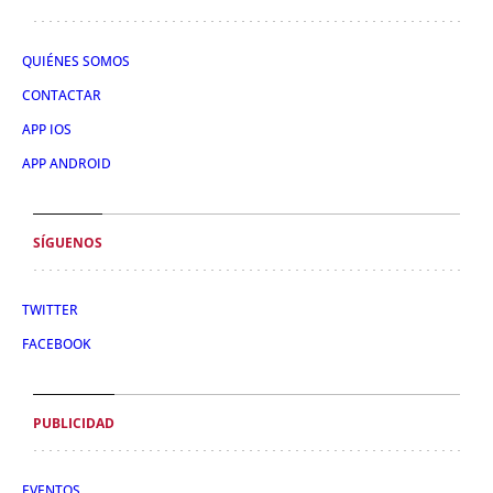
QUIÉNES SOMOS
CONTACTAR
APP IOS
APP ANDROID
SÍGUENOS
TWITTER
FACEBOOK
PUBLICIDAD
EVENTOS