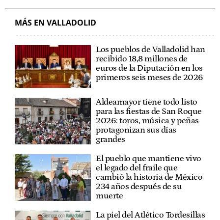
MÁS EN VALLADOLID
Los pueblos de Valladolid han
recibido 18,8 millones de
euros de la Diputación en los
primeros seis meses de 2026
Aldeamayor tiene todo listo
para las fiestas de San Roque
2026: toros, música y peñas
protagonizan sus días
grandes
El pueblo que mantiene vivo
el legado del fraile que
cambió la historia de México
234 años después de su
muerte
La piel del Atlético Tordesillas