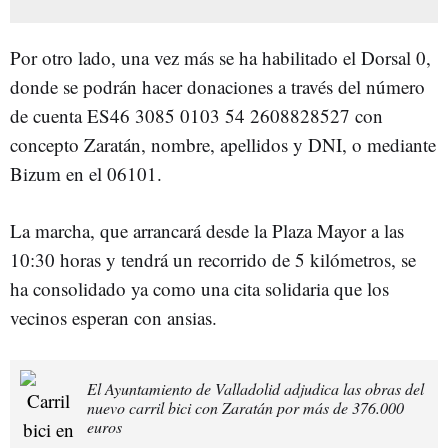
Por otro lado, una vez más se ha habilitado el Dorsal 0,
donde se podrán hacer donaciones a través del número
de cuenta ES46 3085 0103 54 2608828527 con
concepto Zaratán, nombre, apellidos y DNI, o mediante
Bizum en el 06101.
La marcha, que arrancará desde la Plaza Mayor a las
10:30 horas y tendrá un recorrido de 5 kilómetros, se
ha consolidado ya como una cita solidaria que los
vecinos esperan con ansias.
El Ayuntamiento de Valladolid adjudica las obras del
nuevo carril bici con Zaratán por más de 376.000
euros