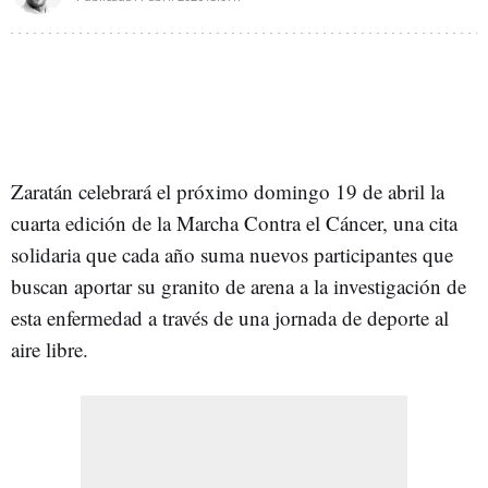
Zaratán celebrará el próximo domingo 19 de abril la
cuarta edición de la Marcha Contra el Cáncer, una cita
solidaria que cada año suma nuevos participantes que
buscan aportar su granito de arena a la investigación de
esta enfermedad a través de una jornada de deporte al
aire libre.