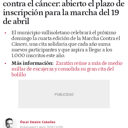
contra el cáncer: abierto el plazo de
inscripción para la marcha del 19
de abril
El municipio vallisoletano celebrará el próximo
domingo la cuarta edición de la Marcha Contra el
Cáncer, una cita solidaria que cada año suma
nuevos participantes y que aspira a llegar a los
1.000 inscritos este año.
Más información:
Zaratán reúne a más de medio
millar de encajeras y consolida su gran cita del
bolillo
Óscar Estaire Cabañas
Publicada
11 abril 2026
13:07h