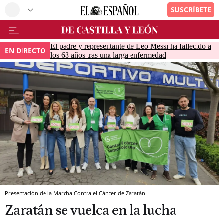
El padre y representante de Leo Messi ha fallecido a
EN DIRECTO
los 68 años tras una larga enfermedad
Presentación de la Marcha Contra el Cáncer de Zaratán
Zaratán se vuelca en la lucha