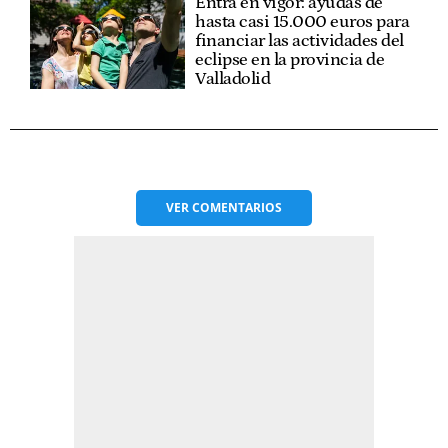
Entra en vigor: ayudas de
hasta casi 15.000 euros para
financiar las actividades del
eclipse en la provincia de
Valladolid
VER
COMENTARIOS