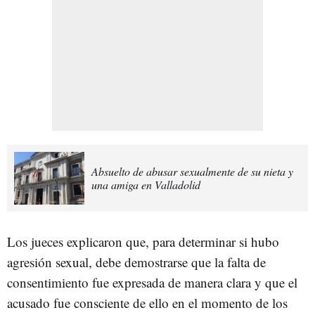
Absuelto de abusar sexualmente de su nieta y
una amiga en Valladolid
Los jueces explicaron que, para determinar si hubo
agresión sexual, debe demostrarse que la falta de
consentimiento fue expresada de manera clara y que el
acusado fue consciente de ello en el momento de los