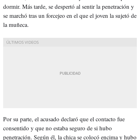
dormir. Más tarde, se despertó al sentir la penetración y
se marchó tras un forcejeo en el que el joven la sujetó de
la muñeca.
Por su parte, el acusado declaró que el contacto fue
consentido y que no estaba seguro de si hubo
penetración. Según él, la chica se colocó encima y hubo