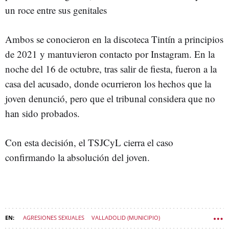
un roce entre sus genitales
Ambos se conocieron en la discoteca Tintín a principios
de 2021 y mantuvieron contacto por Instagram. En la
noche del 16 de octubre, tras salir de fiesta, fueron a la
casa del acusado, donde ocurrieron los hechos que la
joven denunció, pero que el tribunal considera que no
han sido probados.
Con esta decisión, el TSJCyL cierra el caso
confirmando la absolución del joven.
AGRESIONES SEXUALES
VALLADOLID (MUNICIPIO)