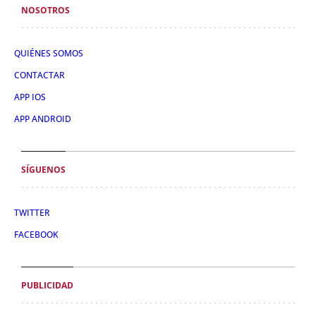
NOSOTROS
QUIÉNES SOMOS
CONTACTAR
APP IOS
APP ANDROID
SÍGUENOS
TWITTER
FACEBOOK
PUBLICIDAD