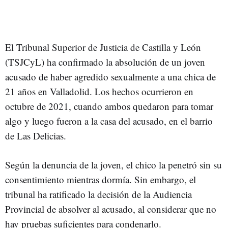
El Tribunal Superior de Justicia de Castilla y León
(TSJCyL) ha confirmado la absolución de un joven
acusado de haber agredido sexualmente a una chica de
21 años en Valladolid. Los hechos ocurrieron en
octubre de 2021, cuando ambos quedaron para tomar
algo y luego fueron a la casa del acusado, en el barrio
de Las Delicias.
Según la denuncia de la joven, el chico la penetró sin su
consentimiento mientras dormía. Sin embargo, el
tribunal ha ratificado la decisión de la Audiencia
Provincial de absolver al acusado, al considerar que no
hay pruebas suficientes para condenarlo.