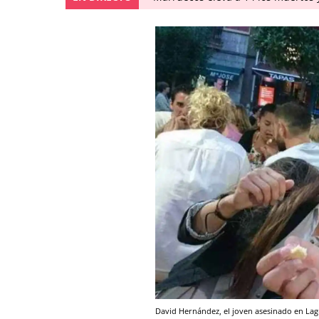
David Hernández, el joven asesinado en La