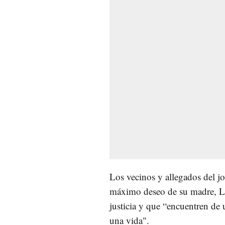
Los vecinos y allegados del jo
máximo deseo de su madre, Lo
justicia y que “encuentren de 
una vida".