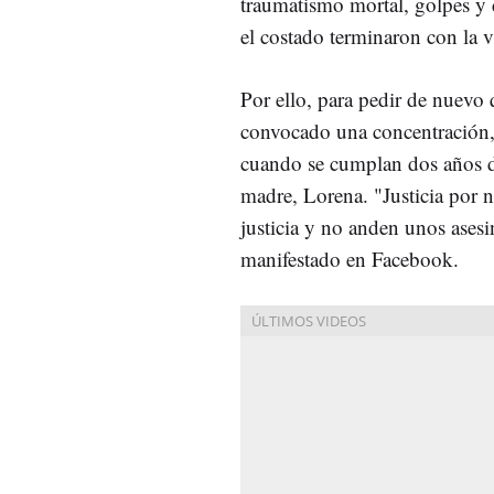
traumatismo mortal, golpes y 
el costado terminaron con la 
Por ello, para pedir de nuevo 
convocado una concentración, 
cuando se cumplan dos años d
madre, Lorena. "Justicia por n
justicia y no anden unos asesi
manifestado en Facebook.