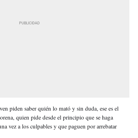
ven piden saber quién lo mató y sin duda, ese es el
rena, quien pide desde el principio que se haga
una vez a los culpables y que paguen por arrebatar