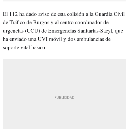
El 112 ha dado aviso de esta colisión a la Guardia Civil
de Tráfico de Burgos y al centro coordinador de
urgencias (CCU) de Emergencias Sanitarias-Sacyl, que
ha enviado una UVI móvil y dos ambulancias de
soporte vital básico.