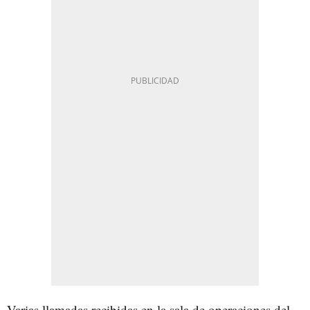
Varias llamadas recibidas en la sala de operaciones del