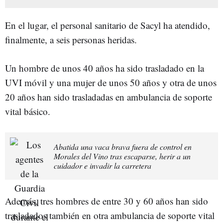
En el lugar, el personal sanitario de Sacyl ha atendido,
finalmente, a seis personas heridas.
Un hombre de unos 40 años ha sido trasladado en la
UVI móvil y una mujer de unos 50 años y otra de unos
20 años han sido trasladadas en ambulancia de soporte
vital básico.
Abatida una vaca brava fuera de control en
Morales del Vino tras escaparse, herir a un
cuidador e invadir la carretera
Además, tres hombres de entre 30 y 60 años han sido
trasladados también en otra ambulancia de soporte vital