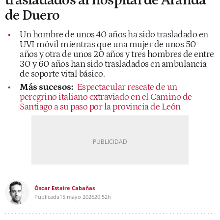
trasladados al hospital de Aranda
de Duero
Un hombre de unos 40 años ha sido trasladado en
UVI móvil mientras que una mujer de unos 50
años y otra de unos 20 años y tres hombres de entre
30 y 60 años han sido trasladados en ambulancia
de soporte vital básico.
Más sucesos:
Espectacular rescate de un
peregrino italiano extraviado en el Camino de
Santiago a su paso por la provincia de León
Óscar Estaire Cabañas
Publicada
15 mayo 2026
20:52h