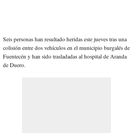
Seis personas han resultado heridas este jueves tras una
colisión entre dos vehículos en el municipio burgalés de
Fuentecén y han sido trasladadas al hospital de Aranda
de Duero.