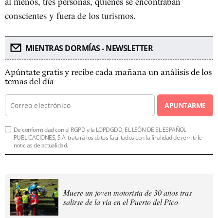
al menos, tres personas, quienes se encontraban
conscientes y fuera de los turismos.
MIENTRAS DORMÍAS - NEWSLETTER
Apúntate gratis y recibe cada mañana un análisis de los
temas del día
APUNTARME
De conformidad con el RGPD y la LOPDGDD, EL LEÓN DE EL ESPAÑOL
PUBLICACIONES, S.A. tratará los datos facilitados con la finalidad de remitirle
noticias de actualidad.
Muere un joven motorista de 30 años tras
salirse de la vía en el Puerto del Pico