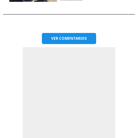
VER
COMENTARIOS