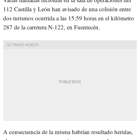
112 Castilla y León han avisado de una colisión entre
dos turismos ocurrida a las 15:59 horas en el kilómetro
287 de la carretera N-122, en Fuentecén.
A consecuencia de la misma habrían resultado heridas,