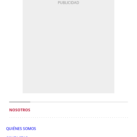
NOSOTROS
QUIÉNES SOMOS