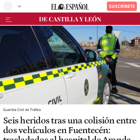
Guardia Civil de Tráfico
Seis heridos tras una colisión entre
dos vehículos en Fuentecén: