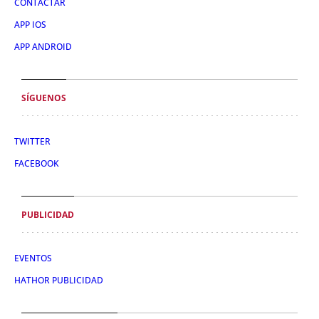
CONTACTAR
APP IOS
APP ANDROID
SÍGUENOS
TWITTER
FACEBOOK
PUBLICIDAD
EVENTOS
HATHOR PUBLICIDAD