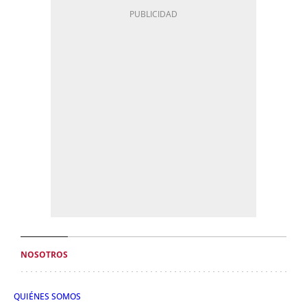
NOSOTROS
QUIÉNES SOMOS