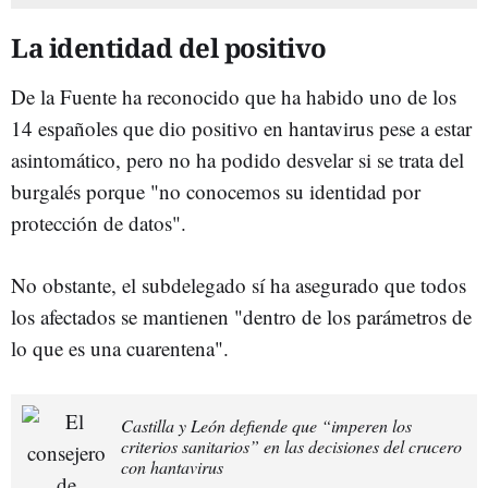
La identidad del positivo
De la Fuente ha reconocido que ha habido uno de los
14 españoles que dio positivo en hantavirus pese a estar
asintomático, pero no ha podido desvelar si se trata del
burgalés porque "no conocemos su identidad por
protección de datos".
No obstante, el subdelegado sí ha asegurado que todos
los afectados se mantienen "dentro de los parámetros de
lo que es una cuarentena".
Castilla y León defiende que “imperen los
criterios sanitarios” en las decisiones del crucero
con hantavirus