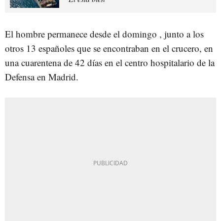
El hombre permanece desde el domingo , junto a los
otros 13 españoles que se encontraban en el crucero, en
una cuarentena de 42 días en el centro hospitalario de la
Defensa en Madrid.