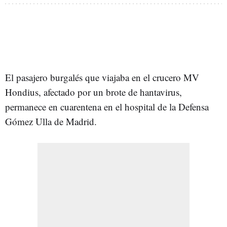
El pasajero burgalés que viajaba en el crucero MV
Hondius, afectado por un brote de hantavirus,
permanece en cuarentena en el hospital de la Defensa
Gómez Ulla de Madrid.