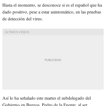
Hasta el momento, se desconoce si es el español que ha
dado positivo, pese a estar asintomático, en las pruebas
de detección del virus.
Así lo ha señalado este martes el subdelegado del
Gobierno en Burgos, Pedro de la Fuente, al ser