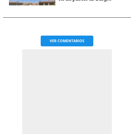
VER
COMENTARIOS