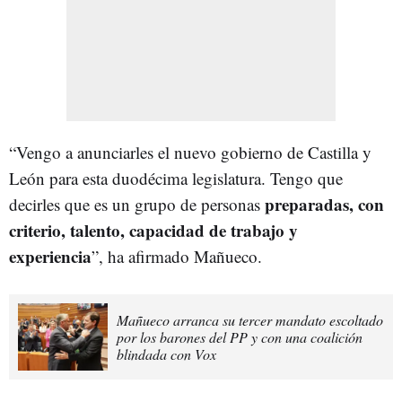
“Vengo a anunciarles el nuevo gobierno de Castilla y
León para esta duodécima legislatura. Tengo que
preparadas, con
decirles que es un grupo de personas
criterio, talento, capacidad de trabajo y
experiencia
”, ha afirmado Mañueco.
Mañueco arranca su tercer mandato escoltado
por los barones del PP y con una coalición
blindada con Vox