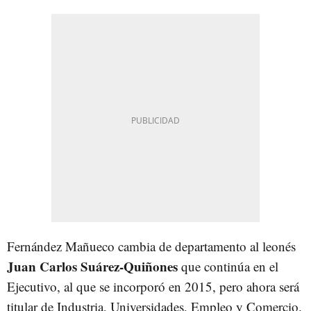
Fernández Mañueco cambia de departamento al leonés
Juan Carlos Suárez-Quiñones
que continúa en el
Ejecutivo, al que se incorporó en 2015, pero ahora será
titular de Industria, Universidades, Empleo y Comercio.