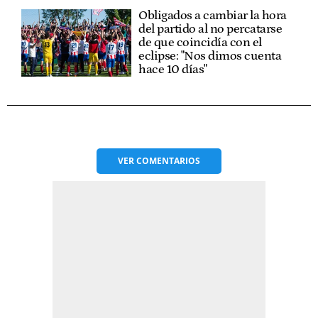
Obligados a cambiar la hora
del partido al no percatarse
de que coincidía con el
eclipse: "Nos dimos cuenta
hace 10 días"
VER
COMENTARIOS