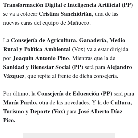
Transformación Digital e Inteligencia Artificial (PP)
Cristina Sanchidrián
se va a colocar
, una de las
nuevas caras del equipo de Mañueco.
Consejería de Agricultura, Ganadería, Medio
La
Rural y Política Ambiental
(Vox) va a estar dirigida
Joaquín Antonio Pino
por
. Mientras que la de
Sanidad y Bienestar Social (PP)
Alejandro
será para
Vázquez
, que repite al frente de dicha consejería.
Consejería de Educación (PP)
Por último, la
será para
María Pardo,
Cultura,
otra de las novedades. Y la de
Turismo y Deporte (Vox)
José Alberto Díaz
para
Pico.