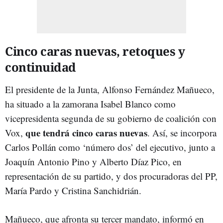
Cinco caras nuevas, retoques y
continuidad
El presidente de la Junta, Alfonso Fernández Mañueco,
ha situado a la zamorana Isabel Blanco como
vicepresidenta segunda de su gobierno de coalición con
que tendrá cinco caras nuevas
Vox,
. Así, se incorpora
Carlos Pollán como ‘número dos’ del ejecutivo, junto a
Joaquín Antonio Pino y Alberto Díaz Pico, en
representación de su partido, y dos procuradoras del PP,
María Pardo y Cristina Sanchidrián.
Mañueco, que afronta su tercer mandato, informó en