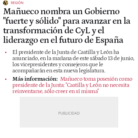
REGIÓN
Mañueco nombra un Gobierno
"fuerte y sólido" para avanzar en la
transformación de CyL y el
liderazgo en el futuro de España
El presidente de la Junta de Castilla y León ha
anunciado, en la mañana de este sábado 13 de junio,
los vicepresidentes y consejeros que le
acompañarán en esta nueva legislatura.
Más información:
Mañueco toma posesión como
presidente de la Junta: "Castilla y León no necesita
reinventarse, sólo creer en sí misma"