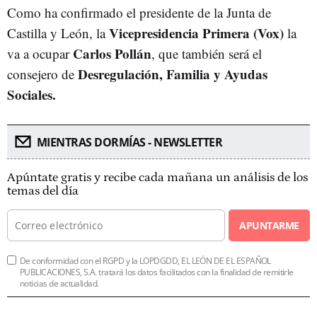
Como ha confirmado el presidente de la Junta de
Vicepresidencia Primera (Vox)
Castilla y León, la
la
Carlos Pollán
va a ocupar
, que también será el
Desregulación, Familia y Ayudas
consejero de
Sociales.
MIENTRAS DORMÍAS - NEWSLETTER
Apúntate gratis y recibe cada mañana un análisis de los
temas del día
APUNTARME
De conformidad con el RGPD y la LOPDGDD, EL LEÓN DE EL ESPAÑOL
PUBLICACIONES, S.A. tratará los datos facilitados con la finalidad de remitirle
noticias de actualidad.