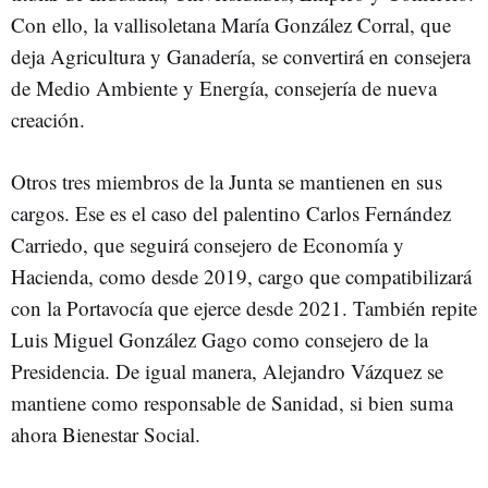
Con ello, la vallisoletana María González Corral, que
deja Agricultura y Ganadería, se convertirá en consejera
de Medio Ambiente y Energía, consejería de nueva
creación.
Otros tres miembros de la Junta se mantienen en sus
cargos. Ese es el caso del palentino Carlos Fernández
Carriedo, que seguirá consejero de Economía y
Hacienda, como desde 2019, cargo que compatibilizará
con la Portavocía que ejerce desde 2021. También repite
Luis Miguel González Gago como consejero de la
Presidencia. De igual manera, Alejandro Vázquez se
mantiene como responsable de Sanidad, si bien suma
ahora Bienestar Social.