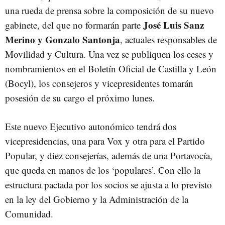
una rueda de prensa sobre la composición de su nuevo
José Luis Sanz
gabinete, del que no formarán parte
Merino y Gonzalo Santonja
, actuales responsables de
Movilidad y Cultura. Una vez se publiquen los ceses y
nombramientos en el Boletín Oficial de Castilla y León
(Bocyl), los consejeros y vicepresidentes tomarán
posesión de su cargo el próximo lunes.
Este nuevo Ejecutivo autonómico tendrá dos
vicepresidencias, una para Vox y otra para el Partido
Popular, y diez consejerías, además de una Portavocía,
que queda en manos de los ‘populares’. Con ello la
estructura pactada por los socios se ajusta a lo previsto
en la ley del Gobierno y la Administración de la
Comunidad.