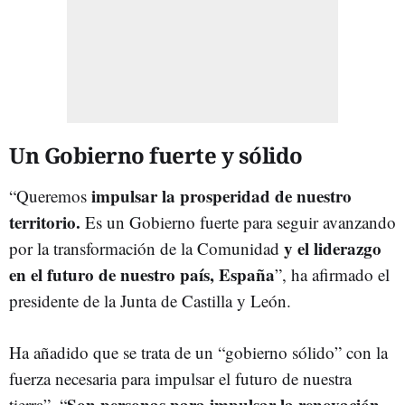
Un Gobierno fuerte y sólido
impulsar la prosperidad de nuestro
“Queremos
territorio.
Es un Gobierno fuerte para seguir avanzando
y el liderazgo
por la transformación de la Comunidad
en el futuro de nuestro país, España
”, ha afirmado el
presidente de la Junta de Castilla y León.
Ha añadido que se trata de un “gobierno sólido” con la
fuerza necesaria para impulsar el futuro de nuestra
Son personas para impulsar la renovación
tierra”. “