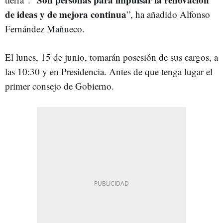
de ideas y de mejora continua
”, ha añadido Alfonso
Fernández Mañueco.
El lunes, 15 de junio, tomarán posesión de sus cargos, a
las 10:30 y en Presidencia. Antes de que tenga lugar el
primer consejo de Gobierno.