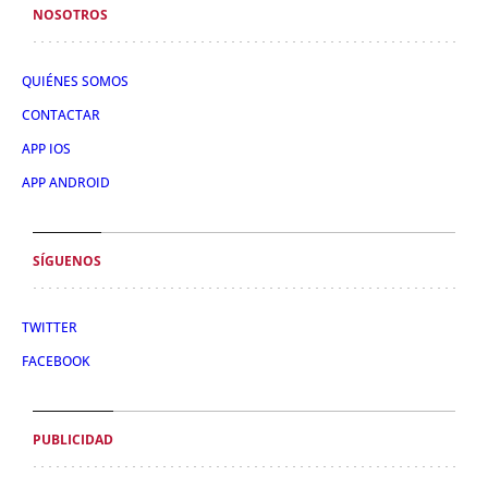
NOSOTROS
QUIÉNES SOMOS
CONTACTAR
APP IOS
APP ANDROID
SÍGUENOS
TWITTER
FACEBOOK
PUBLICIDAD