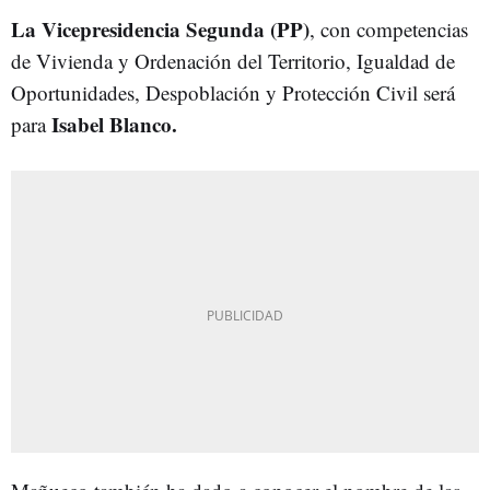
La Vicepresidencia Segunda (PP)
, con competencias
de Vivienda y Ordenación del Territorio, Igualdad de
Oportunidades, Despoblación y Protección Civil será
Isabel Blanco.
para