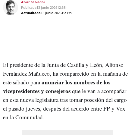
Alvar Salvador
Publicada
13 junio 2026
12:38h
Actualizada
13 junio 2026
15:39h
El presidente de la Junta de Castilla y León, Alfonso
Fernández Mañueco, ha comparecido en la mañana de
anunciar los nombres de los
este sábado para
vicepresidentes y consejeros
que le van a acompañar
en esta nueva legislatura tras tomar posesión del cargo
el pasado jueves, después del acuerdo entre PP y Vox
en la Comunidad.