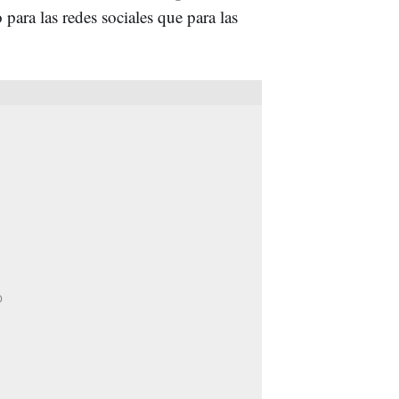
para las redes sociales que para las