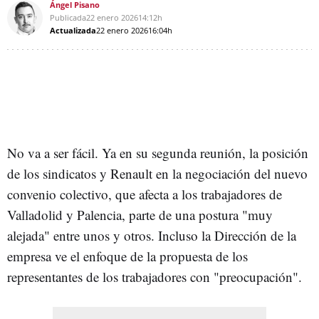
Ángel Pisano
Publicada
22 enero 2026
14:12h
Actualizada
22 enero 2026
16:04h
No va a ser fácil. Ya en su segunda reunión, la posición
de los sindicatos y Renault en la negociación del nuevo
convenio colectivo, que afecta a los trabajadores de
Valladolid y Palencia, parte de una postura "muy
alejada" entre unos y otros. Incluso la Dirección de la
empresa ve el enfoque de la propuesta de los
representantes de los trabajadores con "preocupación".