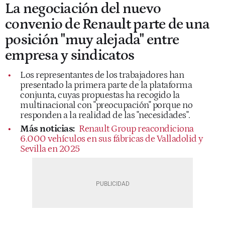
La negociación del nuevo
convenio de Renault parte de una
posición "muy alejada" entre
empresa y sindicatos
Los representantes de los trabajadores han
presentado la primera parte de la plataforma
conjunta, cuyas propuestas ha recogido la
multinacional con "preocupación" porque no
responden a la realidad de las "necesidades".
Más noticias:
Renault Group reacondiciona
6.000 vehículos en sus fábricas de Valladolid y
Sevilla en 2025