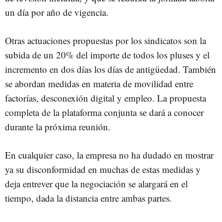
un día por año de vigencia.
Otras actuaciones propuestas por los sindicatos son la
subida de un 20% del importe de todos los pluses y el
incremento en dos días los días de antigüedad. También
se abordan medidas en materia de movilidad entre
factorías, desconexión digital y empleo. La propuesta
completa de la plataforma conjunta se dará a conocer
durante la próxima reunión.
En cualquier caso, la empresa no ha dudado en mostrar
ya su disconformidad en muchas de estas medidas y
deja entrever que la negociación se alargará en el
tiempo, dada la distancia entre ambas partes.