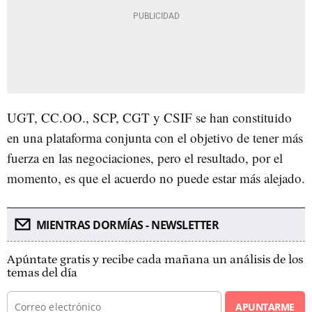
UGT, CC.OO., SCP, CGT y CSIF se han constituido
en una plataforma conjunta con el objetivo de tener más
fuerza en las negociaciones, pero el resultado, por el
momento, es que el acuerdo no puede estar más alejado.
MIENTRAS DORMÍAS - NEWSLETTER
Apúntate gratis y recibe cada mañana un análisis de los
temas del día
APUNTARME