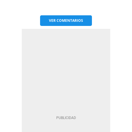
VER
COMENTARIOS