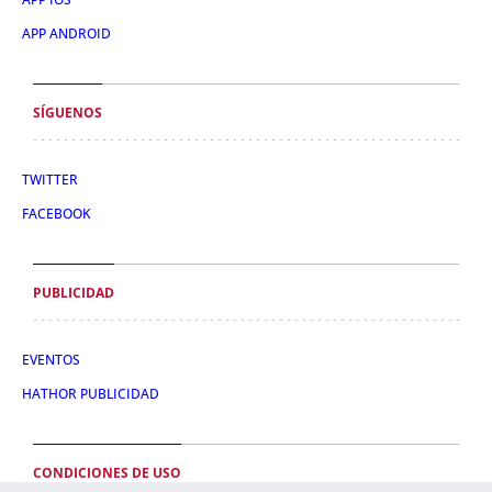
APP ANDROID
SÍGUENOS
TWITTER
FACEBOOK
PUBLICIDAD
EVENTOS
HATHOR PUBLICIDAD
CONDICIONES DE USO