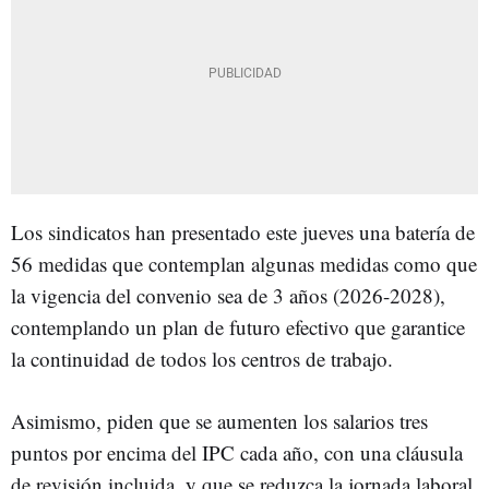
Los sindicatos han presentado este jueves una batería de
56 medidas que contemplan algunas medidas como que
la vigencia del convenio sea de 3 años (2026-2028),
contemplando un plan de futuro efectivo que garantice
la continuidad de todos los centros de trabajo.
Asimismo, piden que se aumenten los salarios tres
puntos por encima del IPC cada año, con una cláusula
de revisión incluida, y que se reduzca la jornada laboral