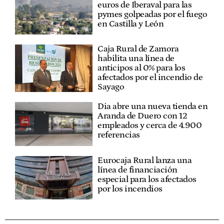
euros de Iberaval para las
pymes golpeadas por el fuego
en Castilla y León
Caja Rural de Zamora
habilita una línea de
anticipos al 0% para los
afectados por el incendio de
Sayago
Dia abre una nueva tienda en
Aranda de Duero con 12
empleados y cerca de 4.900
referencias
Eurocaja Rural lanza una
línea de financiación
especial para los afectados
por los incendios