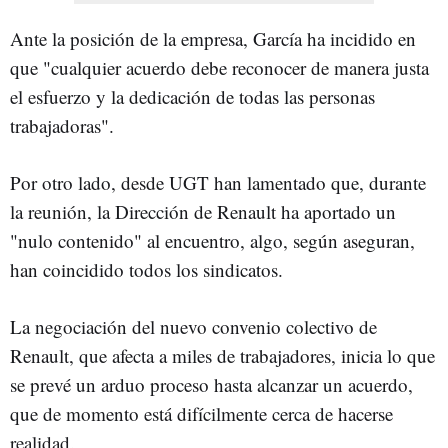
Ante la posición de la empresa, García ha incidido en
que "cualquier acuerdo debe reconocer de manera justa
el esfuerzo y la dedicación de todas las personas
trabajadoras".
Por otro lado, desde UGT han lamentado que, durante
la reunión, la Dirección de Renault ha aportado un
"nulo contenido" al encuentro, algo, según aseguran,
han coincidido todos los sindicatos.
La negociación del nuevo convenio colectivo de
Renault, que afecta a miles de trabajadores, inicia lo que
se prevé un arduo proceso hasta alcanzar un acuerdo,
que de momento está difícilmente cerca de hacerse
realidad.