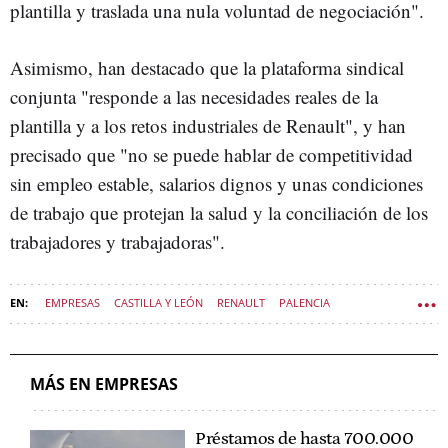
plantilla y traslada una nula voluntad de negociación".
Asimismo, han destacado que la plataforma sindical
conjunta "responde a las necesidades reales de la
plantilla y a los retos industriales de Renault", y han
precisado que "no se puede hablar de competitividad
sin empleo estable, salarios dignos y unas condiciones
de trabajo que protejan la salud y la conciliación de los
trabajadores y trabajadoras".
EMPRESAS
CASTILLA Y LEÓN
RENAULT
PALENCIA
VALLADOLID (MUNICIPIO)
ECONOMÍA CASTILLA Y LEÓN
MÁS EN EMPRESAS
Préstamos de hasta 700.000