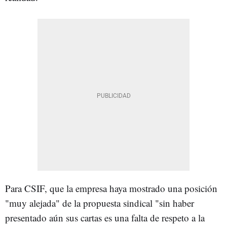
Para CSIF, que la empresa haya mostrado una posición
"muy alejada" de la propuesta sindical "sin haber
presentado aún sus cartas es una falta de respeto a la