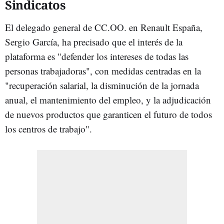
Sindicatos
El delegado general de CC.OO. en Renault España,
Sergio García, ha precisado que el interés de la
plataforma es "defender los intereses de todas las
personas trabajadoras", con medidas centradas en la
"recuperación salarial, la disminución de la jornada
anual, el mantenimiento del empleo, y la adjudicación
de nuevos productos que garanticen el futuro de todos
los centros de trabajo".