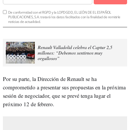
De conformidad con el RGPD y la LOPDGDD, EL LEÓN DE EL ESPAÑOL
PUBLICACIONES, S.A. tratará los datos facilitados con la finalidad de remitirle
noticias de actualidad.
Renault Valladolid celebra el Captur 2,5
millones: “Debemos sentirnos muy
orgullosos”
Por su parte, la Dirección de Renault se ha
comprometido a presentar sus propuestas en la próxima
sesión de negociador, que se prevé tenga lugar el
próximo 12 de febrero.