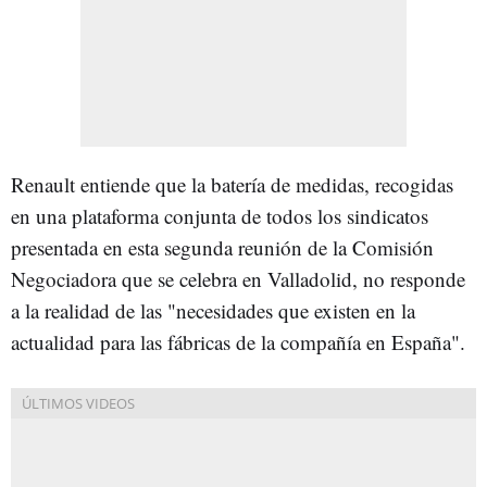
Renault entiende que la batería de medidas, recogidas
en una plataforma conjunta de todos los sindicatos
presentada en esta segunda reunión de la Comisión
Negociadora que se celebra en Valladolid, no responde
a la realidad de las "necesidades que existen en la
actualidad para las fábricas de la compañía en España".