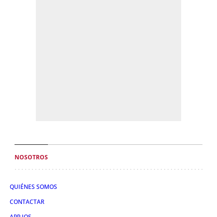
NOSOTROS
QUIÉNES SOMOS
CONTACTAR
APP IOS