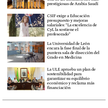
prestigiosas de Arabia Saudí
CSIF exige a Educación
presupuesto y mejoras
salariales: “La excelencia de
CyL la sostiene el
profesorado”
La Universidad de León
encara la fase final de la
puntera sala de disección del
Grado en Medicina
La ULE aprueba un plan de
sostenibilidad para
garantizar su equilibrio
económico y reclama más
financiación