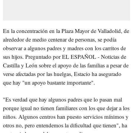
En la concentración en la Plaza Mayor de Valladolid, de
alrededor de medio centenar de personas, se podía
observar a algunos padres y madres con los carritos de
sus hijos. Preguntado por EL ESPAÑOL - Noticias de
Castilla y León sobre el apoyo de las familias a pesar de
verse afectadas por las huelgas, Estacio ha asegurado
que hay "un apoyo bastante importante".
"Es verdad que hay algunos padres que lo pasan mal
porque igual no tienen familiares con los que dejar a los
niños. Algunos centros han puesto servicios mínimos y
otros no, pero entendemos la dificultad que tienen", ha