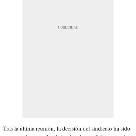
Tras la última reunión, la decisión del sindicato ha sido