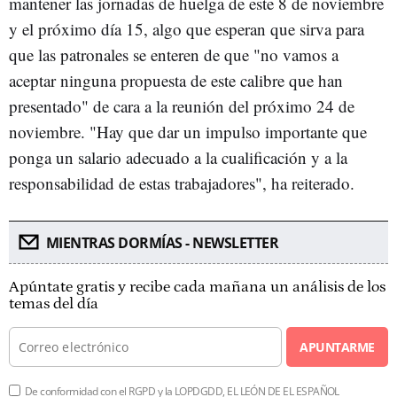
mantener las jornadas de huelga de este 8 de noviembre
y el próximo día 15, algo que esperan que sirva para
que las patronales se enteren de que "no vamos a
aceptar ninguna propuesta de este calibre que han
presentado" de cara a la reunión del próximo 24 de
noviembre. "Hay que dar un impulso importante que
ponga un salario adecuado a la cualificación y a la
responsabilidad de estas trabajadores", ha reiterado.
MIENTRAS DORMÍAS - NEWSLETTER
Apúntate gratis y recibe cada mañana un análisis de los
temas del día
APUNTARME
De conformidad con el RGPD y la LOPDGDD, EL LEÓN DE EL ESPAÑOL