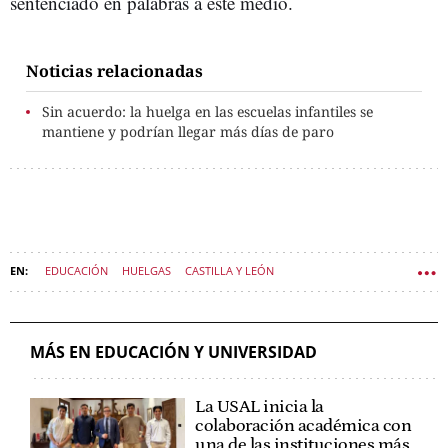
sentenciado en palabras a este medio.
Noticias relacionadas
Sin acuerdo: la huelga en las escuelas infantiles se
mantiene y podrían llegar más días de paro
EDUCACIÓN
HUELGAS
CASTILLA Y LEÓN
CCOO CASTILLA Y LEÓN
MÁS EN EDUCACIÓN Y UNIVERSIDAD
La USAL inicia la
colaboración académica con
una de las instituciones más