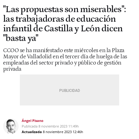
"Las propuestas son miserables":
las trabajadoras de educación
infantil de Castilla y León dicen
"basta ya"
CCOO se ha manifestado este miércoles en la Plaza
Mayor de Valladolid en el tercer día de huelga de las
empleadas del sector privado y público de gestión
privada
Ángel Pisano
Publicada
8 noviembre 2023
11:49h
Actualizada
8 noviembre 2023
12:46h