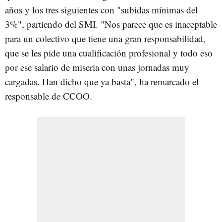
años y los tres siguientes con "subidas mínimas del
3%", partiendo del SMI. "Nos parece que es inaceptable
para un colectivo que tiene una gran responsabilidad,
que se les pide una cualificación profesional y todo eso
por ese salario de miseria con unas jornadas muy
cargadas. Han dicho que ya basta", ha remarcado el
responsable de CCOO.