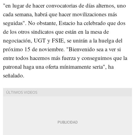
"en lugar de hacer convocatorias de días alternos, uno
cada semana, habrá que hacer movilizaciones más
seguidas". No obstante, Estacio ha celebrado que dos
de los otros sindicatos que están en la mesa de
negociación, UGT y FSIE, se unirán a la huelga del
próximo 15 de noviembre. "Bienvenido sea a ver si
entre todos hacemos más fuerza y conseguimos que la
patronal haga una oferta mínimamente seria", ha
señalado.