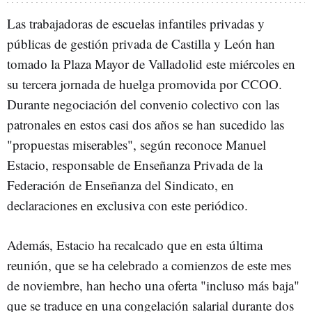
Las trabajadoras de escuelas infantiles privadas y
públicas de gestión privada de Castilla y León han
tomado la Plaza Mayor de Valladolid este miércoles en
su tercera jornada de huelga promovida por CCOO.
Durante negociación del convenio colectivo con las
patronales en estos casi dos años se han sucedido las
"propuestas miserables", según reconoce Manuel
Estacio, responsable de Enseñanza Privada de la
Federación de Enseñanza del Sindicato, en
declaraciones en exclusiva con este periódico.
Además, Estacio ha recalcado que en esta última
reunión, que se ha celebrado a comienzos de este mes
de noviembre, han hecho una oferta "incluso más baja"
que se traduce en una congelación salarial durante dos