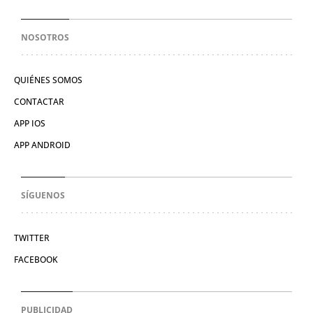
NOSOTROS
QUIÉNES SOMOS
CONTACTAR
APP IOS
APP ANDROID
SÍGUENOS
TWITTER
FACEBOOK
PUBLICIDAD