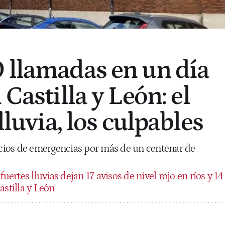
 llamadas en un día
 Castilla y León: el
 lluvia, los culpables
vicios de emergencias por más de un centenar de
fuertes lluvias dejan 17 avisos de nivel rojo en ríos y 14
astilla y León