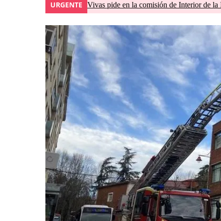
URGENTE
Vivas pide en la comisión de Interior de la