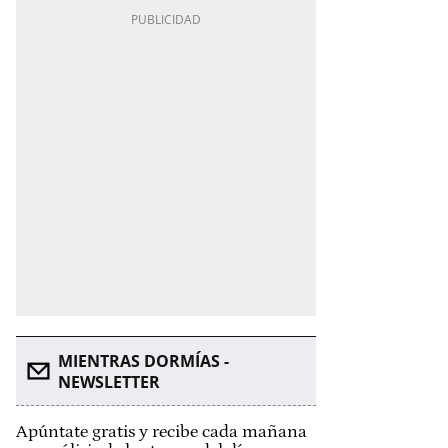
MIENTRAS DORMÍAS -
NEWSLETTER
Apúntate gratis y recibe cada mañana