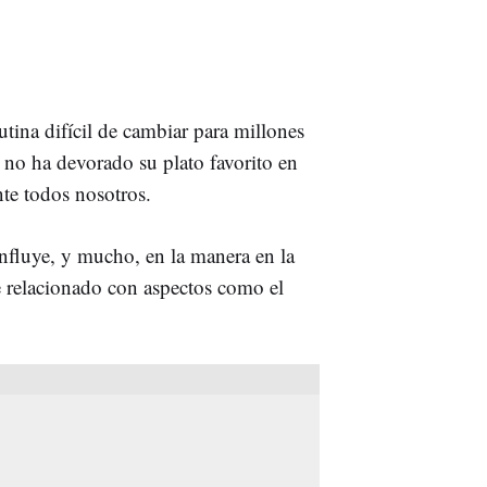
tina difícil de cambiar para millones
n no ha devorado su plato favorito en
te todos nosotros.
influye, y mucho, en la manera en la
 relacionado con aspectos como el