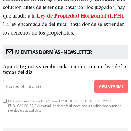
solución antes de tener que pasar por los juzgados, hay
Ley de Propiedad Horizontal (LPH)
.
que acudir a la
La ley encargada de delimitar hasta dónde se extienden
los derechos de los propietarios.
MIENTRAS DORMÍAS - NEWSLETTER
Apúntate gratis y recibe cada mañana un análisis de los
temas del día
APUNTARME
De conformidad con el RGPD y la LOPDGDD, EL LEÓN DE EL ESPAÑOL
PUBLICACIONES, S.A. tratará los datos facilitados con la finalidad de remitirle
noticias de actualidad.