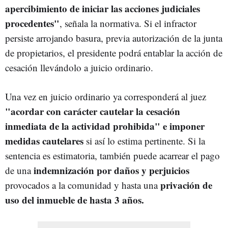
apercibimiento de iniciar las acciones judiciales
procedentes"
, señala la normativa. Si el infractor
persiste arrojando basura, previa autorización de la junta
de propietarios, el presidente podrá entablar la acción de
cesación llevándolo a juicio ordinario.
Una vez en juicio ordinario ya corresponderá al juez
"acordar con carácter cautelar la cesación
inmediata de la actividad prohibida" e imponer
medidas cautelares
si así lo estima pertinente. Si la
sentencia es estimatoria, también puede acarrear el pago
indemnización por daños y perjuicios
de una
privación de
provocados a la comunidad y hasta una
uso del inmueble de hasta 3 años.