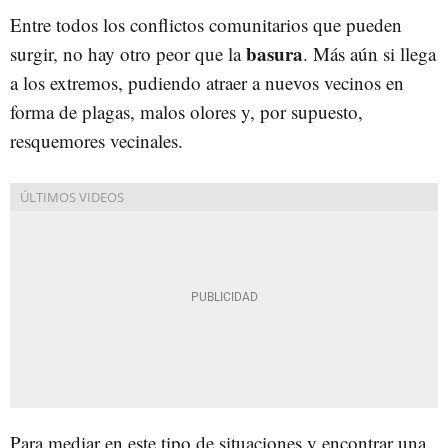
Entre todos los conflictos comunitarios que pueden
basura
surgir, no hay otro peor que la
. Más aún si llega
a los extremos, pudiendo atraer a nuevos vecinos en
forma de plagas, malos olores y, por supuesto,
resquemores vecinales.
Para mediar en este tipo de situaciones y encontrar una