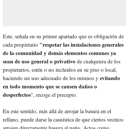
Este, señala en su primer apartado que es obligación de
"respetar las instalaciones generales
cada propietario
de la comunidad y demás elementos comunes
ya
sean de uso general o privativo
de cualquiera de los
propietarios, estén o no incluidos en su piso o local,
evitando
haciendo un uso adecuado de los mismos y
en todo momento que se causen daños o
desperfectos
", recoge el precepto.
En este sentido, más allá de arrojar la basura en el
rellano, puede darse la casuística de que ciertos vecinos
arrojen directamente basura al patio. Actos como