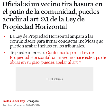
Oficial: si un vecino tira basura en
el patio de la comunidad, puedes
acudir al art. 9.1 de la Ley de
Propiedad Horizontal
La Ley de Propiedad Horizontal ampara a las
comunidades para frenar conductas incívicas que
pueden acabar incluso en los tribunales.
Te puede interesar:
Confirmado por la Ley de
Propiedad Horizontal: si un vecino hace este tipo de
obras en su piso, puedes apelar al art. 7
Carlos López Roy
Zaragoza
Publicada
3 marzo 2026
15:57h