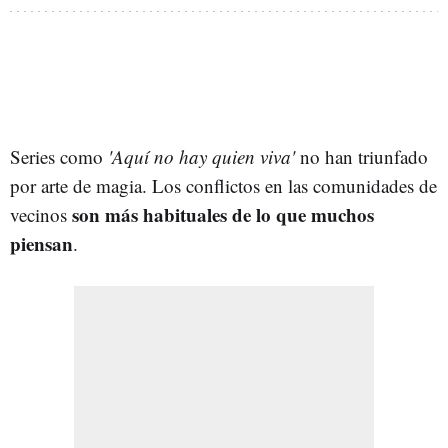
Series como
'Aquí no hay quien viva'
no han triunfado
por arte de magia. Los conflictos en las comunidades de
son más habituales de lo que muchos
vecinos
piensan
.