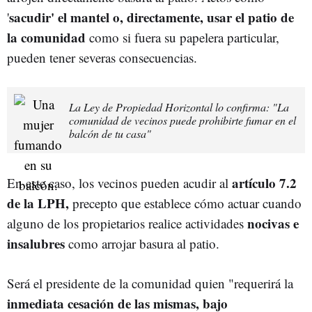
sacudir' el mantel o, directamente, usar el patio de
'
la comunidad
como si fuera su papelera particular,
pueden tener severas consecuencias.
La Ley de Propiedad Horizontal lo confirma: "La
comunidad de vecinos puede prohibirte fumar en el
balcón de tu casa"
artículo 7.2
En este caso, los vecinos pueden acudir al
de la LPH,
precepto que establece cómo actuar cuando
nocivas e
alguno de los propietarios realice actividades
insalubres
como arrojar basura al patio.
Será el presidente de la comunidad quien "
requerirá la
inmediata cesación de las mismas, bajo