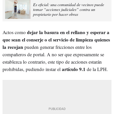
Es oficial: una comunidad de vecinos puede
tomar “acciones judiciales” contra un
propietario por hacer obras
dejar la basura en el rellano y esperar a
Actos como
que sean el conserje o el servicio de limpieza quienes
la recojan
pueden generar fricciones entre los
compañeros de portal. A no ser que expresamente se
establezca lo contrario, este tipo de acciones estarán
artículo 9.1
prohibidas, pudiendo instar el
de la LPH.