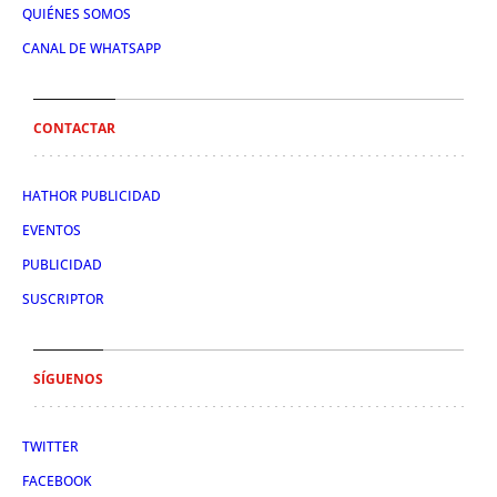
QUIÉNES SOMOS
CANAL DE WHATSAPP
CONTACTAR
HATHOR PUBLICIDAD
EVENTOS
PUBLICIDAD
SUSCRIPTOR
SÍGUENOS
TWITTER
FACEBOOK