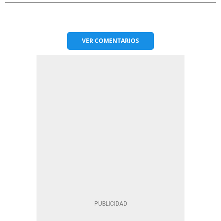
VER
COMENTARIOS