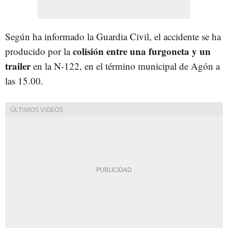
Según ha informado la Guardia Civil, el accidente se ha
colisión entre una furgoneta y un
producido por la
trailer
en la N-122, en el término municipal de Agón a
las 15.00.