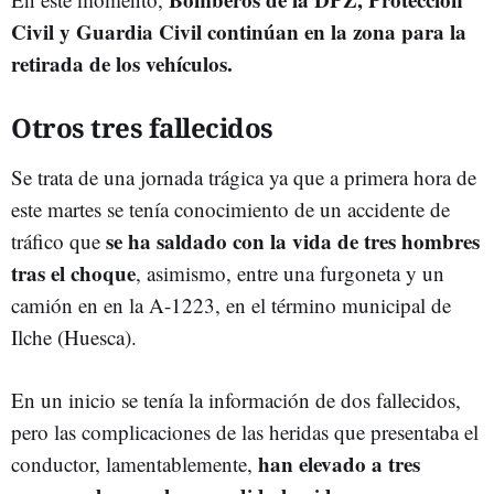
Civil y Guardia Civil
continúan en la zona para la
retirada de los vehículos.
Otros tres fallecidos
Se trata de una jornada trágica ya que a primera hora de
este martes se tenía conocimiento de un accidente de
se ha saldado con la vida de tres hombres
tráfico que
tras el choque
, asimismo, entre una furgoneta y un
camión en en la A-1223, en el término municipal de
Ilche (Huesca).
En un inicio se tenía la información de dos fallecidos,
pero las complicaciones de las heridas que presentaba el
han elevado a tres
conductor, lamentablemente,