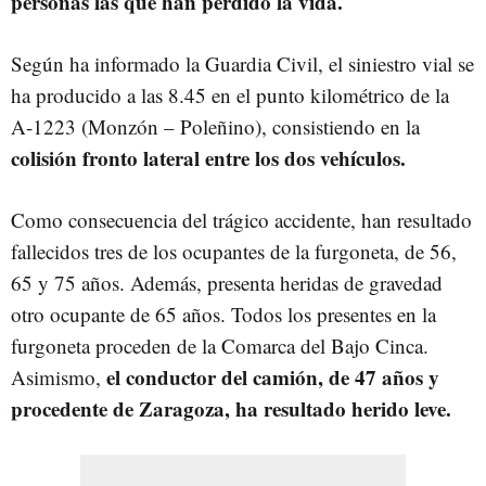
personas las que han perdido la vida.
Según ha informado la Guardia Civil, el siniestro vial se
ha producido a las 8.45 en el punto kilométrico de la
A-1223 (Monzón – Poleñino), consistiendo en la
colisión fronto lateral entre los dos vehículos.
Como consecuencia del trágico accidente, han resultado
fallecidos tres de los ocupantes de la furgoneta, de 56,
65 y 75 años. Además, presenta heridas de gravedad
otro ocupante de 65 años. Todos los presentes en la
furgoneta proceden de la Comarca del Bajo Cinca.
el conductor del camión, de 47 años y
Asimismo,
procedente de Zaragoza, ha resultado herido leve.