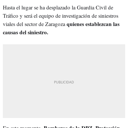
Hasta el lugar se ha desplazado la Guardia Civil de
Tráfico y será el equipo de investigación de siniestros
quienes establezcan las
viales del sector de Zaragoza
causas del siniestro.
Bomberos de la DPZ, Protección
En este momento,