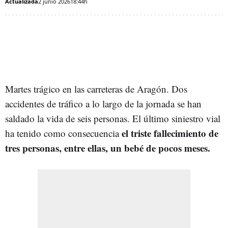
Actualizada
2 junio 2026
18:44h
Martes trágico en las carreteras de Aragón. Dos
accidentes de tráfico a lo largo de la jornada se han
saldado la vida de seis personas. El último siniestro vial
el triste fallecimiento de
ha tenido como consecuencia
tres personas, entre ellas, un bebé de pocos meses.