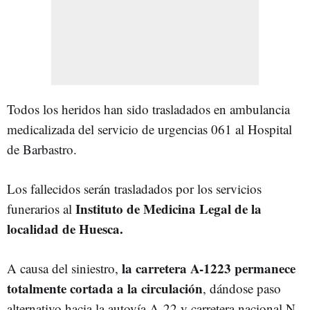
Todos los heridos han sido trasladados en ambulancia
medicalizada del servicio de urgencias 061 al Hospital
de Barbastro.
Los fallecidos serán trasladados por los servicios
Instituto de Medicina Legal de la
funerarios al
localidad de Huesca.
la carretera A-1223 permanece
A causa del siniestro,
totalmente cortada a la circulación
, dándose paso
alternativo hacia la autovía A-22 y carretera nacional N-