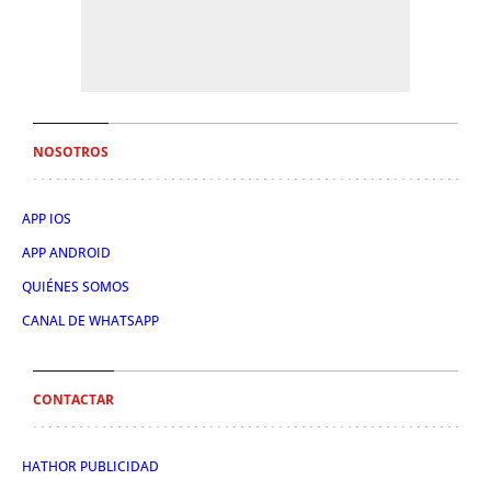
NOSOTROS
APP IOS
APP ANDROID
QUIÉNES SOMOS
CANAL DE WHATSAPP
CONTACTAR
HATHOR PUBLICIDAD