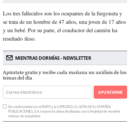
Los tres fallecidos son los ocupantes de la furgoneta y
se trata de un hombre de 47 años, una joven de 17 años
y un bebé. Por su parte, el conductor del camión ha
resultado ileso.
MIENTRAS DORMÍAS - NEWSLETTER
Apúntate gratis y recibe cada mañana un análisis de los
temas del día
APUNTARME
De conformidad con el RGPD y la LOPDGDD, EL LEÓN DE EL ESPAÑOL
PUBLICACIONES, S.A. tratará los datos facilitados con la finalidad de remitirle
noticias de actualidad.