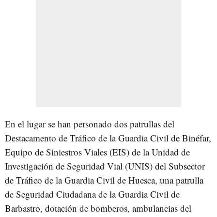
En el lugar se han personado dos patrullas del
Destacamento de Tráfico de la Guardia Civil de Binéfar,
Equipo de Siniestros Viales (EIS) de la Unidad de
Investigación de Seguridad Vial (UNIS) del Subsector
de Tráfico de la Guardia Civil de Huesca, una patrulla
de Seguridad Ciudadana de la Guardia Civil de
Barbastro, dotación de bomberos, ambulancias del