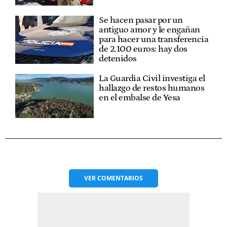
Se hacen pasar por un
antiguo amor y le engañan
para hacer una transferencia
de 2.100 euros: hay dos
detenidos
La Guardia Civil investiga el
hallazgo de restos humanos
en el embalse de Yesa
VER
COMENTARIOS