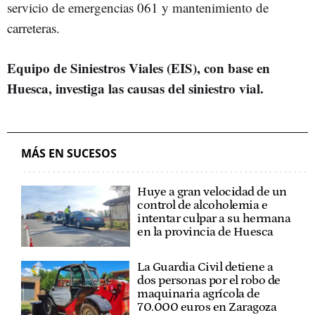
servicio de emergencias 061 y mantenimiento de
carreteras.
Equipo de Siniestros Viales (EIS), con base en
Huesca, investiga las causas del siniestro vial.
MÁS EN SUCESOS
Huye a gran velocidad de un
control de alcoholemia e
intentar culpar a su hermana
en la provincia de Huesca
La Guardia Civil detiene a
dos personas por el robo de
maquinaria agrícola de
70.000 euros en Zaragoza