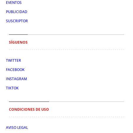
EVENTOS
PUBLICIDAD
SUSCRIPTOR
SÍGUENOS
TWITTER
FACEBOOK
INSTAGRAM
TIKTOK
CONDICIONES DE USO
AVISO LEGAL